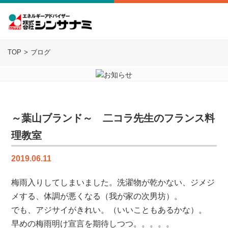
TOP
ブログ
～葉山ブランド～ 二コラ先生のフランス料
理教室
2019.06.11
梅雨入りしてしまいました。洗濯物が乾かない、ジメジ
メする、体調が悪くなる（我が家の次男坊）。
でも、アジサイがきれい。（いいこともあるかな）。
早めの梅雨明け宣言を期待しつつ。。。。。