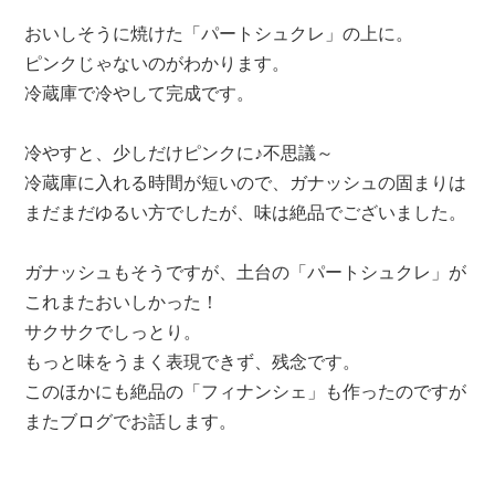
おいしそうに焼けた「パートシュクレ」の上に。
ピンクじゃないのがわかります。
冷蔵庫で冷やして完成です。
冷やすと、少しだけピンクに♪不思議～
冷蔵庫に入れる時間が短いので、ガナッシュの固まりは
まだまだゆるい方でしたが、味は絶品でございました。
ガナッシュもそうですが、土台の「パートシュクレ」が
これまたおいしかった！
サクサクでしっとり。
もっと味をうまく表現できず、残念です。
このほかにも絶品の「フィナンシェ」も作ったのですが
またブログでお話します。