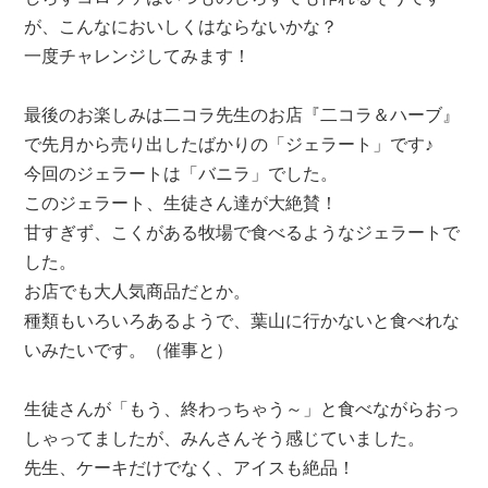
が、こんなにおいしくはならないかな？
一度チャレンジしてみます！
最後のお楽しみは二コラ先生のお店『二コラ＆ハーブ』
で先月から売り出したばかりの「ジェラート」です♪
今回のジェラートは「バニラ」でした。
このジェラート、生徒さん達が大絶賛！
甘すぎず、こくがある牧場で食べるようなジェラートで
した。
お店でも大人気商品だとか。
種類もいろいろあるようで、葉山に行かないと食べれな
いみたいです。（催事と）
生徒さんが「もう、終わっちゃう～」と食べながらおっ
しゃってましたが、みんさんそう感じていました。
先生、ケーキだけでなく、アイスも絶品！