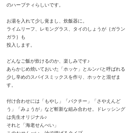
のハーブティらしいです。
お湯を入れて少し覚まし、炊飯器に。
ライムリーフ、レモングラス、タイのしょうが｛ガラン
ガラ｝も
投入します。
どんなご飯が炊けるのか、楽しみです♪
あらかじめ焼いておいた「ホッケ」とルンパと呼ばれる
少し辛めのスパイスミックスを作り、ホッケと混ぜま
す。
付け合わせには「もやし」「パクチー」「さやえんど
う」「みょうが」など斬新な組み合わせ。ドレッシング
は先生オリジナル♪
それと「海老せんべい」