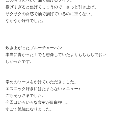
このおせんべい、油で揚げるタイプ。
揚げすぎると焦げてしまうので、さっと引き上げ。
サクサクの食感で油で揚げているのに重くない。
なかなか好評でした。
炊き上がったブルーチャーハン！
本当に青かった！でも想像していたよりもちもちでおい
しかったです。
辛めのソースをかけていただきました。
エスニック好きにはたまらないメニュー♪
ごちそうさまでした。
今回はいろいろな食材が目白押し。
すごく勉強になりました。