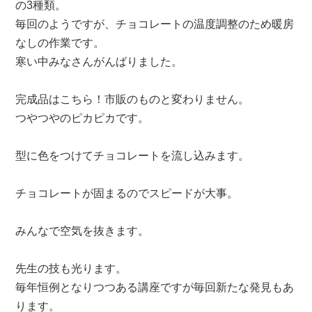
の3種類。
毎回のようですが、チョコレートの温度調整のため暖房
なしの作業です。
寒い中みなさんがんばりました。
完成品はこちら！市販のものと変わりません。
つやつやのピカピカです。
型に色をつけてチョコレートを流し込みます。
チョコレートが固まるのでスピードが大事。
みんなで空気を抜きます。
先生の技も光ります。
毎年恒例となりつつある講座ですが毎回新たな発見もあ
ります。