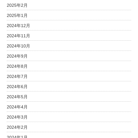
2025年2月
2025年1月
2024年12月
2024年11月
2024年10月
2024年9月
2024年8月
2024年7月
2024年6月
2024年5月
2024年4月
2024年3月
2024年2月
2024年1月