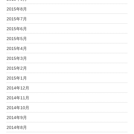
2015年8月
2015年7月
2015年6月
2015年5月
2015年4月
2015年3月
2015年2月
2015年1月
2014年12月
2014年11月
2014年10月
2014年9月
2014年8月