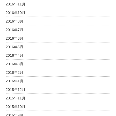
2016年11月
2016年10月
2016年8月
2016年7月
2016年6月
2016年5月
2016年4月
2016年3月
2016年2月
2016年1月
2015年12月
2015年11月
2015年10月
2015年9月