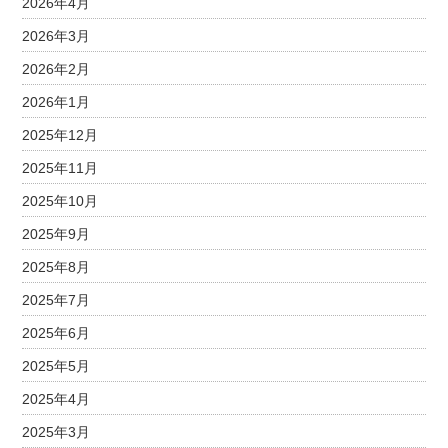
2026年4月
2026年3月
2026年2月
2026年1月
2025年12月
2025年11月
2025年10月
2025年9月
2025年8月
2025年7月
2025年6月
2025年5月
2025年4月
2025年3月