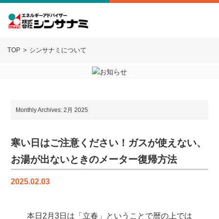
TOP
シンサナミについて
Monthly Archives: 2月 2025
寒い日はご注意ください！ガスが使えない、
お湯が出ないときのメーター復帰方法
2025.02.03
本日2月3日は「立春」ということで暦の上では