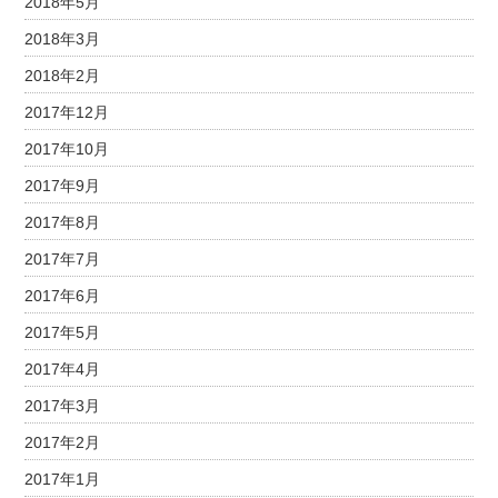
2018年5月
2018年3月
2018年2月
2017年12月
2017年10月
2017年9月
2017年8月
2017年7月
2017年6月
2017年5月
2017年4月
2017年3月
2017年2月
2017年1月