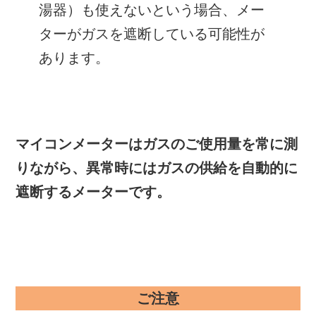
湯器）も使えないという場合、メー
ターがガスを遮断している可能性が
あります。
マイコンメーターはガスのご使用量を常に測
りながら、異常時にはガスの供給を自動的に
遮断するメーターです。
ご注意