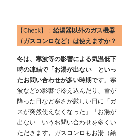
【Check】：
給湯器以外のガス機器
（ガスコンロなど）は使えますか？
冬は、寒波等の影響による気温低下
時の凍結で「お湯が出ない」といっ
たお問い合わせが多い時期
です。寒
波などの影響で冷え込んだり、雪が
降った日など寒さが厳しい日に「ガ
スが突然使えなくなった」「お湯が
出ない」いうお問い合わせを多くい
ただきます。ガスコンロもお湯（給