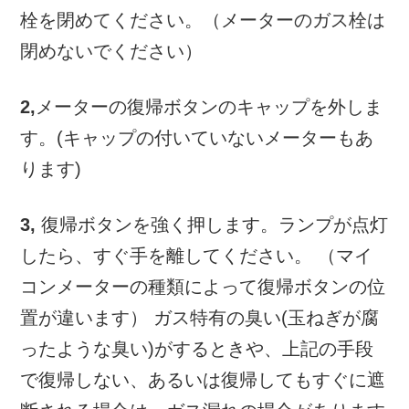
栓を閉めてください。（メーターのガス栓は
閉めないでください）
2,
メーターの復帰ボタンのキャップを外しま
す。(キャップの付いていないメーターもあ
ります)
3,
復帰ボタンを強く押します。ランプが点灯
したら、すぐ手を離してください。 （マイ
コンメーターの種類によって復帰ボタンの位
置が違います） ガス特有の臭い(玉ねぎが腐
ったような臭い)がするときや、上記の手段
で復帰しない、あるいは復帰してもすぐに遮