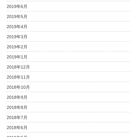
2019年6月
2019年5月
2019年4月
2019年3月
2019年2月
2019年1月
2018年12月
2018年11月
2018年10月
2018年9月
2018年8月
2018年7月
2018年6月