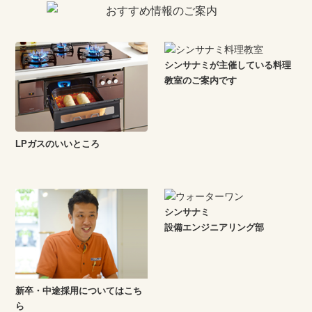
シンサナミが主催している料理
教室のご案内です
LPガスのいいところ
シンサナミ
設備エンジニアリング部
新卒・中途採用についてはこち
ら