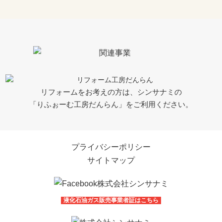
リフォームをお考えの方は、シンサナミの
「りふぉーむ工房だんらん」をご利用ください。
プライバシーポリシー
サイトマップ
液化石油ガス販売事業者証はこちら