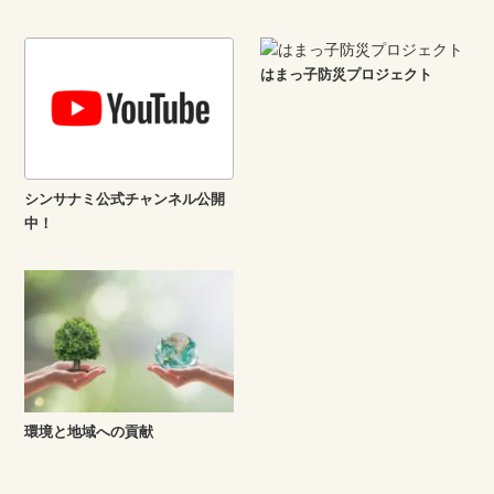
はまっ子防災プロジェクト
シンサナミ公式チャンネル公開
中！
環境と地域への貢献