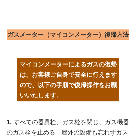
ガスメーター（マイコンメーター）復帰方法
マイコンメーターによるガスの復帰
は、お客様ご自身で安全に行えます
ので、以下の手順で復帰操作をお願
いいたします。
1,
すべての器具栓、ガス栓を閉じ、ガス機器
のガス栓を止める。屋外の設備も忘れずガス