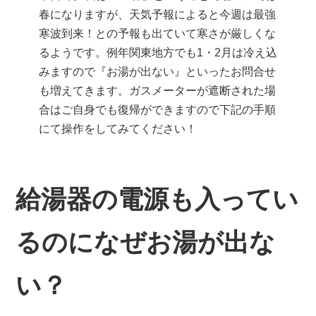
春になりますが、天気予報によると今週は最強
寒波到来！との予報も出ていて寒さが厳しくな
るようです。例年関東地方でも1・2月は冷え込
みますので『お湯が出ない』といったお問合せ
も増えてきます。ガスメーターが遮断された場
合はご自身でも復帰ができますので下記の手順
にて操作をしてみてください！
給湯器の電源も入ってい
るのになぜお湯が出な
い？