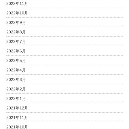
2022年11月
2022年10月
2022年9月
2022年8月
2022年7月
2022年6月
2022年5月
2022年4月
2022年3月
2022年2月
2022年1月
2021年12月
2021年11月
2021年10月