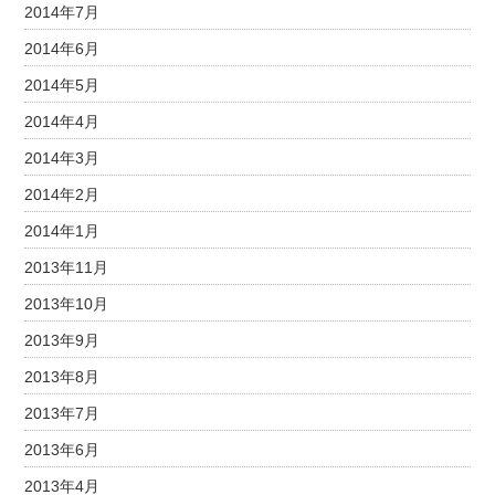
2014年7月
2014年6月
2014年5月
2014年4月
2014年3月
2014年2月
2014年1月
2013年11月
2013年10月
2013年9月
2013年8月
2013年7月
2013年6月
2013年4月