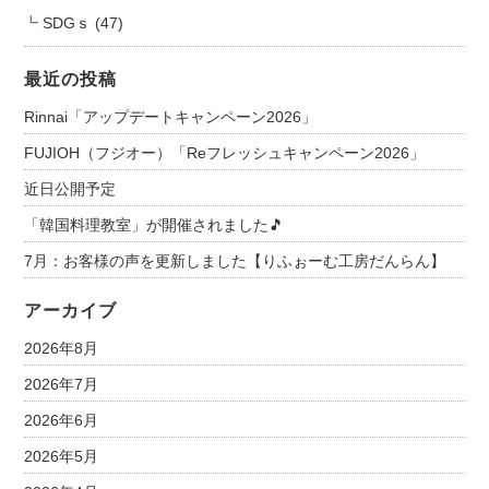
SDGｓ
(47)
最近の投稿
Rinnai「アップデートキャンペーン2026」
FUJIOH（フジオー）「Reフレッシュキャンペーン2026」
近日公開予定
「韓国料理教室」が開催されました🎵
7月：お客様の声を更新しました【りふぉーむ工房だんらん】
アーカイブ
2026年8月
2026年7月
2026年6月
2026年5月