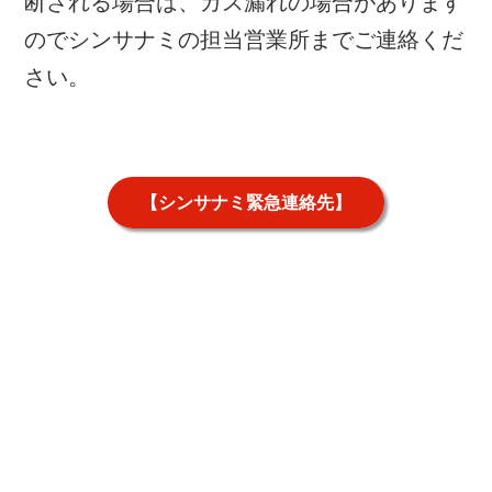
断される場合は、ガス漏れの場合があります
のでシンサナミの担当営業所までご連絡くだ
さい。
【シンサナミ緊急連絡先】