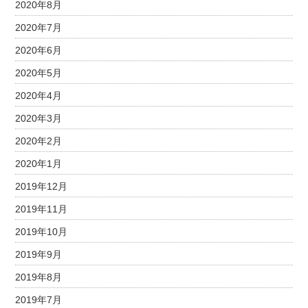
2020年8月
2020年7月
2020年6月
2020年5月
2020年4月
2020年3月
2020年2月
2020年1月
2019年12月
2019年11月
2019年10月
2019年9月
2019年8月
2019年7月