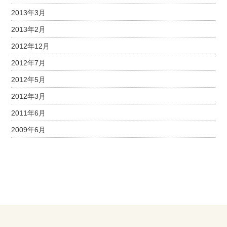
2013年3月
2013年2月
2012年12月
2012年7月
2012年5月
2012年3月
2011年6月
2009年6月