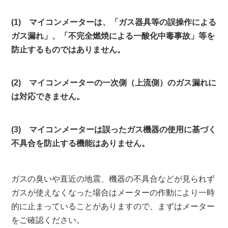
(1) マイコンメーターは、「ガス器具等の誤操作による
ガス漏れ」、「不完全燃焼による一酸化中毒事故」等を
防止するものではありません。
(2)
マイコンメーターの一次側（上流側）のガス漏れに
は対応できません。
(3)
マイコンメーターは誤ったガス機器の使用に基づく
不具合を防止する機能はありません。
ガスの臭いや直近の地震、機器の不具合などが見られず
ガスが使えなくなった場合はメーターの作動により一時
的に止まっていることがありますので、まずはメーター
をご確認ください。