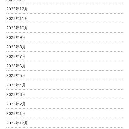
2023年12月
2023年11月
2023年10月
2023年9月
2023年8月
2023年7月
2023年6月
2023年5月
2023年4月
2023年3月
2023年2月
2023年1月
2022年12月