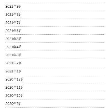
2021年9月
2021年8月
2021年7月
2021年6月
2021年5月
2021年4月
2021年3月
2021年2月
2021年1月
2020年12月
2020年11月
2020年10月
2020年9月