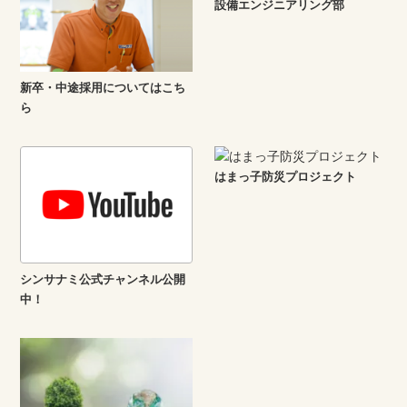
設備エンジニアリング部
新卒・中途採用についてはこち
ら
はまっ子防災プロジェクト
シンサナミ公式チャンネル公開
中！