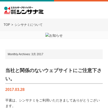
TOP
シンサナミについて
Monthly Archives: 3月 2017
当社と関係のないウェブサイトにご注意下さ
い。
2017.03.28
平素は、シンサナミをご利用いただきましてありがとうござい
ます。