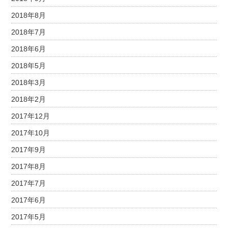
2018年8月
2018年7月
2018年6月
2018年5月
2018年3月
2018年2月
2017年12月
2017年10月
2017年9月
2017年8月
2017年7月
2017年6月
2017年5月