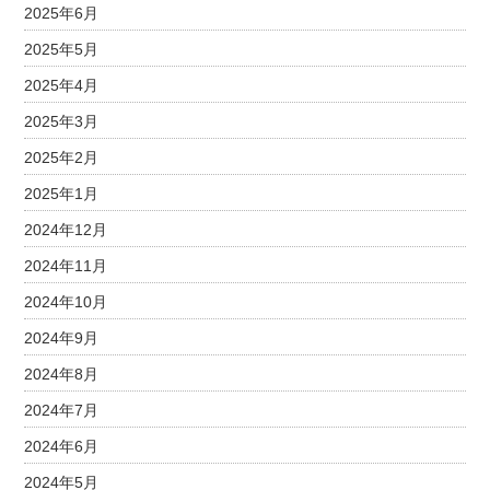
2025年6月
2025年5月
2025年4月
2025年3月
2025年2月
2025年1月
2024年12月
2024年11月
2024年10月
2024年9月
2024年8月
2024年7月
2024年6月
2024年5月