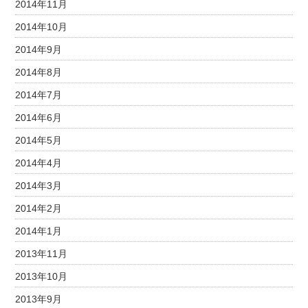
2014年11月
2014年10月
2014年9月
2014年8月
2014年7月
2014年6月
2014年5月
2014年4月
2014年3月
2014年2月
2014年1月
2013年11月
2013年10月
2013年9月