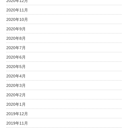
2020年12月
2020年11月
2020年10月
2020年9月
2020年8月
2020年7月
2020年6月
2020年5月
2020年4月
2020年3月
2020年2月
2020年1月
2019年12月
2019年11月