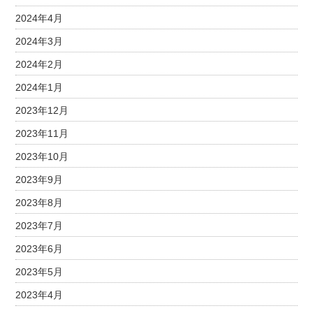
2024年4月
2024年3月
2024年2月
2024年1月
2023年12月
2023年11月
2023年10月
2023年9月
2023年8月
2023年7月
2023年6月
2023年5月
2023年4月