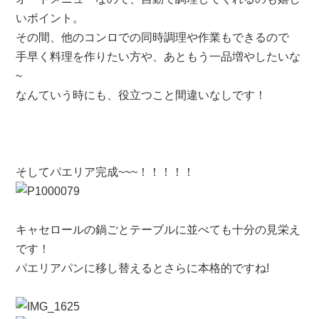
いポイント。
その間、他のコンロでの同時調理や作業もできるので
手早く料理を作りたい方や、あともう一品増やしたいな
~
なんていう時にも、役立つこと間違いなしです！
そしてパエリア完成~~~！！！！！
キャセロールの鍋ごとテーブルに並べても十分の見栄え
です！
パエリアパンに移し替えるとさらに本格的ですね!