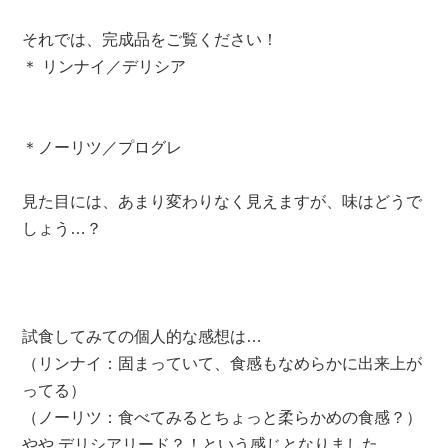
それでは、完成品をご覧ください！
＊ リンナイ／デリシア
＊ノーリツ／プログレ
見た目には、あまり変わりなく見えますが、味はどうで
しょう…？
試食してみての個人的な感想は…
（リンナイ：固まっていて、食感もなめらかに出来上が
ってる）
（ノーリツ：食べてみるとちょっと柔らかめの食感？）
やや デリシアリード？！という感じとなりました。