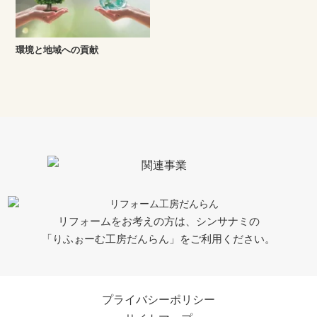
環境と地域への貢献
リフォームをお考えの方は、シンサナミの
「りふぉーむ工房だんらん」をご利用ください。
プライバシーポリシー