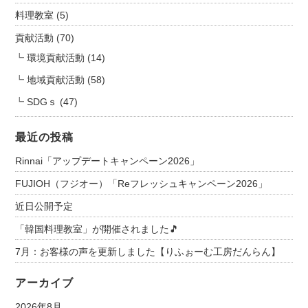
料理教室
(5)
貢献活動
(70)
環境貢献活動
(14)
地域貢献活動
(58)
SDGｓ
(47)
最近の投稿
Rinnai「アップデートキャンペーン2026」
FUJIOH（フジオー）「Reフレッシュキャンペーン2026」
近日公開予定
「韓国料理教室」が開催されました🎵
7月：お客様の声を更新しました【りふぉーむ工房だんらん】
アーカイブ
2026年8月