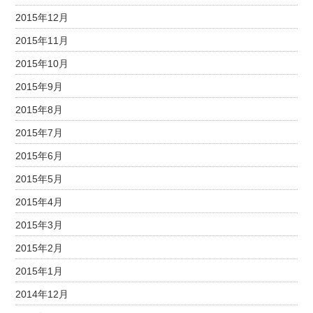
2015年12月
2015年11月
2015年10月
2015年9月
2015年8月
2015年7月
2015年6月
2015年5月
2015年4月
2015年3月
2015年2月
2015年1月
2014年12月