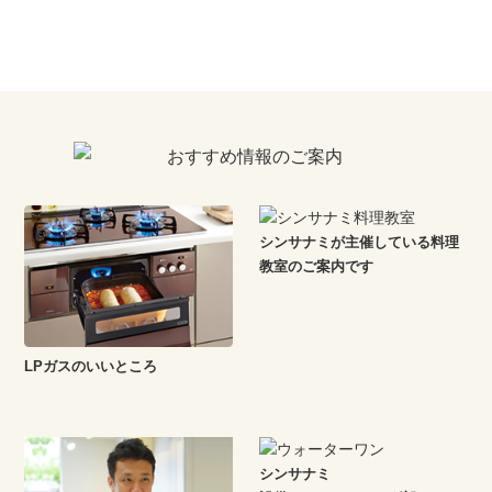
シンサナミが主催している料理
教室のご案内です
LPガスのいいところ
シンサナミ