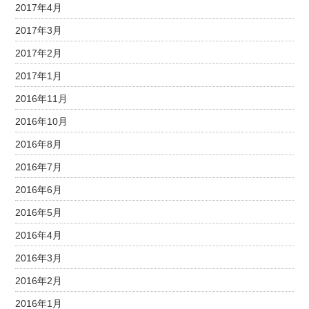
2017年4月
2017年3月
2017年2月
2017年1月
2016年11月
2016年10月
2016年8月
2016年7月
2016年6月
2016年5月
2016年4月
2016年3月
2016年2月
2016年1月