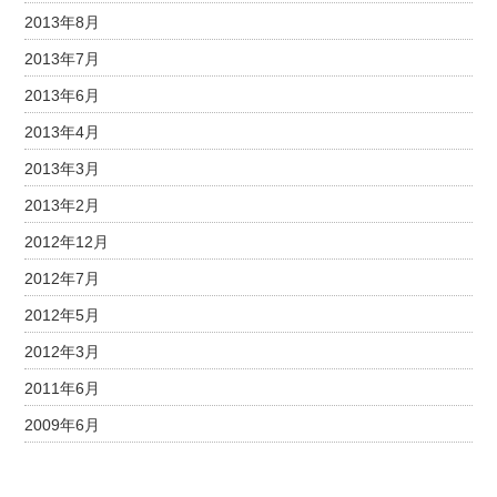
2013年8月
2013年7月
2013年6月
2013年4月
2013年3月
2013年2月
2012年12月
2012年7月
2012年5月
2012年3月
2011年6月
2009年6月