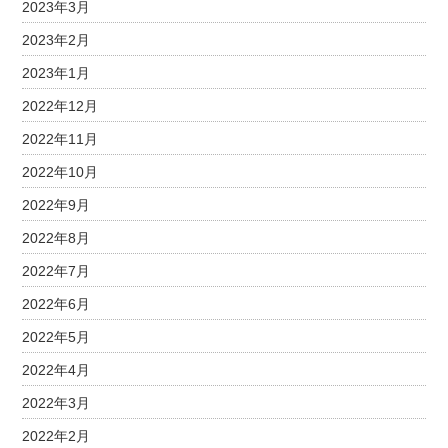
2023年3月
2023年2月
2023年1月
2022年12月
2022年11月
2022年10月
2022年9月
2022年8月
2022年7月
2022年6月
2022年5月
2022年4月
2022年3月
2022年2月