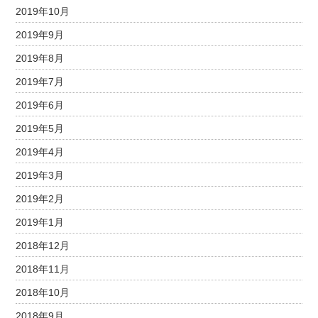
2019年10月
2019年9月
2019年8月
2019年7月
2019年6月
2019年5月
2019年4月
2019年3月
2019年2月
2019年1月
2018年12月
2018年11月
2018年10月
2018年9月