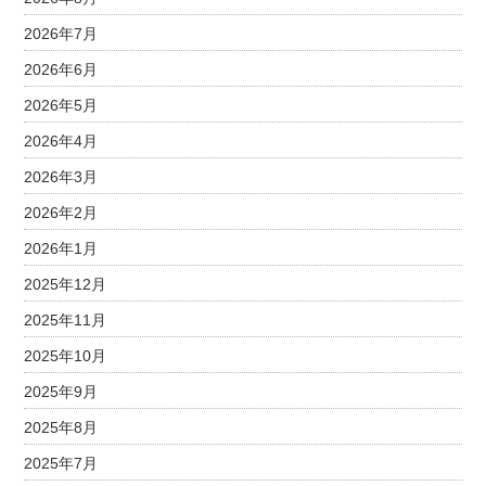
2026年7月
2026年6月
2026年5月
2026年4月
2026年3月
2026年2月
2026年1月
2025年12月
2025年11月
2025年10月
2025年9月
2025年8月
2025年7月