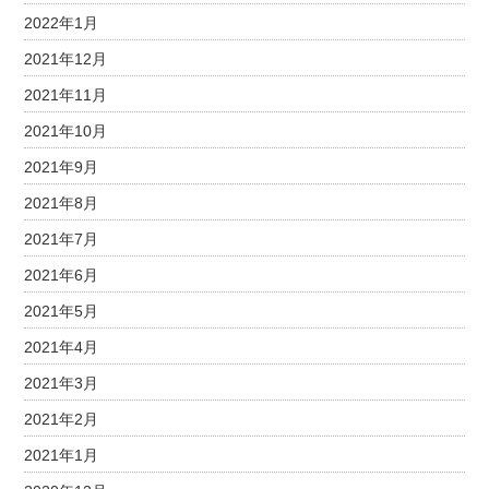
2022年1月
2021年12月
2021年11月
2021年10月
2021年9月
2021年8月
2021年7月
2021年6月
2021年5月
2021年4月
2021年3月
2021年2月
2021年1月