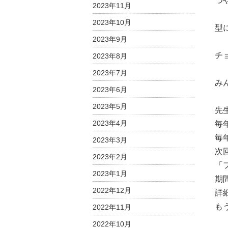
つ
2023年11月
2023年10月
型
2023年9月
チ
2023年8月
2023年7月
み
2023年6月
2023年5月
先
2023年4月
毎
毎
2023年3月
次回
2023年2月
「
2023年1月
期
2022年12月
詳
も
2022年11月
2022年10月