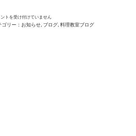
メントを受け付けていません
テゴリー：
お知らせ
,
ブログ
,
料理教室ブログ
：