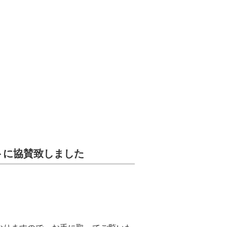
トに協賛致しました