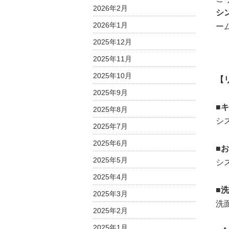
2026年2月
シ
2026年1月
ー
2025年12月
2025年11月
2025年10月
【
2025年9月
■
2025年8月
シ
2025年7月
2025年6月
■
2025年5月
シ
2025年4月
■
2025年3月
洗
2025年2月
2025年1月