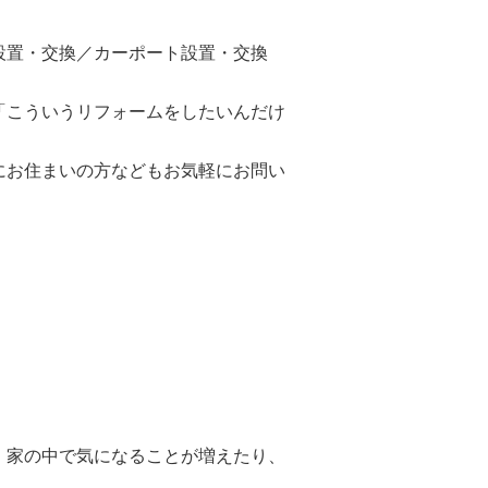
設置・交換／カーポート設置・交換
「こういうリフォームをしたいんだけ
にお住まいの方などもお気軽にお問い
、家の中で気になることが増えたり、