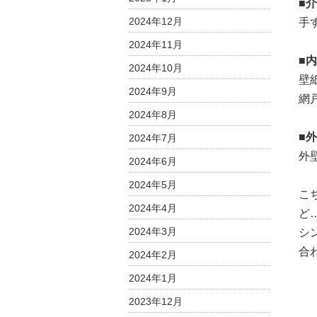
■
2024年12月
手
2024年11月
■
2024年10月
壁
2024年9月
網
2024年8月
■
2024年7月
外
2024年6月
2024年5月
こ
2024年4月
ど
2024年3月
シ
合
2024年2月
2024年1月
2023年12月