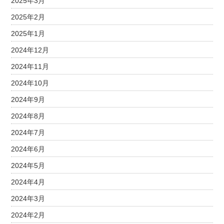
2025年3月
2025年2月
2025年1月
2024年12月
2024年11月
2024年10月
2024年9月
2024年8月
2024年7月
2024年6月
2024年5月
2024年4月
2024年3月
2024年2月