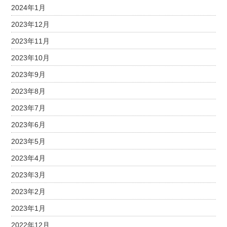
2024年1月
2023年12月
2023年11月
2023年10月
2023年9月
2023年8月
2023年7月
2023年6月
2023年5月
2023年4月
2023年3月
2023年2月
2023年1月
2022年12月