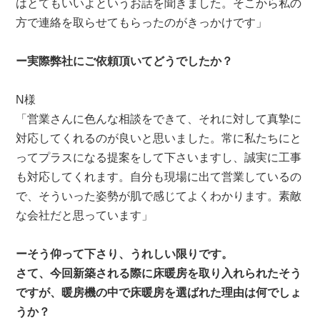
はとてもいいよというお話を聞きました。そこから私の
方で連絡を取らせてもらったのがきっかけです」
ー実際弊社にご依頼頂いてどうでしたか？
N様
「営業さんに色んな相談をできて、それに対して真摯に
対応してくれるのが良いと思いました。常に私たちにと
ってプラスになる提案をして下さいますし、誠実に工事
も対応してくれます。自分も現場に出て営業しているの
で、そういった姿勢が肌で感じてよくわかります。素敵
な会社だと思っています」
ーそう仰って下さり、うれしい限りです。
さて、今回新築される際に床暖房を取り入れられたそう
ですが、暖房機の中で床暖房を選ばれた理由は何でしょ
うか？