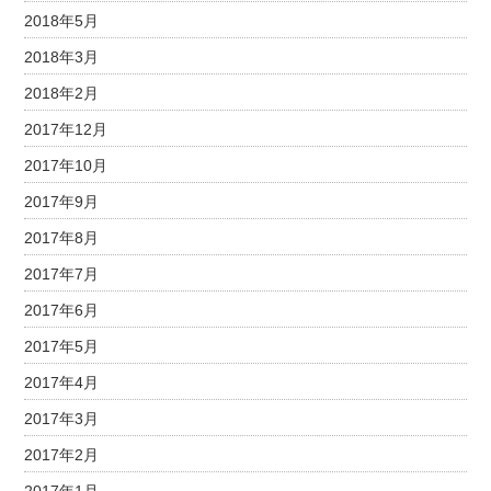
2018年5月
2018年3月
2018年2月
2017年12月
2017年10月
2017年9月
2017年8月
2017年7月
2017年6月
2017年5月
2017年4月
2017年3月
2017年2月