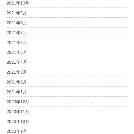
2021年10月
2021年9月
2021年8月
2021年7月
2021年6月
2021年5月
2021年4月
2021年3月
2021年2月
2021年1月
2020年12月
2020年11月
2020年10月
2020年9月