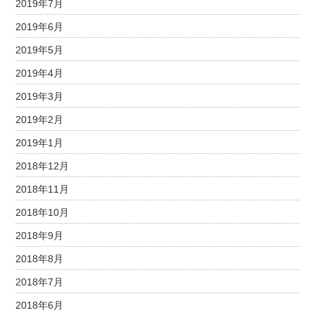
2019年7月
2019年6月
2019年5月
2019年4月
2019年3月
2019年2月
2019年1月
2018年12月
2018年11月
2018年10月
2018年9月
2018年8月
2018年7月
2018年6月