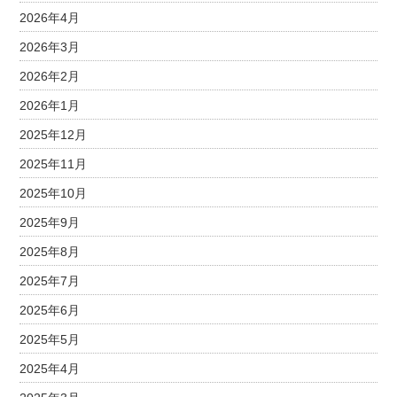
2026年4月
2026年3月
2026年2月
2026年1月
2025年12月
2025年11月
2025年10月
2025年9月
2025年8月
2025年7月
2025年6月
2025年5月
2025年4月