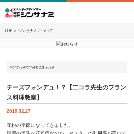
TOP
シンサナミについて
Monthly Archives: 2月 2019
チーズフォンデュ！？【二コラ先生のフラン
ス料理教室】
2019.02.27
花粉の季節になってきました。
風邪の予防か花粉症なのか「マスク」の利用率が高いで