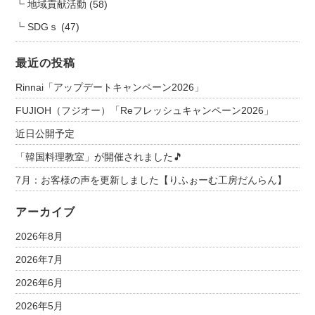
地域貢献活動
(58)
SDGｓ
(47)
最近の投稿
Rinnai「アップデートキャンペーン2026」
FUJIOH（フジオー）「Reフレッシュキャンペーン2026」
近日公開予定
「韓国料理教室」が開催されました🎵
7月：お客様の声を更新しました【りふぉーむ工房だんらん】
アーカイブ
2026年8月
2026年7月
2026年6月
2026年5月