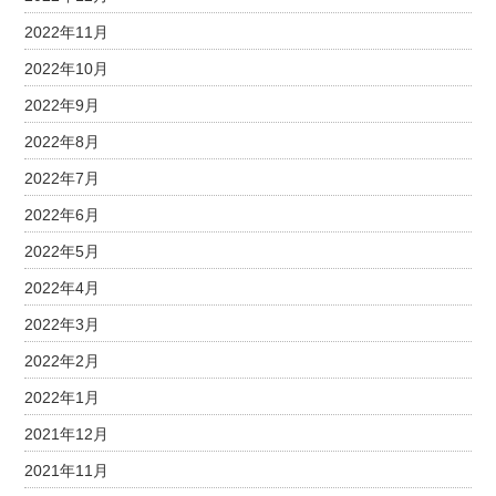
2022年11月
2022年10月
2022年9月
2022年8月
2022年7月
2022年6月
2022年5月
2022年4月
2022年3月
2022年2月
2022年1月
2021年12月
2021年11月