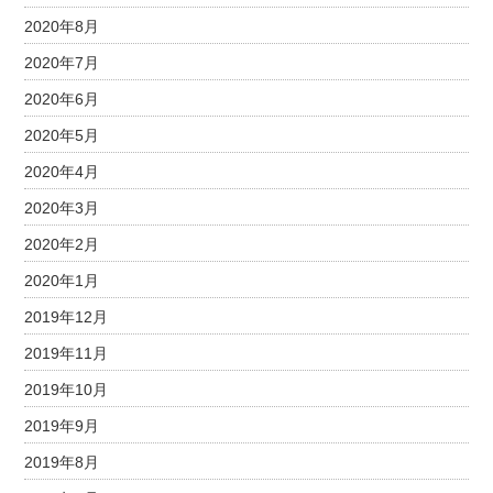
2020年8月
2020年7月
2020年6月
2020年5月
2020年4月
2020年3月
2020年2月
2020年1月
2019年12月
2019年11月
2019年10月
2019年9月
2019年8月