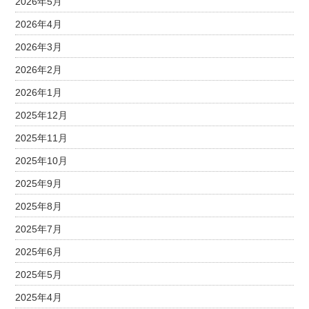
2026年5月
2026年4月
2026年3月
2026年2月
2026年1月
2025年12月
2025年11月
2025年10月
2025年9月
2025年8月
2025年7月
2025年6月
2025年5月
2025年4月