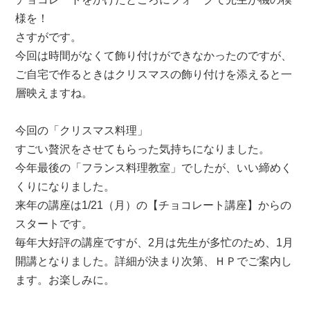
様を！
さすがです。
今回は時間がなくて飾り付けができなかったのですが、
ご自宅で作るときはクリスマスの飾り付けを添えると一
層映えますね。
今回の「クリスマス料理」
すごい贅沢をさせてもらった気持ちになりました。
今年最後の「フランス料理教室」でしたが、いい締めく
くりになりました。
来年の講座は1/21（月）の【チョコレート講座】からの
スタートです。
毎年大好評の講座ですが、2月は先生が多忙のため、1月
開講となりました。詳細が決まり次第、ＨＰでご案内し
ます。お楽しみに。