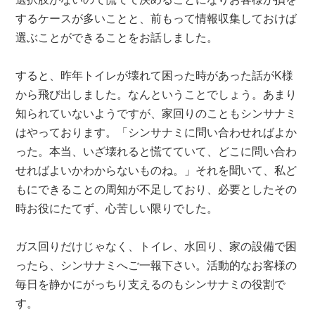
するケースが多いことと、前もって情報収集しておけば
選ぶことができることをお話しました。
すると、昨年トイレが壊れて困った時があった話がK様
から飛び出しました。なんということでしょう。あまり
知られていないようですが、家回りのこともシンサナミ
はやっております。「シンサナミに問い合わせればよか
った。本当、いざ壊れると慌てていて、どこに問い合わ
せればよいかわからないものね。」それを聞いて、私ど
もにできることの周知が不足しており、必要としたその
時お役にたてず、心苦しい限りでした。
ガス回りだけじゃなく、トイレ、水回り、家の設備で困
ったら、シンサナミへご一報下さい。活動的なお客様の
毎日を静かにがっちり支えるのもシンサナミの役割で
す。