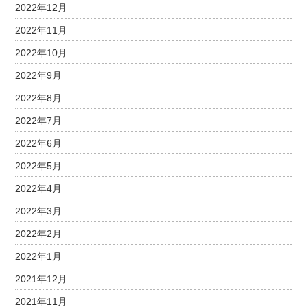
2022年12月
2022年11月
2022年10月
2022年9月
2022年8月
2022年7月
2022年6月
2022年5月
2022年4月
2022年3月
2022年2月
2022年1月
2021年12月
2021年11月