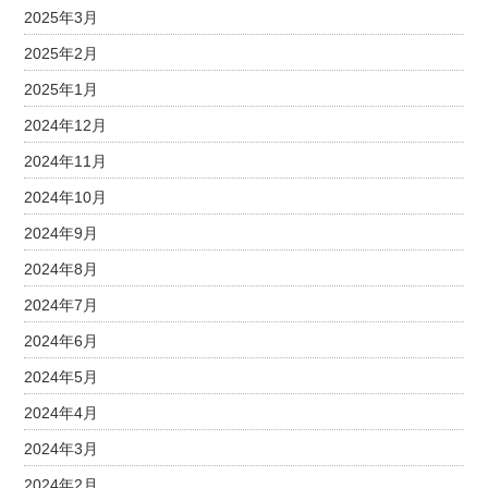
2025年3月
2025年2月
2025年1月
2024年12月
2024年11月
2024年10月
2024年9月
2024年8月
2024年7月
2024年6月
2024年5月
2024年4月
2024年3月
2024年2月