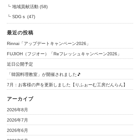
地域貢献活動
(58)
SDGｓ
(47)
最近の投稿
Rinnai「アップデートキャンペーン2026」
FUJIOH（フジオー）「Reフレッシュキャンペーン2026」
近日公開予定
「韓国料理教室」が開催されました🎵
7月：お客様の声を更新しました【りふぉーむ工房だんらん】
アーカイブ
2026年8月
2026年7月
2026年6月