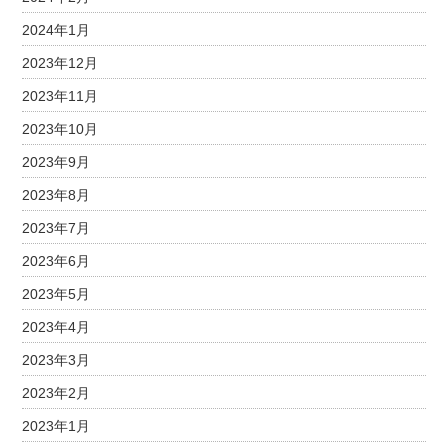
2024年1月
2023年12月
2023年11月
2023年10月
2023年9月
2023年8月
2023年7月
2023年6月
2023年5月
2023年4月
2023年3月
2023年2月
2023年1月