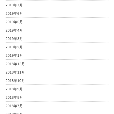
2019年7月
2019年6月
2019年5月
2019年4月
2019年3月
2019年2月
2019年1月
2018年12月
2018年11月
2018年10月
2018年9月
2018年8月
2018年7月