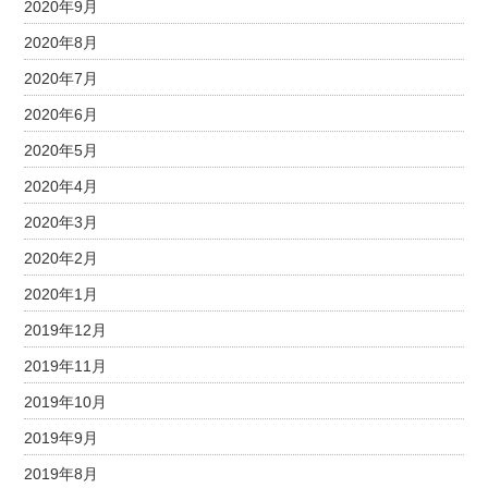
2020年9月
2020年8月
2020年7月
2020年6月
2020年5月
2020年4月
2020年3月
2020年2月
2020年1月
2019年12月
2019年11月
2019年10月
2019年9月
2019年8月