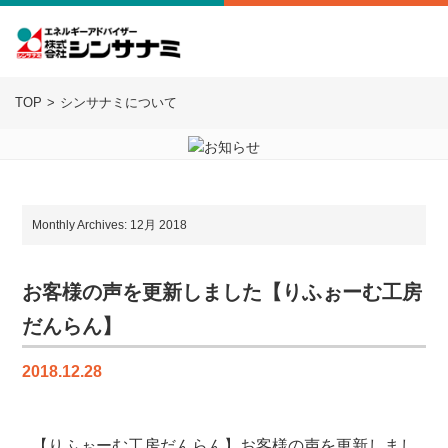
TOP
シンサナミについて
Monthly Archives: 12月 2018
お客様の声を更新しました【りふぉーむ工房
だんらん】
2018.12.28
【りふぉーむ工房だんらん】お客様の声を更新しまし