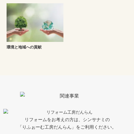
環境と地域への貢献
リフォームをお考えの方は、シンサナミの
「りふぉーむ工房だんらん」をご利用ください。