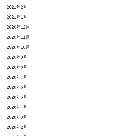
2021年2月
2021年1月
2020年12月
2020年11月
2020年10月
2020年9月
2020年8月
2020年7月
2020年6月
2020年5月
2020年4月
2020年3月
2020年2月