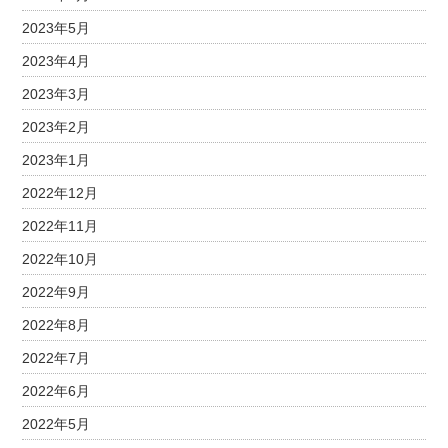
2023年5月
2023年4月
2023年3月
2023年2月
2023年1月
2022年12月
2022年11月
2022年10月
2022年9月
2022年8月
2022年7月
2022年6月
2022年5月