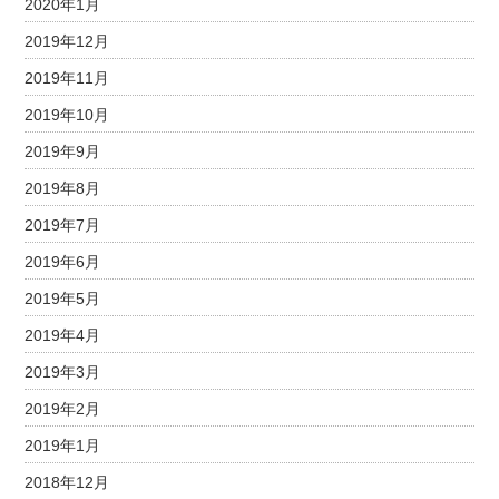
2020年1月
2019年12月
2019年11月
2019年10月
2019年9月
2019年8月
2019年7月
2019年6月
2019年5月
2019年4月
2019年3月
2019年2月
2019年1月
2018年12月