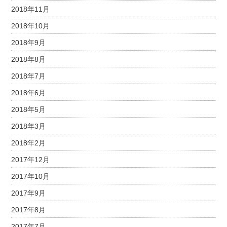
2018年11月
2018年10月
2018年9月
2018年8月
2018年7月
2018年6月
2018年5月
2018年3月
2018年2月
2017年12月
2017年10月
2017年9月
2017年8月
2017年7月