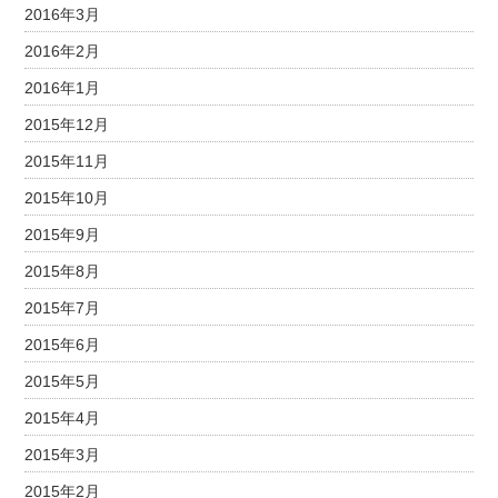
2016年3月
2016年2月
2016年1月
2015年12月
2015年11月
2015年10月
2015年9月
2015年8月
2015年7月
2015年6月
2015年5月
2015年4月
2015年3月
2015年2月