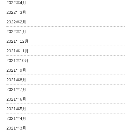
2022年4月
2022年3月
2022年2月
2022年1月
2021年12月
2021年11月
2021年10月
2021年9月
2021年8月
2021年7月
2021年6月
2021年5月
2021年4月
2021年3月