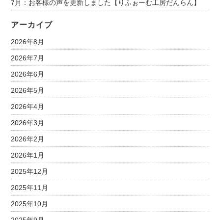
7月：お客様の声を更新しました【りふぉーむ工房だんらん】
アーカイブ
2026年8月
2026年7月
2026年6月
2026年5月
2026年4月
2026年3月
2026年2月
2026年1月
2025年12月
2025年11月
2025年10月