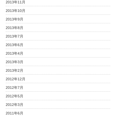
2013年11月
2013年10月
2013年9月
2013年8月
2013年7月
2013年6月
2013年4月
2013年3月
2013年2月
2012年12月
2012年7月
2012年5月
2012年3月
2011年6月