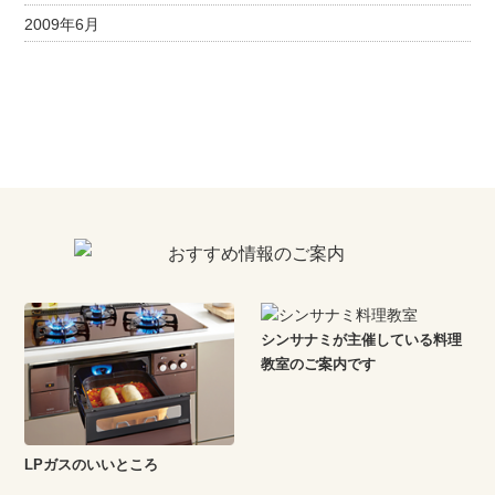
2009年6月
シンサナミが主催している料理
教室のご案内です
LPガスのいいところ