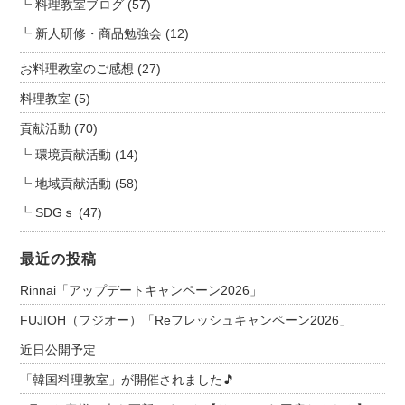
料理教室ブログ
(57)
新人研修・商品勉強会
(12)
お料理教室のご感想
(27)
料理教室
(5)
貢献活動
(70)
環境貢献活動
(14)
地域貢献活動
(58)
SDGｓ
(47)
最近の投稿
Rinnai「アップデートキャンペーン2026」
FUJIOH（フジオー）「Reフレッシュキャンペーン2026」
近日公開予定
「韓国料理教室」が開催されました🎵