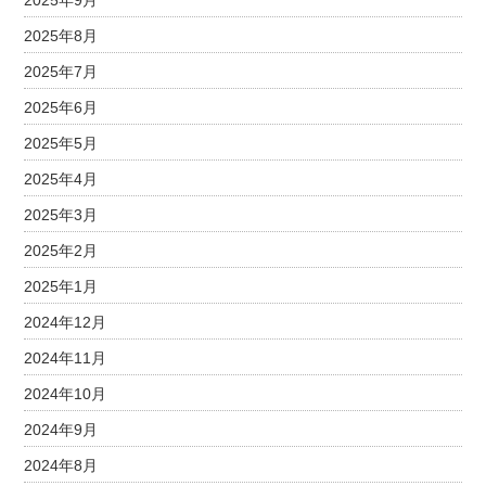
2025年9月
2025年8月
2025年7月
2025年6月
2025年5月
2025年4月
2025年3月
2025年2月
2025年1月
2024年12月
2024年11月
2024年10月
2024年9月
2024年8月