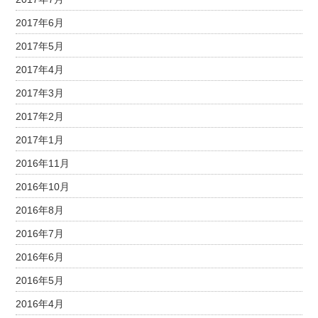
2017年6月
2017年5月
2017年4月
2017年3月
2017年2月
2017年1月
2016年11月
2016年10月
2016年8月
2016年7月
2016年6月
2016年5月
2016年4月