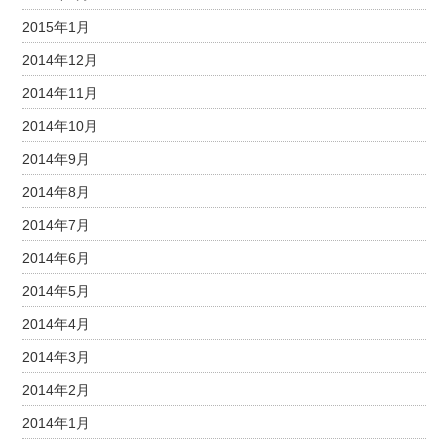
2015年1月
2014年12月
2014年11月
2014年10月
2014年9月
2014年8月
2014年7月
2014年6月
2014年5月
2014年4月
2014年3月
2014年2月
2014年1月