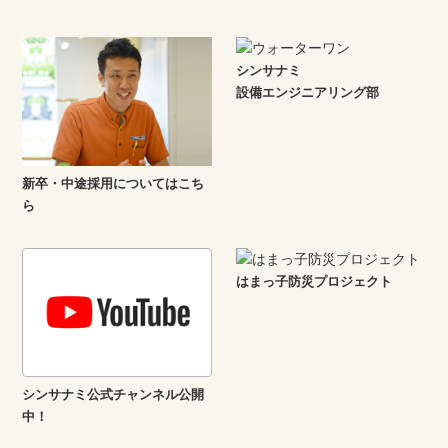
シンサナミ
設備エンジニアリング部
新卒・中途採用についてはこち
ら
はまっ子防災プロジェクト
シンサナミ公式チャンネル公開
中！