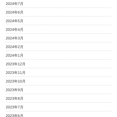
2024年7月
2024年6月
2024年5月
2024年4月
2024年3月
2024年2月
2024年1月
2023年12月
2023年11月
2023年10月
2023年9月
2023年8月
2023年7月
2023年6月