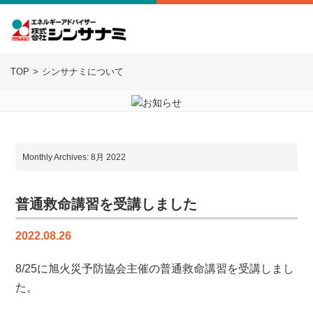
TOP
シンサナミについて
Monthly Archives: 8月 2022
普通救命講習を受講しました
2022.08.26
8/25に旭火災予防協会主催の普通救命講習を受講しまし
た。