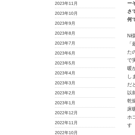
ー
2023年11月
さ
2023年10月
何
2023年9月
2023年8月
N
2023年7月
「
た
2023年6月
で
2023年5月
暖
2023年4月
し
2023年3月
だ
以
2023年2月
乾
2023年1月
床
2022年12月
ホ
2022年11月
す
2022年10月