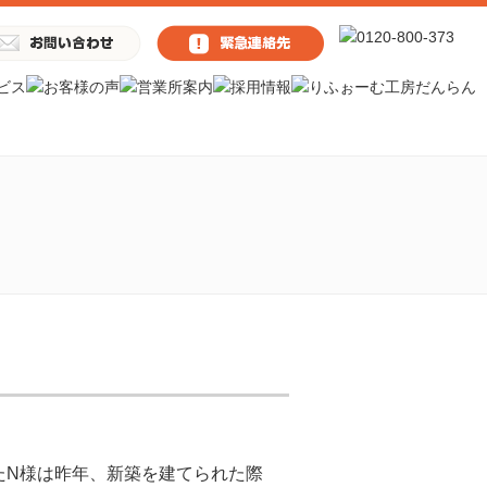
たN様は昨年、新築を建てられた際