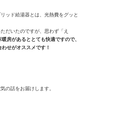
ブリッド給湯器とは、光熱費をグッと
いただいたのですが、思わず「え
床暖房があるととても快適ですので、
合わせがオススメです！
電気の話をお届けします。