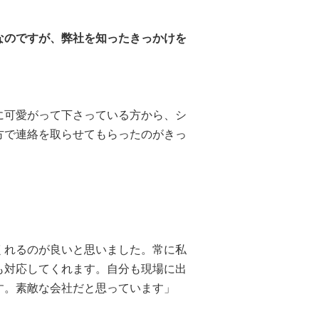
なのですが、弊社を知ったきっかけを
に可愛がって下さっている方から、シ
方で連絡を取らせてもらったのがきっ
くれるのが良いと思いました。常に私
も対応してくれます。自分も現場に出
す。素敵な会社だと思っています」