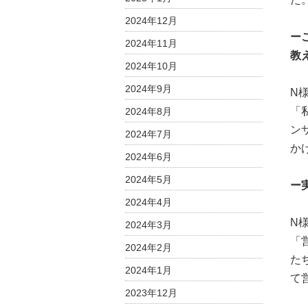
2024年12月
ー
2024年11月
教
2024年10月
2024年9月
N
「
2024年8月
ン
2024年7月
か
2024年6月
2024年5月
ー
2024年4月
N
2024年3月
「
2024年2月
た
2024年1月
て
2023年12月