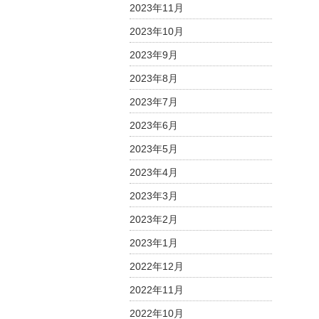
2023年11月
2023年10月
2023年9月
2023年8月
2023年7月
2023年6月
2023年5月
2023年4月
2023年3月
2023年2月
2023年1月
2022年12月
2022年11月
2022年10月