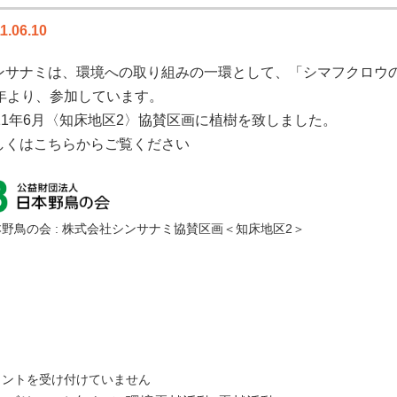
1.06.10
ンサナミは、環境への取り組みの一環として、「シマフクロウの
9年より、参加しています。
011年6月〈知床地区2〉協賛区画に植樹を致しました。
しくはこちらからご覧ください
野鳥の会 : 株式会社シンサナミ協賛区画＜知床地区2＞
メントを受け付けていません