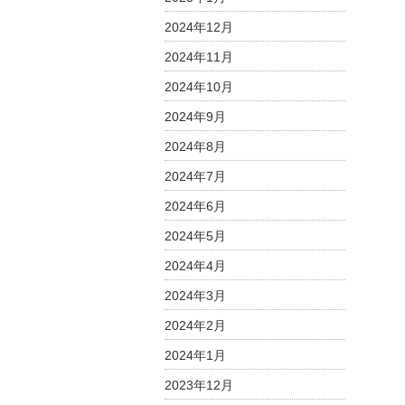
2024年12月
2024年11月
2024年10月
2024年9月
2024年8月
2024年7月
2024年6月
2024年5月
2024年4月
2024年3月
2024年2月
2024年1月
2023年12月