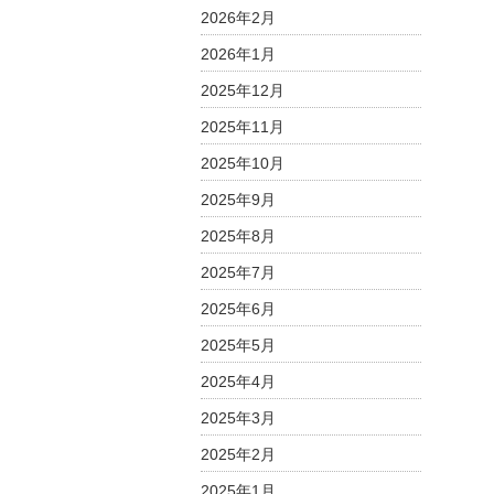
は
2026年2月
2026年1月
2025年12月
2025年11月
2025年10月
2025年9月
2025年8月
2025年7月
2025年6月
2025年5月
2025年4月
2025年3月
2025年2月
2025年1月