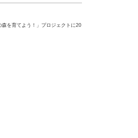
森を育てよう！」プロジェクトに20