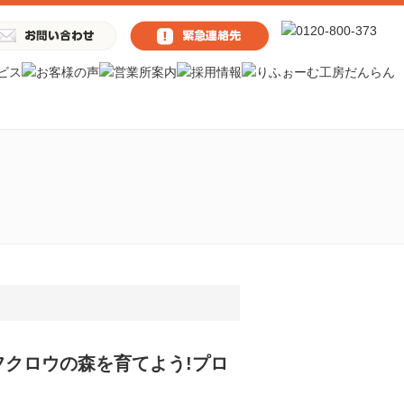
クロウの森を育てよう!プロ