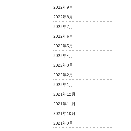
2022年9月
2022年8月
2022年7月
2022年6月
2022年5月
2022年4月
2022年3月
2022年2月
2022年1月
2021年12月
2021年11月
2021年10月
2021年9月