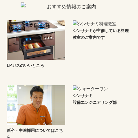
シンサナミが主催している料理
教室のご案内です
LPガスのいいところ
シンサナミ
設備エンジニアリング部
新卒・中途採用についてはこち
ら