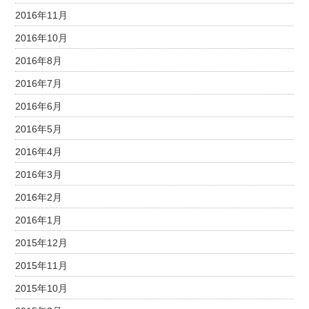
2016年11月
2016年10月
2016年8月
2016年7月
2016年6月
2016年5月
2016年4月
2016年3月
2016年2月
2016年1月
2015年12月
2015年11月
2015年10月