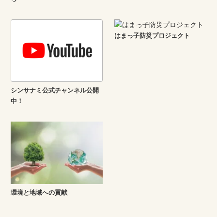
はまっ子防災プロジェクト
シンサナミ公式チャンネル公開
中！
環境と地域への貢献