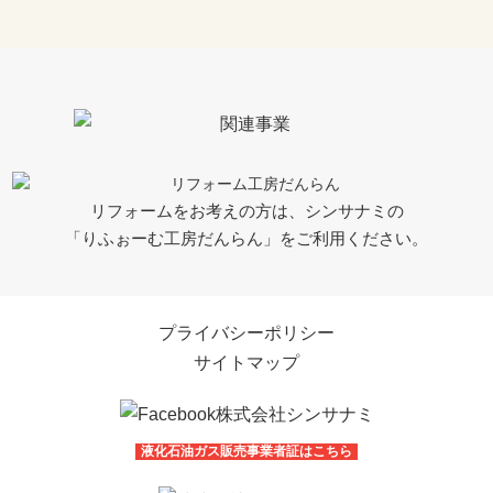
リフォームをお考えの方は、シンサナミの
「りふぉーむ工房だんらん」をご利用ください。
プライバシーポリシー
サイトマップ
液化石油ガス販売事業者証はこちら