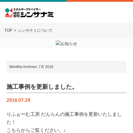
TOP
シンサナミについて
Monthly Archives: 7月 2016
施工事例を更新しました。
2016.07.29
りふぉーむ工房 だんらんの施工事例を更新いたしまし
た！
こちらからご覧ください。↓