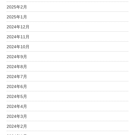
2025年2月
2025年1月
2024年12月
2024年11月
2024年10月
2024年9月
2024年8月
2024年7月
2024年6月
2024年5月
2024年4月
2024年3月
2024年2月