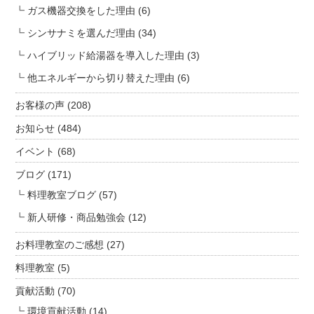
ガス機器交換をした理由
(6)
シンサナミを選んだ理由
(34)
ハイブリッド給湯器を導入した理由
(3)
他エネルギーから切り替えた理由
(6)
お客様の声
(208)
お知らせ
(484)
イベント
(68)
ブログ
(171)
料理教室ブログ
(57)
新人研修・商品勉強会
(12)
お料理教室のご感想
(27)
料理教室
(5)
貢献活動
(70)
環境貢献活動
(14)