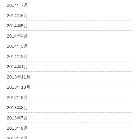
2014年7月
2014年6月
2014年5月
2014年4月
2014年3月
2014年2月
2014年1月
2013年11月
2013年10月
2013年9月
2013年8月
2013年7月
2013年6月
2013年4月