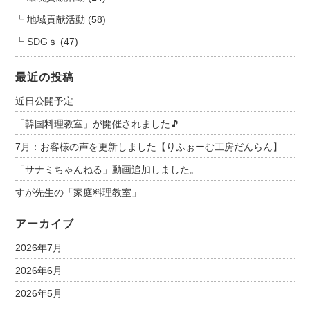
地域貢献活動
(58)
SDGｓ
(47)
最近の投稿
近日公開予定
「韓国料理教室」が開催されました🎵
7月：お客様の声を更新しました【りふぉーむ工房だんらん】
「サナミちゃんねる」動画追加しました。
すが先生の「家庭料理教室」
アーカイブ
2026年7月
2026年6月
2026年5月