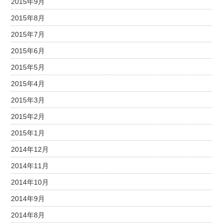
2015年9月
2015年8月
2015年7月
2015年6月
2015年5月
2015年4月
2015年3月
2015年2月
2015年1月
2014年12月
2014年11月
2014年10月
2014年9月
2014年8月