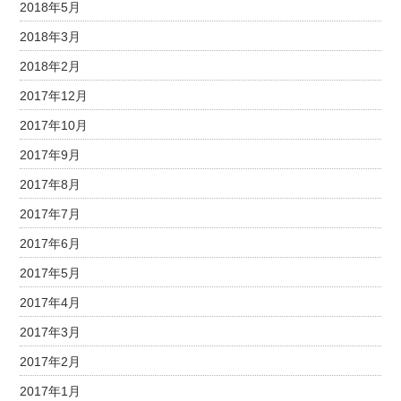
2018年5月
2018年3月
2018年2月
2017年12月
2017年10月
2017年9月
2017年8月
2017年7月
2017年6月
2017年5月
2017年4月
2017年3月
2017年2月
2017年1月