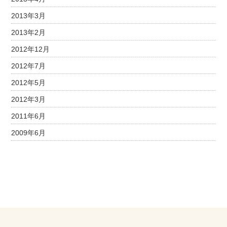
2013年3月
2013年2月
2012年12月
2012年7月
2012年5月
2012年3月
2011年6月
2009年6月