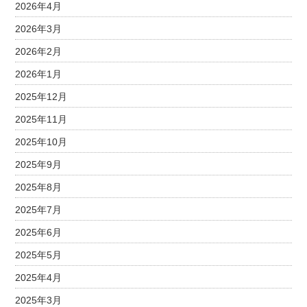
2026年4月
2026年3月
2026年2月
2026年1月
2025年12月
2025年11月
2025年10月
2025年9月
2025年8月
2025年7月
2025年6月
2025年5月
2025年4月
2025年3月