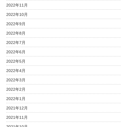
2022年11月
2022年10月
2022年9月
2022年8月
2022年7月
2022年6月
2022年5月
2022年4月
2022年3月
2022年2月
2022年1月
2021年12月
2021年11月
2021年10月