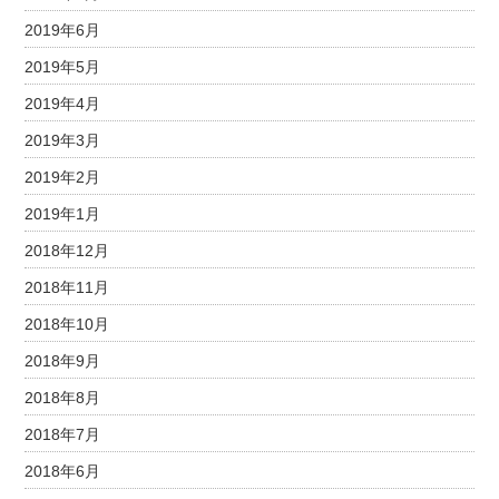
2019年6月
2019年5月
2019年4月
2019年3月
2019年2月
2019年1月
2018年12月
2018年11月
2018年10月
2018年9月
2018年8月
2018年7月
2018年6月