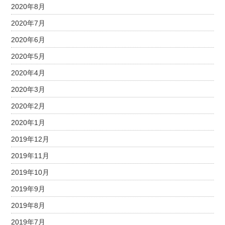
2020年8月
2020年7月
2020年6月
2020年5月
2020年4月
2020年3月
2020年2月
2020年1月
2019年12月
2019年11月
2019年10月
2019年9月
2019年8月
2019年7月