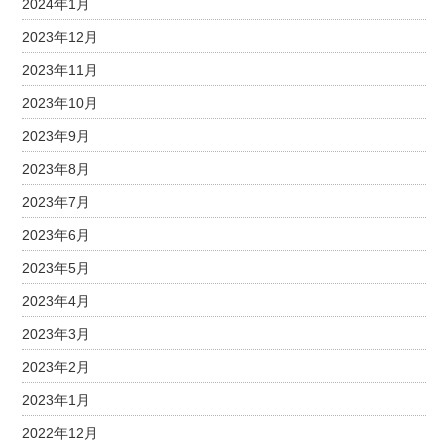
2024年1月
2023年12月
2023年11月
2023年10月
2023年9月
2023年8月
2023年7月
2023年6月
2023年5月
2023年4月
2023年3月
2023年2月
2023年1月
2022年12月