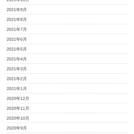
2021年9月
2021年8月
2021年7月
2021年6月
2021年5月
2021年4月
2021年3月
2021年2月
2021年1月
2020年12月
2020年11月
2020年10月
2020年9月