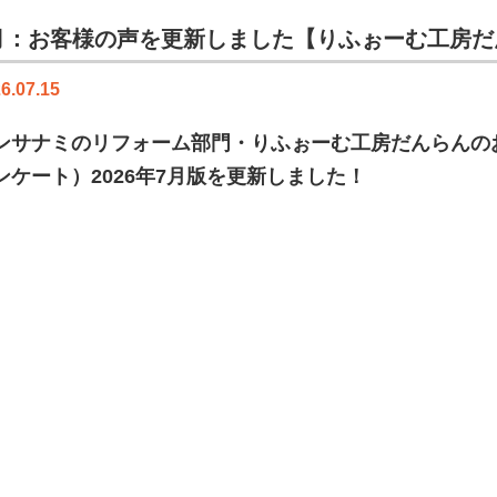
月：お客様の声を更新しました【りふぉーむ工房だ
6.07.15
ンサナミのリフォーム部門・りふぉーむ工房だんらんの
ンケート）2026年7月版を更新しました！