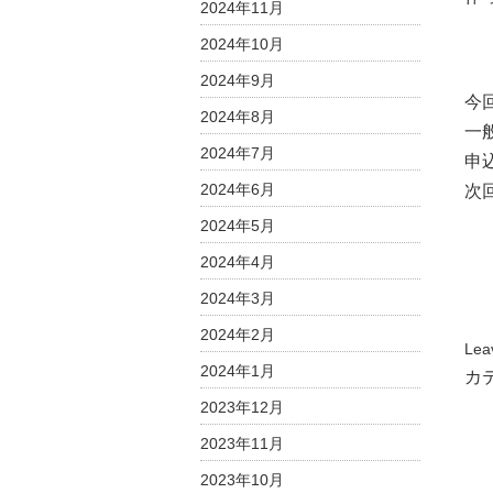
2024年11月
2024年10月
2024年9月
今
2024年8月
一
2024年7月
申
2024年6月
次
2024年5月
2024年4月
2024年3月
2024年2月
Lea
2024年1月
カ
2023年12月
2023年11月
2023年10月