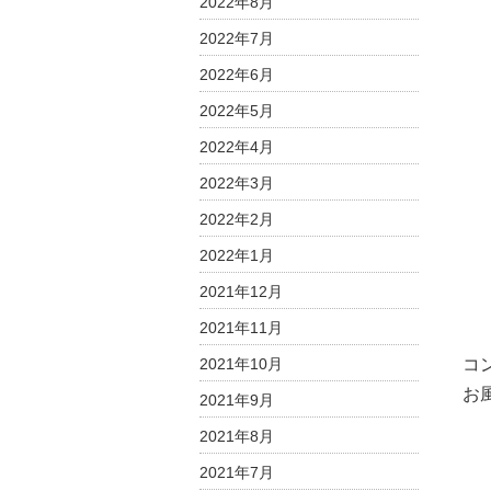
2022年8月
2022年7月
2022年6月
2022年5月
2022年4月
2022年3月
2022年2月
2022年1月
2021年12月
2021年11月
2021年10月
コ
お
2021年9月
2021年8月
2021年7月