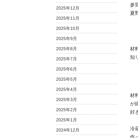
参
2025年12月
夏
2025年11月
2025年10月
2025年9月
2025年8月
材
知
2025年7月
2025年6月
2025年5月
2025年4月
材
2025年3月
が
2025年2月
好
2025年1月
冷
2024年12月
作