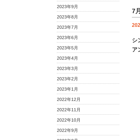
2023年9月
7
2023年8月
202
2023年7月
2023年6月
シ
2023年5月
ア
2023年4月
2023年3月
2023年2月
2023年1月
2022年12月
2022年11月
2022年10月
2022年9月