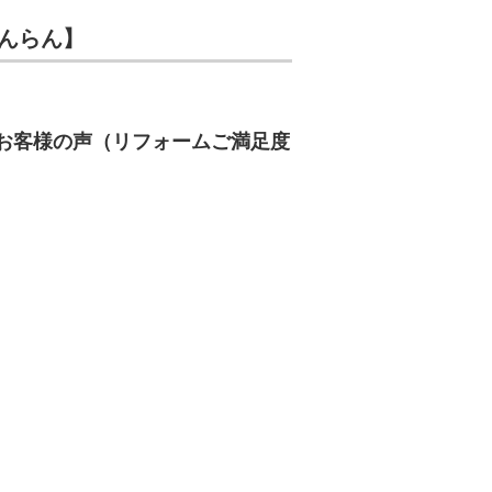
んらん】
お客様の声（リフォームご満足度