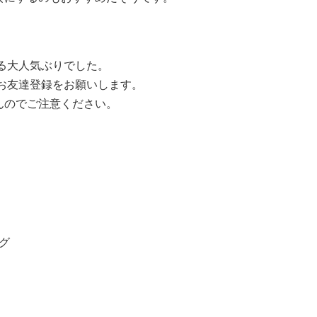
なる大人気ぶりでした。
のお友達登録をお願いします。
んのでご注意ください。
グ