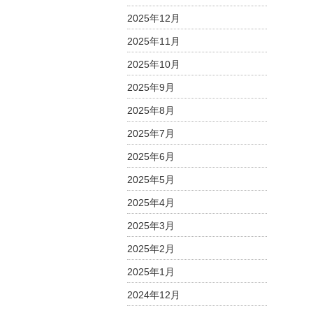
2025年12月
2025年11月
2025年10月
2025年9月
2025年8月
2025年7月
2025年6月
2025年5月
2025年4月
2025年3月
2025年2月
2025年1月
2024年12月