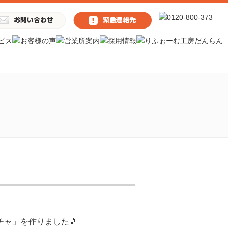
ャ」を作りました🎵