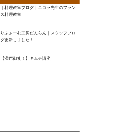
｜料理教室ブログ｜ニコラ先生のフラン
ス料理教室
りふぉーむ工房だんらん｜スタッフブロ
グ更新しました！
【満席御礼！】キムチ講座