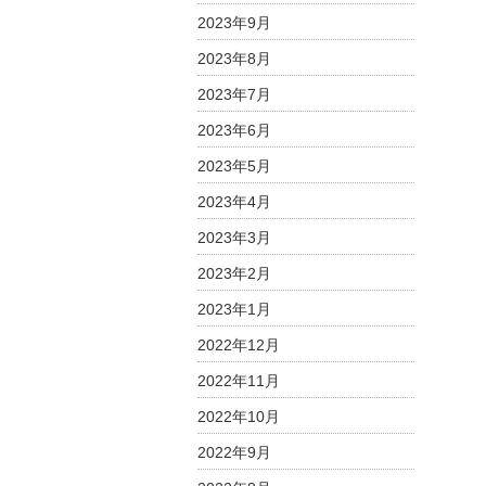
2023年9月
2023年8月
2023年7月
2023年6月
2023年5月
2023年4月
2023年3月
2023年2月
2023年1月
2022年12月
2022年11月
2022年10月
2022年9月