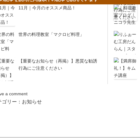
11月｜今月のオススメ商品！
世界の料理教室「マクロビ料理」
【重要なお知らせ（再掲）】悪質な勧誘
行為にご注意ください
ve a comment
テゴリー：
お知らせ