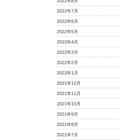
2022年8月
2022年7月
2022年6月
2022年5月
2022年4月
2022年3月
2022年2月
2022年1月
2021年12月
2021年11月
2021年10月
2021年9月
2021年8月
2021年7月