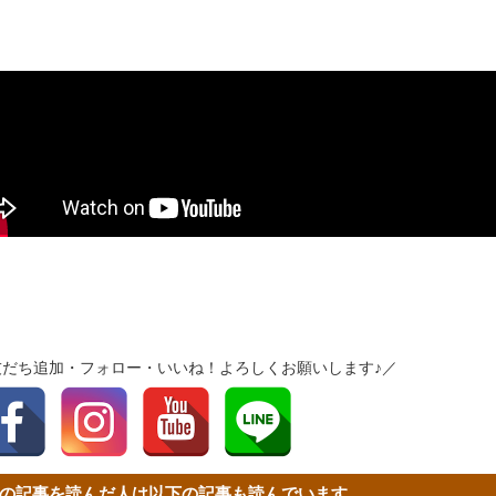
友だち追加・フォロー・いいね！よろしくお願いします♪／
の記事を読んだ人は以下の記事も読んでいます