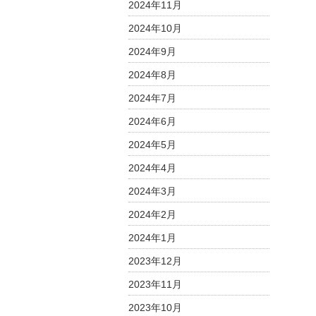
2024年11月
2024年10月
2024年9月
2024年8月
2024年7月
2024年6月
2024年5月
2024年4月
2024年3月
2024年2月
2024年1月
2023年12月
2023年11月
2023年10月