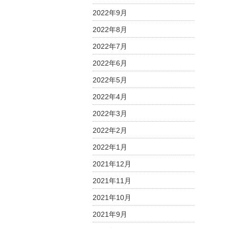
2022年9月
2022年8月
2022年7月
2022年6月
2022年5月
2022年4月
2022年3月
2022年2月
2022年1月
2021年12月
2021年11月
2021年10月
2021年9月