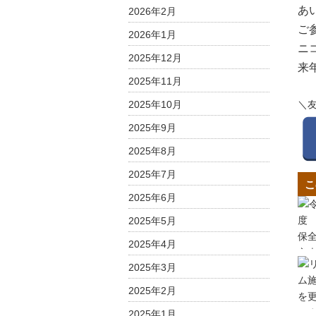
あ
2026年2月
ご
2026年1月
ニ
2025年12月
来
2025年11月
2025年10月
＼
2025年9月
2025年8月
2025年7月
こ
2025年6月
2025年5月
2025年4月
2025年3月
2025年2月
2025年1月