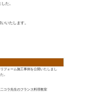
ました。
願いいたします。
リフォーム施工事例を公開いたしまし
た。
二コラ先生のフランス料理教室