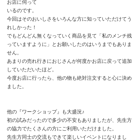
お店に伺って
いるのです。
今回はそのおいしさをいろんな方に知っていただけてう
れしかった！
でもどんどん無くなっていく商品を見て「私のメンチ残
っていますように」とお願いしたのはいうまでもありま
せん。
あまりの売れ行きにおじさんが何度かお店に戻って追加
していただいたほど。
今度お店に行ったら、他の物も絶対注文すると心に決め
ました。
他の『ワークショップ』も大盛況♪
初の試みだったので多少の不安もありましたが、先生方
の協力でたくさんの方にご利用いただけました。
先生方同士の交流もできて楽しいイベントになりまし