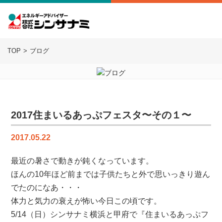
TOP
ブログ
2017住まいるあっぷフェスタ〜その１〜
2017.05.22
最近の暑さで動きが鈍くなっています。
ほんの10年ほど前までは子供たちと外で思いっきり遊ん
でたのになあ・・・
体力と気力の衰えが怖い今日この頃です。
5/14（日）シンサナミ横浜と甲府で『住まいるあっぷフ