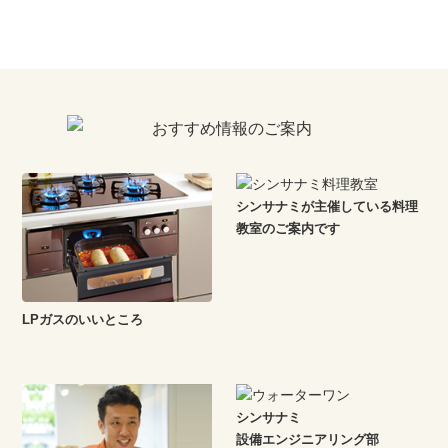
シンサナミが主催している料理
教室のご案内です
LPガスのいいところ
シンサナミ
設備エンジニアリング部