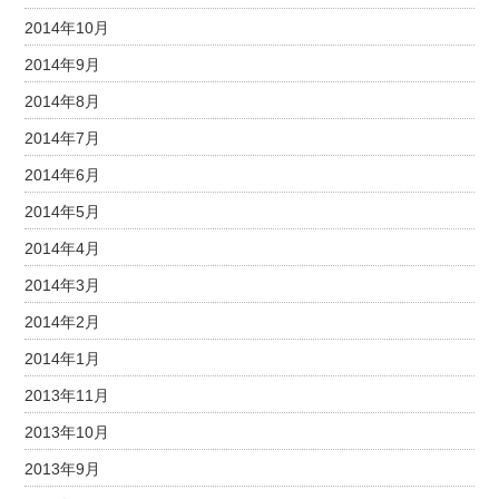
2014年10月
2014年9月
2014年8月
2014年7月
2014年6月
2014年5月
2014年4月
2014年3月
2014年2月
2014年1月
2013年11月
2013年10月
2013年9月