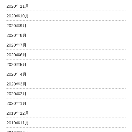
2020年11月
2020年10月
2020年9月
2020年8月
2020年7月
2020年6月
2020年5月
2020年4月
2020年3月
2020年2月
2020年1月
2019年12月
2019年11月