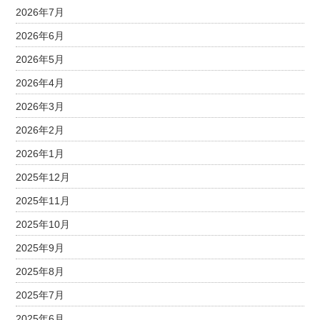
2026年7月
2026年6月
2026年5月
2026年4月
2026年3月
2026年2月
2026年1月
2025年12月
2025年11月
2025年10月
2025年9月
2025年8月
2025年7月
2025年6月