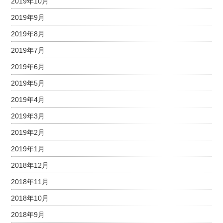
2019年10月
2019年9月
2019年8月
2019年7月
2019年6月
2019年5月
2019年4月
2019年3月
2019年2月
2019年1月
2018年12月
2018年11月
2018年10月
2018年9月