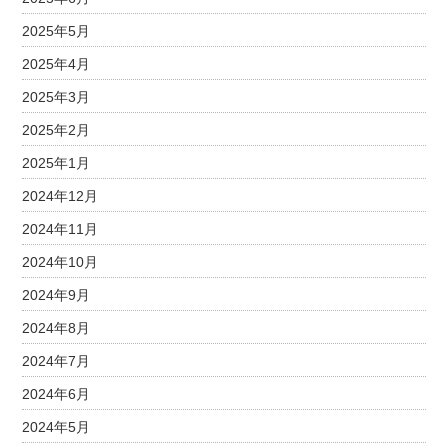
2025年5月
2025年4月
2025年3月
2025年2月
2025年1月
2024年12月
2024年11月
2024年10月
2024年9月
2024年8月
2024年7月
2024年6月
2024年5月