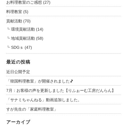
お料理教室のご感想
(27)
料理教室
(5)
貢献活動
(70)
環境貢献活動
(14)
地域貢献活動
(58)
SDGｓ
(47)
最近の投稿
近日公開予定
「韓国料理教室」が開催されました🎵
7月：お客様の声を更新しました【りふぉーむ工房だんらん】
「サナミちゃんねる」動画追加しました。
すが先生の「家庭料理教室」
アーカイブ