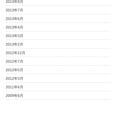
2013年8月
2013年7月
2013年6月
2013年4月
2013年3月
2013年2月
2012年12月
2012年7月
2012年5月
2012年3月
2011年6月
2009年6月