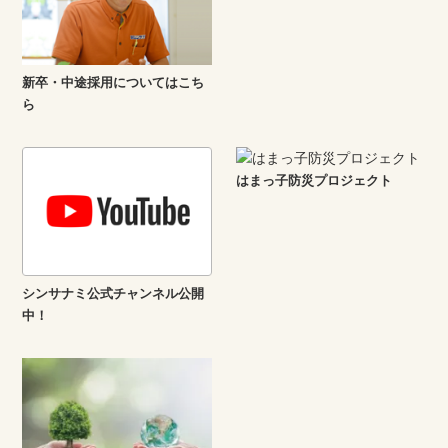
新卒・中途採用についてはこち
ら
はまっ子防災プロジェクト
シンサナミ公式チャンネル公開
中！