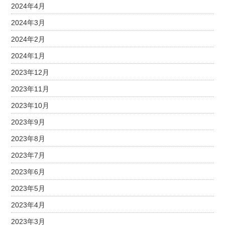
2024年4月
2024年3月
2024年2月
2024年1月
2023年12月
2023年11月
2023年10月
2023年9月
2023年8月
2023年7月
2023年6月
2023年5月
2023年4月
2023年3月