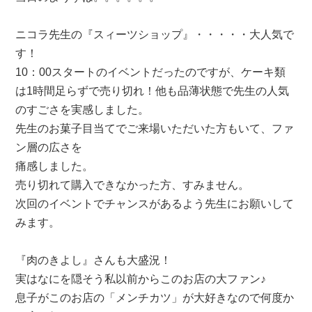
ニコラ先生の『スィーツショップ』・・・・・大人気で
す！
10：00スタートのイベントだったのですが、ケーキ類
は1時間足らずで売り切れ！他も品薄状態で先生の人気
のすごさを実感しました。
先生のお菓子目当てでご来場いただいた方もいて、ファ
ン層の広さを
痛感しました。
売り切れて購入できなかった方、すみません。
次回のイベントでチャンスがあるよう先生にお願いして
みます。
『肉のきよし』さんも大盛況！
実はなにを隠そう私以前からこのお店の大ファン♪
息子がこのお店の「メンチカツ」が大好きなので何度か