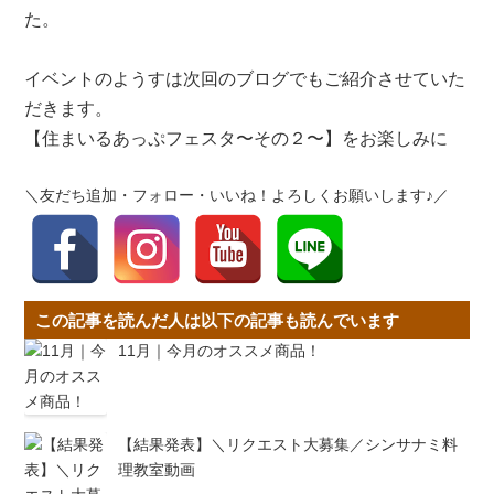
た。
イベントのようすは次回のブログでもご紹介させていた
だきます。
【住まいるあっぷフェスタ〜その２〜】をお楽しみに
＼友だち追加・フォロー・いいね！よろしくお願いします♪／
この記事を読んだ人は以下の記事も読んでいます
11月｜今月のオススメ商品！
【結果発表】＼リクエスト大募集／シンサナミ料
理教室動画