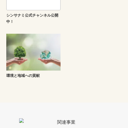
シンサナミ公式チャンネル公開
中！
環境と地域への貢献