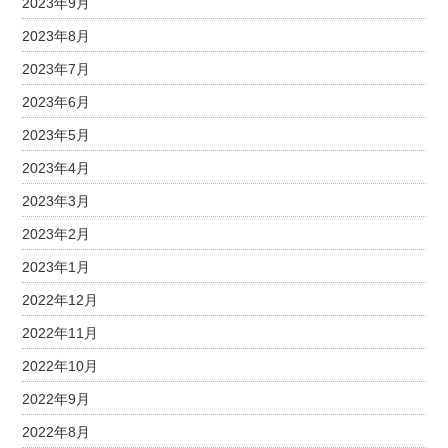
2023年9月
2023年8月
2023年7月
2023年6月
2023年5月
2023年4月
2023年3月
2023年2月
2023年1月
2022年12月
2022年11月
2022年10月
2022年9月
2022年8月