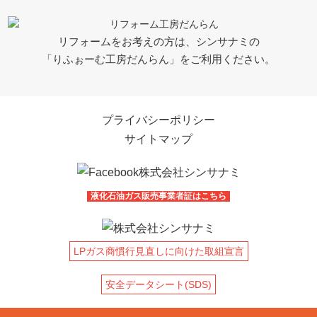
リフォームをお考えの方は、シンサナミの
「りふぉーむ工房だんらん」をご利用ください。
プライバシーポリシー
サイトマップ
液化石油ガス販売事業者証はこちら
LPガス商慣行見直しに向けた取組宣言
安全データシート(SDS)