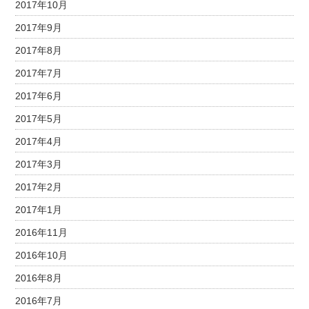
2017年10月
2017年9月
2017年8月
2017年7月
2017年6月
2017年5月
2017年4月
2017年3月
2017年2月
2017年1月
2016年11月
2016年10月
2016年8月
2016年7月