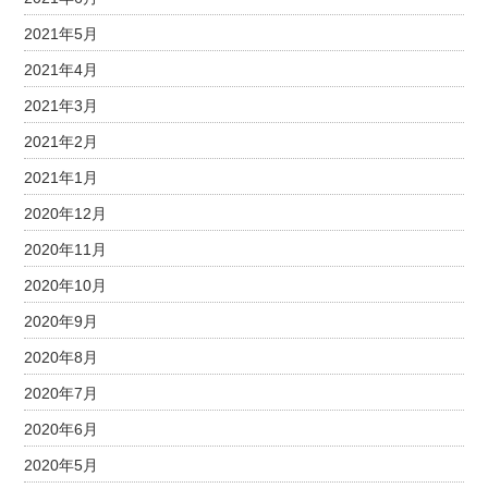
2021年5月
2021年4月
2021年3月
2021年2月
2021年1月
2020年12月
2020年11月
2020年10月
2020年9月
2020年8月
2020年7月
2020年6月
2020年5月