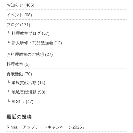
お知らせ
(486)
イベント
(68)
ブログ
(171)
料理教室ブログ
(57)
新人研修・商品勉強会
(12)
お料理教室のご感想
(27)
料理教室
(5)
貢献活動
(70)
環境貢献活動
(14)
地域貢献活動
(58)
SDGｓ
(47)
最近の投稿
Rinnai「アップデートキャンペーン2026」