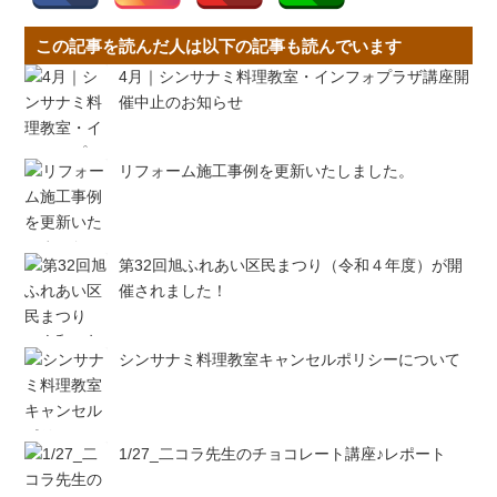
この記事を読んだ人は以下の記事も読んでいます
4月｜シンサナミ料理教室・インフォプラザ講座開
催中止のお知らせ
リフォーム施工事例を更新いたしました。
第32回旭ふれあい区民まつり（令和４年度）が開
催されました！
シンサナミ料理教室キャンセルポリシーについて
1/27_二コラ先生のチョコレート講座♪レポート