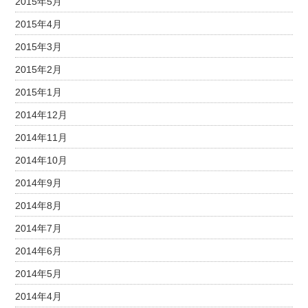
2015年5月
2015年4月
2015年3月
2015年2月
2015年1月
2014年12月
2014年11月
2014年10月
2014年9月
2014年8月
2014年7月
2014年6月
2014年5月
2014年4月