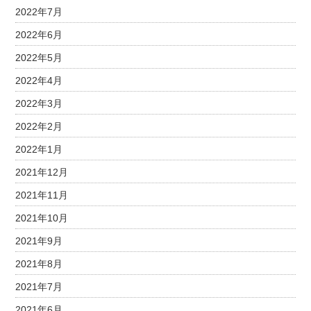
2022年7月
2022年6月
2022年5月
2022年4月
2022年3月
2022年2月
2022年1月
2021年12月
2021年11月
2021年10月
2021年9月
2021年8月
2021年7月
2021年6月