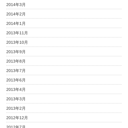
2014年3月
2014年2月
2014年1月
2013年11月
2013年10月
2013年9月
2013年8月
2013年7月
2013年6月
2013年4月
2013年3月
2013年2月
2012年12月
2012年7月