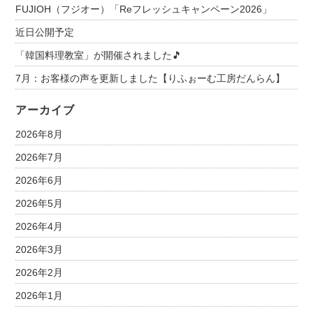
FUJIOH（フジオー）「Reフレッシュキャンペーン2026」
近日公開予定
「韓国料理教室」が開催されました🎵
7月：お客様の声を更新しました【りふぉーむ工房だんらん】
アーカイブ
2026年8月
2026年7月
2026年6月
2026年5月
2026年4月
2026年3月
2026年2月
2026年1月