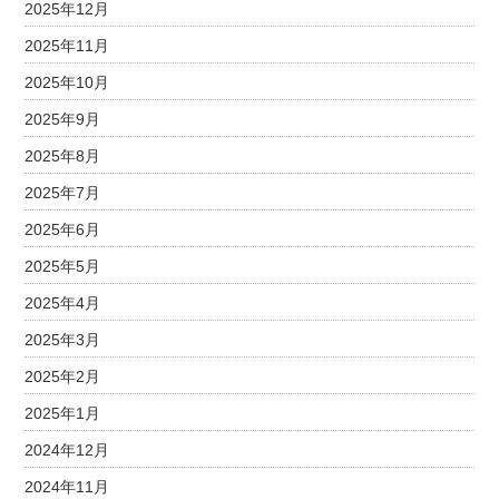
2025年12月
2025年11月
2025年10月
2025年9月
2025年8月
2025年7月
2025年6月
2025年5月
2025年4月
2025年3月
2025年2月
2025年1月
2024年12月
2024年11月