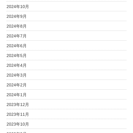
2024年10月
2024年9月
2024年8月
2024年7月
2024年6月
2024年5月
2024年4月
2024年3月
2024年2月
2024年1月
2023年12月
2023年11月
2023年10月