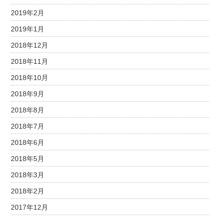
2019年2月
2019年1月
2018年12月
2018年11月
2018年10月
2018年9月
2018年8月
2018年7月
2018年6月
2018年5月
2018年3月
2018年2月
2017年12月