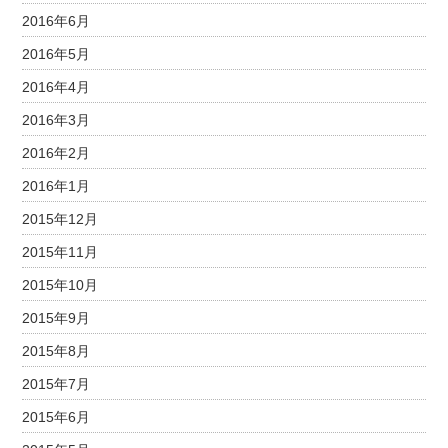
2016年6月
2016年5月
2016年4月
2016年3月
2016年2月
2016年1月
2015年12月
2015年11月
2015年10月
2015年9月
2015年8月
2015年7月
2015年6月