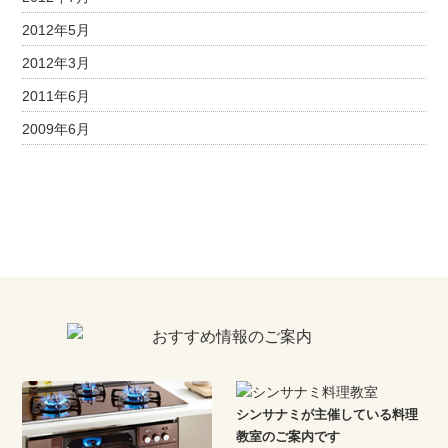
2012年5月
2012年3月
2011年6月
2009年6月
シンサナミが主催している料理
教室のご案内です