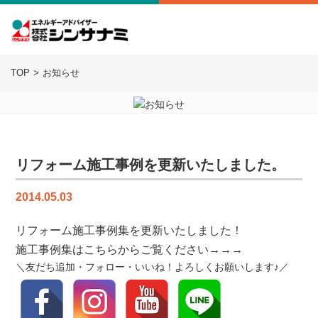
TOP
お知らせ
リフォーム施工事例を更新いたしました。
2014.05.03
リフォーム施工事例集を更新いたしました！
施工事例集はこちらからご覧ください→→→
＼友だち追加・フォロー・いいね！よろしくお願いします♪／