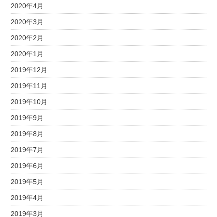
2020年4月
2020年3月
2020年2月
2020年1月
2019年12月
2019年11月
2019年10月
2019年9月
2019年8月
2019年7月
2019年6月
2019年5月
2019年4月
2019年3月