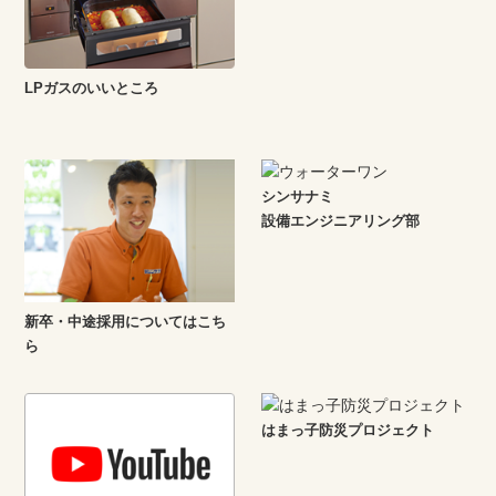
LPガスのいいところ
シンサナミ
設備エンジニアリング部
新卒・中途採用についてはこち
ら
はまっ子防災プロジェクト