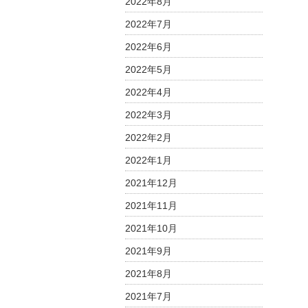
2022年8月
2022年7月
2022年6月
2022年5月
2022年4月
2022年3月
2022年2月
2022年1月
2021年12月
2021年11月
2021年10月
2021年9月
2021年8月
2021年7月