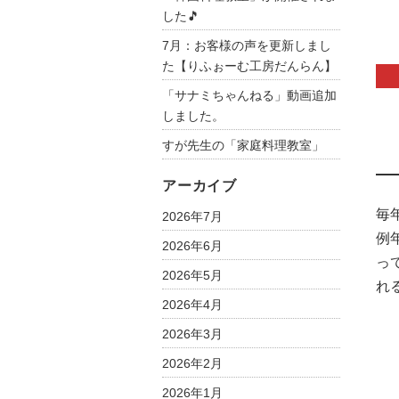
した🎵
7月：お客様の声を更新しまし
た【りふぉーむ工房だんらん】
「サナミちゃんねる」動画追加
しました。
すが先生の「家庭料理教室」
アーカイブ
毎
2026年7月
例
2026年6月
っ
2026年5月
れ
2026年4月
2026年3月
2026年2月
2026年1月