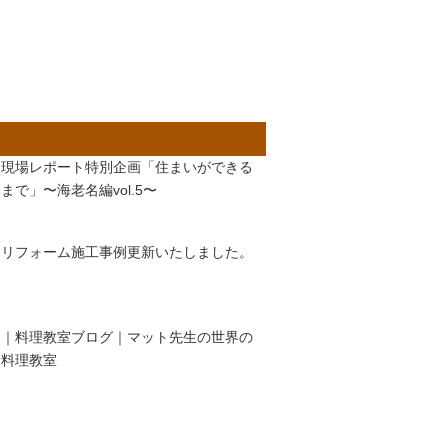
現場レポート特別企画「住まいができる
まで」〜海老名編vol.5〜
リフォーム施工事例更新いたしました。
｜料理教室ブログ｜マット先生の世界の
料理教室