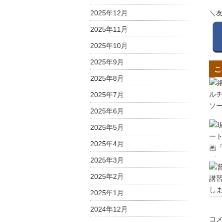
2025年12月
＼
2025年11月
2025年10月
2025年9月
こ
2025年8月
2025年7月
2025年6月
2025年5月
2025年4月
2025年3月
2025年2月
2025年1月
2024年12月
1
コ