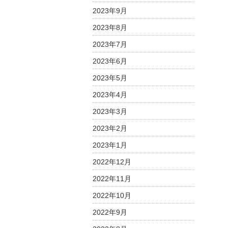
o
2023年9月
n
2023年8月
2023年7月
2023年6月
2023年5月
2023年4月
2023年3月
2023年2月
2023年1月
2022年12月
2022年11月
2022年10月
2022年9月