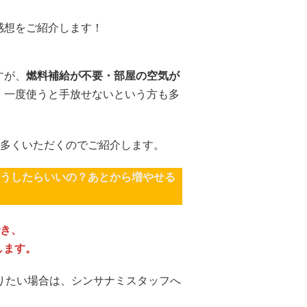
感想をご紹介します！
すが、
燃料補給が不要・部屋の空気が
。
一度使うと手放せないという方も多
多くいただくのでご紹介します。
うしたらいいの？あとから増やせる
き、
します。
りたい場合は、シンサナミスタッフへ