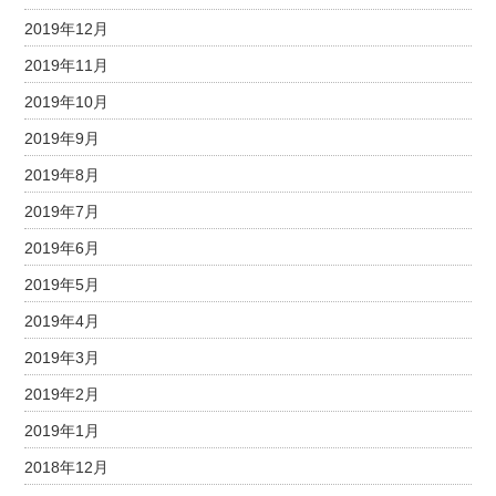
2019年12月
2019年11月
2019年10月
2019年9月
2019年8月
2019年7月
2019年6月
2019年5月
2019年4月
2019年3月
2019年2月
2019年1月
2018年12月