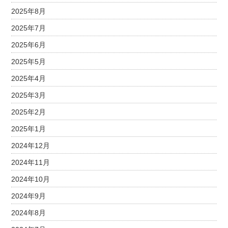
2025年8月
2025年7月
2025年6月
2025年5月
2025年4月
2025年3月
2025年2月
2025年1月
2024年12月
2024年11月
2024年10月
2024年9月
2024年8月