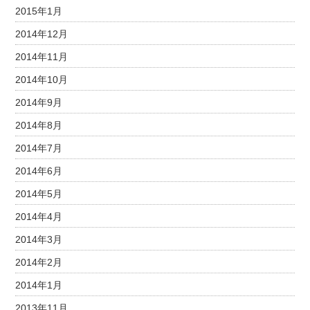
2015年1月
2014年12月
2014年11月
2014年10月
2014年9月
2014年8月
2014年7月
2014年6月
2014年5月
2014年4月
2014年3月
2014年2月
2014年1月
2013年11月