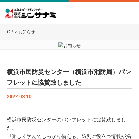
TOP
お知らせ
横浜市民防災センター（横浜市消防局）パン
フレットに協賛致しました
2022.03.10
横浜市民防災センター
のパンフレットに協賛致しまし
た。
『楽しく学んでしっかり備える』防災に役立つ情報が掲