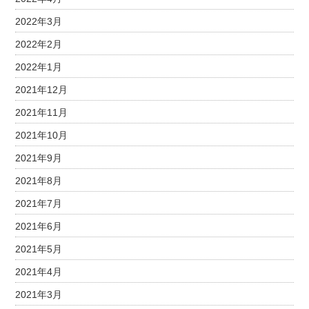
2022年3月
2022年2月
2022年1月
2021年12月
2021年11月
2021年10月
2021年9月
2021年8月
2021年7月
2021年6月
2021年5月
2021年4月
2021年3月