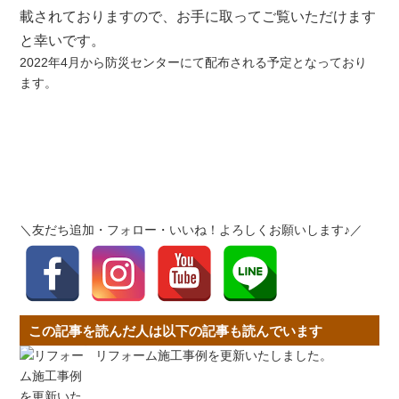
載されておりますので、お手に取ってご覧いただけます
と幸いです。
2022年4月から防災センターにて配布される予定となっており
ます。
＼友だち追加・フォロー・いいね！よろしくお願いします♪／
この記事を読んだ人は以下の記事も読んでいます
リフォーム施工事例を更新いたしました。