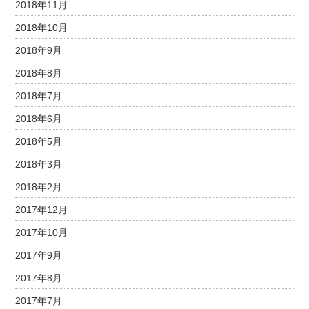
2018年11月
2018年10月
2018年9月
2018年8月
2018年7月
2018年6月
2018年5月
2018年3月
2018年2月
2017年12月
2017年10月
2017年9月
2017年8月
2017年7月