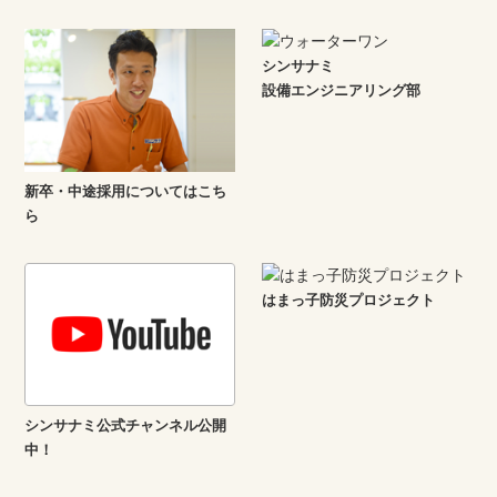
シンサナミ
設備エンジニアリング部
新卒・中途採用についてはこち
ら
はまっ子防災プロジェクト
シンサナミ公式チャンネル公開
中！