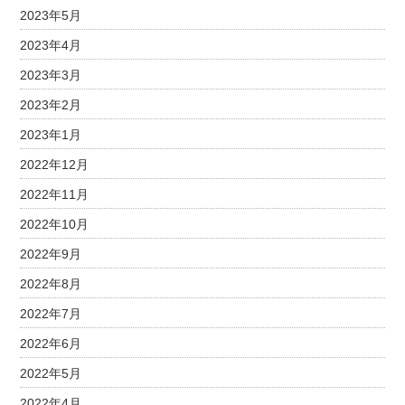
2023年5月
2023年4月
2023年3月
2023年2月
2023年1月
2022年12月
2022年11月
2022年10月
2022年9月
2022年8月
2022年7月
2022年6月
2022年5月
2022年4月