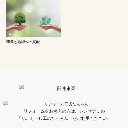
環境と地域への貢献
リフォームをお考えの方は、シンサナミの
「りふぉーむ工房だんらん」をご利用ください。