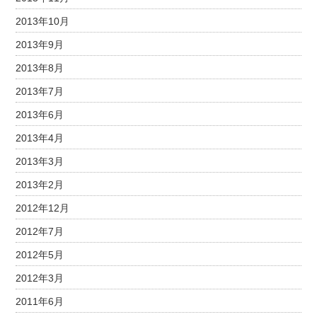
2013年10月
2013年9月
2013年8月
2013年7月
2013年6月
2013年4月
2013年3月
2013年2月
2012年12月
2012年7月
2012年5月
2012年3月
2011年6月