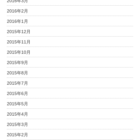
2016年3月
2016年2月
2016年1月
2015年12月
2015年11月
2015年10月
2015年9月
2015年8月
2015年7月
2015年6月
2015年5月
2015年4月
2015年3月
2015年2月