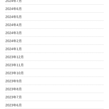
2024年7月
2024年6月
2024年5月
2024年4月
2024年3月
2024年2月
2024年1月
2023年12月
2023年11月
2023年10月
2023年9月
2023年8月
2023年7月
2023年6月