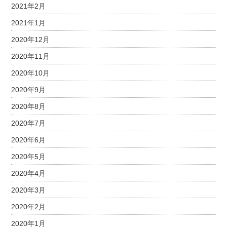
2021年2月
2021年1月
2020年12月
2020年11月
2020年10月
2020年9月
2020年8月
2020年7月
2020年6月
2020年5月
2020年4月
2020年3月
2020年2月
2020年1月