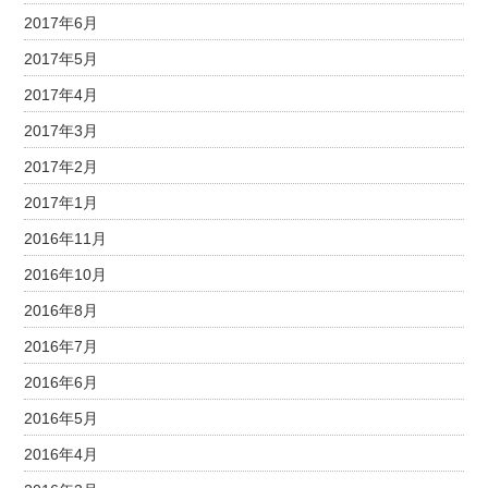
2017年6月
2017年5月
2017年4月
2017年3月
2017年2月
2017年1月
2016年11月
2016年10月
2016年8月
2016年7月
2016年6月
2016年5月
2016年4月