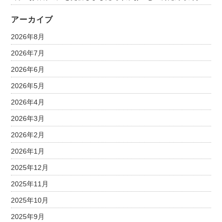
アーカイブ
2026年8月
2026年7月
2026年6月
2026年5月
2026年4月
2026年3月
2026年2月
2026年1月
2025年12月
2025年11月
2025年10月
2025年9月