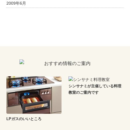
2009年6月
シンサナミが主催している料理
教室のご案内です
LPガスのいいところ