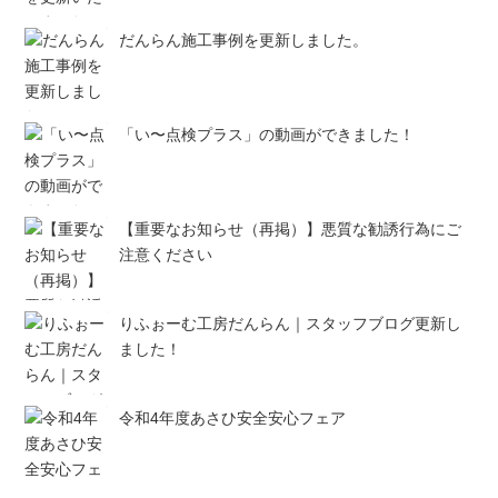
だんらん施工事例を更新しました。
「い〜点検プラス」の動画ができました！
【重要なお知らせ（再掲）】悪質な勧誘行為にご
注意ください
りふぉーむ工房だんらん｜スタッフブログ更新し
ました！
令和4年度あさひ安全安心フェア