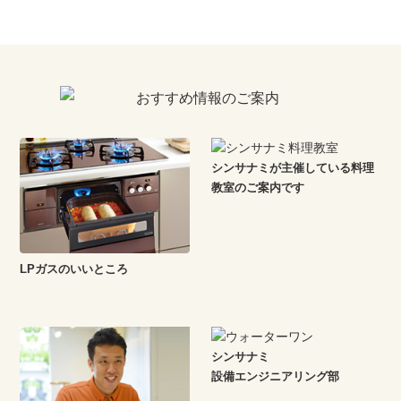
シンサナミが主催している料理
教室のご案内です
LPガスのいいところ
シンサナミ
設備エンジニアリング部