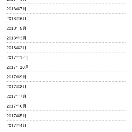
2018年7月
2018年6月
2018年5月
2018年3月
2018年2月
2017年12月
2017年10月
2017年9月
2017年8月
2017年7月
2017年6月
2017年5月
2017年4月