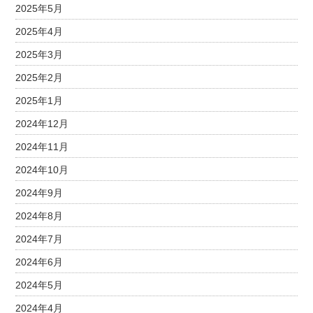
2025年5月
2025年4月
2025年3月
2025年2月
2025年1月
2024年12月
2024年11月
2024年10月
2024年9月
2024年8月
2024年7月
2024年6月
2024年5月
2024年4月