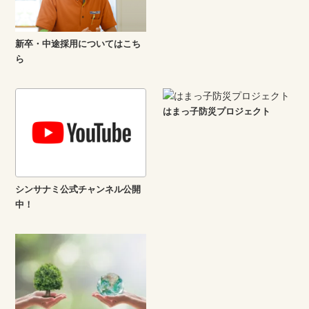
新卒・中途採用についてはこち
ら
はまっ子防災プロジェクト
シンサナミ公式チャンネル公開
中！