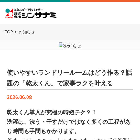
TOP
お知らせ
使いやすいランドリールームはどう作る？話
題の「乾太くん」で家事ラクを叶える
2026.06.08
乾太くん導入が究極の時短テク？！
洗濯は、洗う・干すだけではなく多くの工程があ
り時間も手間もかかります。