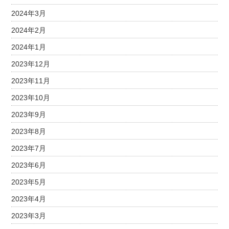
2024年3月
2024年2月
2024年1月
2023年12月
2023年11月
2023年10月
2023年9月
2023年8月
2023年7月
2023年6月
2023年5月
2023年4月
2023年3月