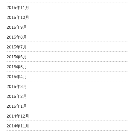
2015年11月
2015年10月
2015年9月
2015年8月
2015年7月
2015年6月
2015年5月
2015年4月
2015年3月
2015年2月
2015年1月
2014年12月
2014年11月