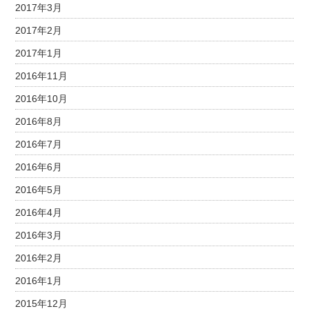
2017年3月
2017年2月
2017年1月
2016年11月
2016年10月
2016年8月
2016年7月
2016年6月
2016年5月
2016年4月
2016年3月
2016年2月
2016年1月
2015年12月