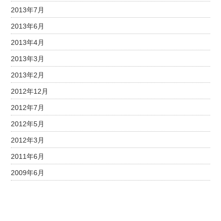
2013年7月
2013年6月
2013年4月
2013年3月
2013年2月
2012年12月
2012年7月
2012年5月
2012年3月
2011年6月
2009年6月