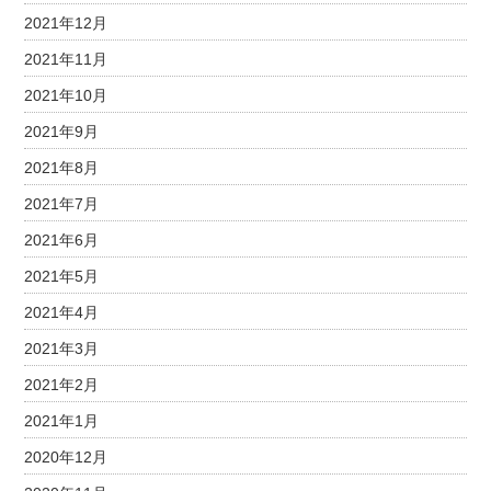
2021年12月
2021年11月
2021年10月
2021年9月
2021年8月
2021年7月
2021年6月
2021年5月
2021年4月
2021年3月
2021年2月
2021年1月
2020年12月