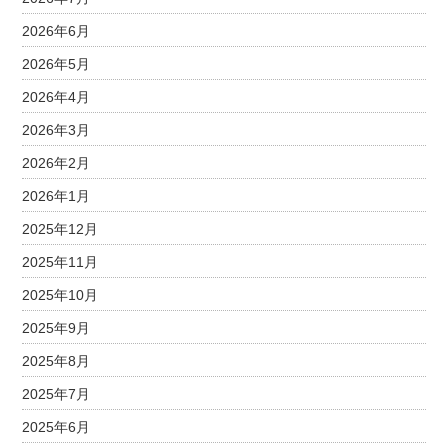
2026年6月
2026年5月
2026年4月
2026年3月
2026年2月
2026年1月
2025年12月
2025年11月
2025年10月
2025年9月
2025年8月
2025年7月
2025年6月