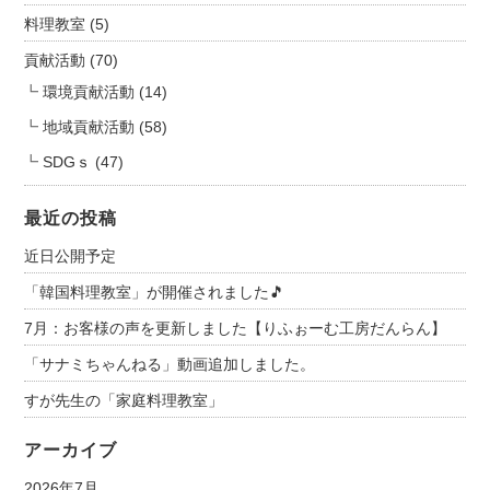
料理教室
(5)
貢献活動
(70)
環境貢献活動
(14)
地域貢献活動
(58)
SDGｓ
(47)
最近の投稿
近日公開予定
「韓国料理教室」が開催されました🎵
7月：お客様の声を更新しました【りふぉーむ工房だんらん】
「サナミちゃんねる」動画追加しました。
すが先生の「家庭料理教室」
アーカイブ
2026年7月