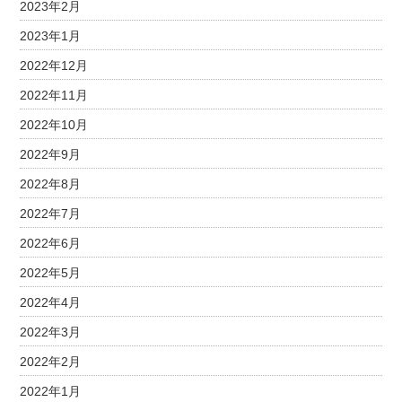
2023年2月
2023年1月
2022年12月
2022年11月
2022年10月
2022年9月
2022年8月
2022年7月
2022年6月
2022年5月
2022年4月
2022年3月
2022年2月
2022年1月