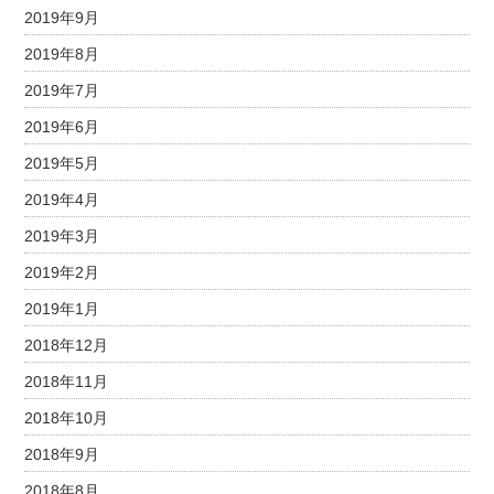
2019年9月
2019年8月
2019年7月
2019年6月
2019年5月
2019年4月
2019年3月
2019年2月
2019年1月
2018年12月
2018年11月
2018年10月
2018年9月
2018年8月