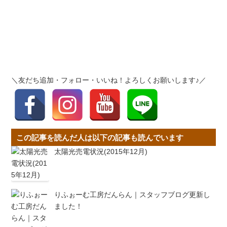
＼友だち追加・フォロー・いいね！よろしくお願いします♪／
この記事を読んだ人は以下の記事も読んでいます
太陽光売電状況(2015年12月)
りふぉーむ工房だんらん｜スタッフブログ更新し
ました！