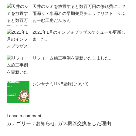
天井のシミを放置すると数百万円の修繕費に…？
雨漏り・水漏れの早期発見チェックリスト | りふ
ぉーむ工房だんらん
2021年1月のインフォプラザスケジュール更新し
ました。
リフォーム施工事例を更新いたしました。
シンサナミLINE登録について
Leave a comment
カテゴリー：
お知らせ
,
ガス機器交換をした理由