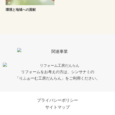
環境と地域への貢献
リフォームをお考えの方は、シンサナミの
「りふぉーむ工房だんらん」をご利用ください。
プライバシーポリシー
サイトマップ