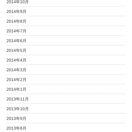
2014年10月
2014年9月
2014年8月
2014年7月
2014年6月
2014年5月
2014年4月
2014年3月
2014年2月
2014年1月
2013年11月
2013年10月
2013年9月
2013年8月