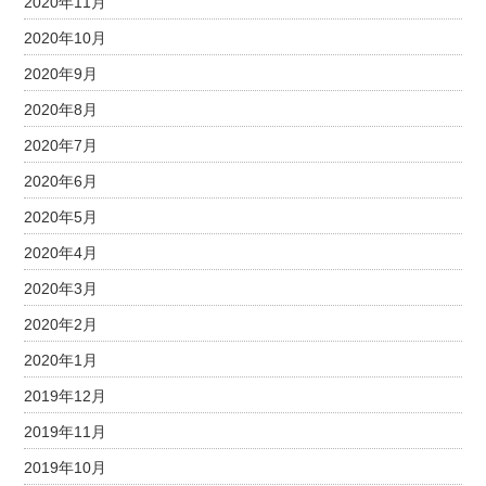
2020年11月
2020年10月
2020年9月
2020年8月
2020年7月
2020年6月
2020年5月
2020年4月
2020年3月
2020年2月
2020年1月
2019年12月
2019年11月
2019年10月