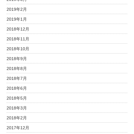
2019年2月
2019年1月
2018年12月
2018年11月
2018年10月
2018年9月
2018年8月
2018年7月
2018年6月
2018年5月
2018年3月
2018年2月
2017年12月