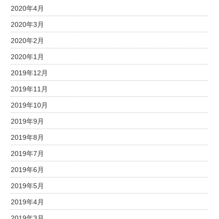
2020年4月
2020年3月
2020年2月
2020年1月
2019年12月
2019年11月
2019年10月
2019年9月
2019年8月
2019年7月
2019年6月
2019年5月
2019年4月
2019年3月