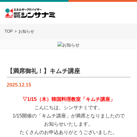
TOP
お知らせ
【満席御礼！】キムチ講座
2025.12.15
▽1/15（木）韓国料理教室「キムチ講座」
こんにちは、シンサナミです。
1/15開催の「キムチ講座」が満席となりましたので
お知らせいたします。
たくさんのお申込ありがとうございました。