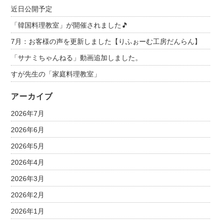
近日公開予定
「韓国料理教室」が開催されました🎵
7月：お客様の声を更新しました【りふぉーむ工房だんらん】
「サナミちゃんねる」動画追加しました。
すが先生の「家庭料理教室」
アーカイブ
2026年7月
2026年6月
2026年5月
2026年4月
2026年3月
2026年2月
2026年1月