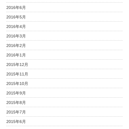
2016年6月
2016年5月
2016年4月
2016年3月
2016年2月
2016年1月
2015年12月
2015年11月
2015年10月
2015年9月
2015年8月
2015年7月
2015年6月