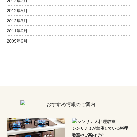
2012年7月
2012年5月
2012年3月
2011年6月
2009年6月
シンサナミが主催している料理
教室のご案内です