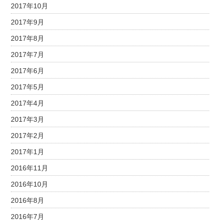
2017年10月
2017年9月
2017年8月
2017年7月
2017年6月
2017年5月
2017年4月
2017年3月
2017年2月
2017年1月
2016年11月
2016年10月
2016年8月
2016年7月