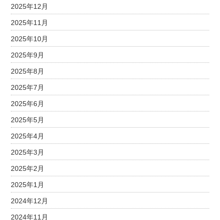
2025年12月
2025年11月
2025年10月
2025年9月
2025年8月
2025年7月
2025年6月
2025年5月
2025年4月
2025年3月
2025年2月
2025年1月
2024年12月
2024年11月