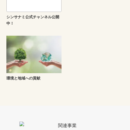
シンサナミ公式チャンネル公開
中！
環境と地域への貢献