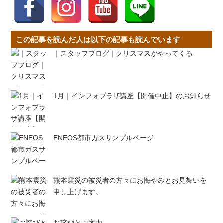
この記事を読んだ人は以下の記事も読んでいます
｜スタッフブログ｜クリスマスがやってくる
1月｜インフォプラザ講座【開催中止】のお知らせ
ENEOS都市ガスサンプルページ
熊本震災の被災者の方々にお悔やみとお見舞いを
申し上げます。
お詫びとご案内