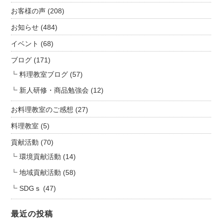
お客様の声
(208)
お知らせ
(484)
イベント
(68)
ブログ
(171)
料理教室ブログ
(57)
新人研修・商品勉強会
(12)
お料理教室のご感想
(27)
料理教室
(5)
貢献活動
(70)
環境貢献活動
(14)
地域貢献活動
(58)
SDGｓ
(47)
最近の投稿