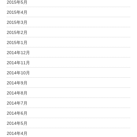
2015年5月
2015年4月
2015年3月
2015年2月
2015年1月
2014年12月
2014年11月
2014年10月
2014年9月
2014年8月
2014年7月
2014年6月
2014年5月
2014年4月