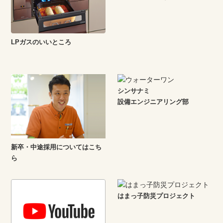
LPガスのいいところ
シンサナミ
設備エンジニアリング部
新卒・中途採用についてはこち
ら
はまっ子防災プロジェクト