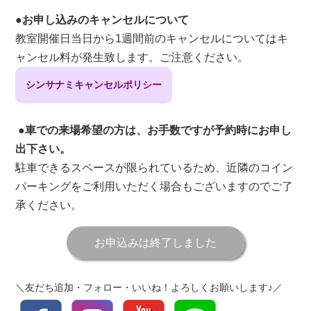
●
お申し込みのキャンセルについて
教室開催日当日から1週間前のキャンセルについてはキ
ャンセル料が発生致します。ご注意ください。
シンサナミキャンセルポリシー
●車での来場希望の方は、お手数ですが予約時にお申し
出下さい。
駐車できるスペースが限られているため、近隣のコイン
パーキングをご利用いただく場合もございますのでご了
承ください。
お申込みは終了しました
＼友だち追加・フォロー・いいね！よろしくお願いします♪／