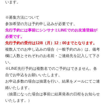
います。
※募集方法について
参加希望の方は予約申し込みが必要です。
先行予約には事前にシンサナミLINEでのお友達登録が
必要です。
先行予約の受付は12/8（月）12：00までとなります。
複数人でのお申し込みの場合（一般予約のみ）は、備考
欄に人数とそれぞれのお名前・ご連絡先を記入して下さ
い。
※LINE先行予約は複数名でのご予約はできません。各
自でお申込をお願いいたします。
お申込多数の場合は抽選を行い、結果をメールにてご連
絡いたします。
（抽選になった場合は事前に結果発表の日程をお知らせ
いたします。）