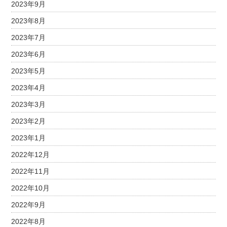
2023年9月
2023年8月
2023年7月
2023年6月
2023年5月
2023年4月
2023年3月
2023年2月
2023年1月
2022年12月
2022年11月
2022年10月
2022年9月
2022年8月