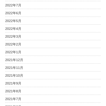
2022年7月
2022年6月
2022年5月
2022年4月
2022年3月
2022年2月
2022年1月
2021年12月
2021年11月
2021年10月
2021年9月
2021年8月
2021年7月