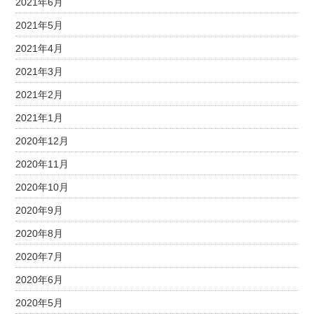
2021年6月
2021年5月
2021年4月
2021年3月
2021年2月
2021年1月
2020年12月
2020年11月
2020年10月
2020年9月
2020年8月
2020年7月
2020年6月
2020年5月