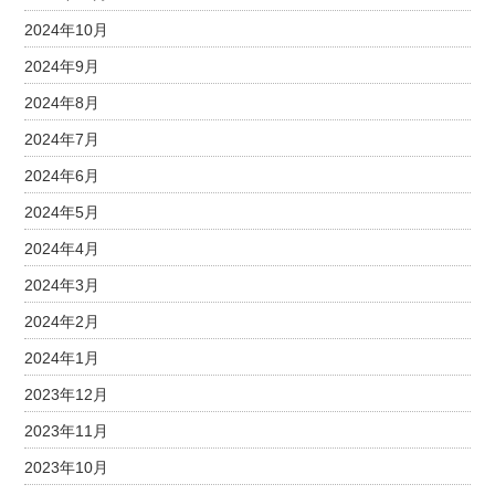
2024年10月
2024年9月
2024年8月
2024年7月
2024年6月
2024年5月
2024年4月
2024年3月
2024年2月
2024年1月
2023年12月
2023年11月
2023年10月