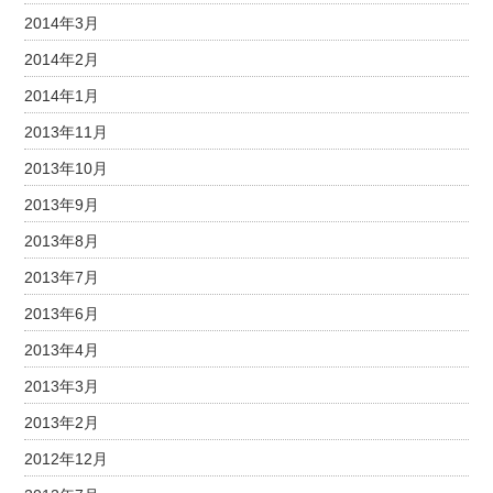
2014年3月
2014年2月
2014年1月
2013年11月
2013年10月
2013年9月
2013年8月
2013年7月
2013年6月
2013年4月
2013年3月
2013年2月
2012年12月