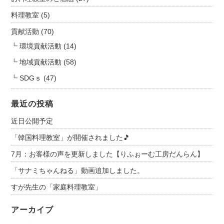
料理教室
(5)
貢献活動
(70)
環境貢献活動
(14)
地域貢献活動
(58)
SDGｓ
(47)
最近の投稿
近日公開予定
「韓国料理教室」が開催されました🎵
7月：お客様の声を更新しました【りふぉーむ工房だんらん】
「サナミちゃんねる」動画追加しました。
すが先生の「家庭料理教室」
アーカイブ