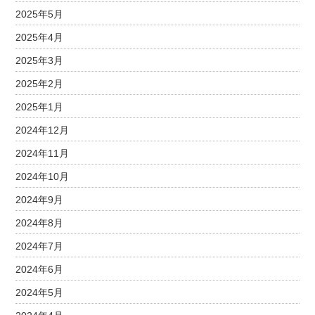
2025年5月
2025年4月
2025年3月
2025年2月
2025年1月
2024年12月
2024年11月
2024年10月
2024年9月
2024年8月
2024年7月
2024年6月
2024年5月