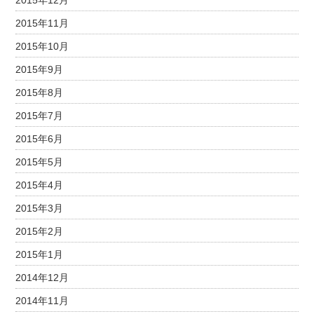
2015年12月
2015年11月
2015年10月
2015年9月
2015年8月
2015年7月
2015年6月
2015年5月
2015年4月
2015年3月
2015年2月
2015年1月
2014年12月
2014年11月