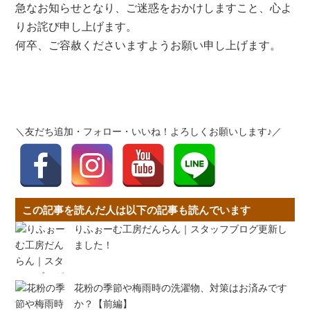
急なお知らせとなり、ご迷惑をおかけしますこと、心よ
りお詫び申し上げます。
何卒、ご容赦くださいますようお願い申し上げます。
＼友だち追加・フォロー・いいね！よろしくお願いします♪／
この記事を読んだ人は以下の記事も読んでいます
りふぉーむ工房だんらん｜スタッフブログ更新し
ました！
花粉の季節や梅雨時の洗濯物、対策はお済みです
か？【前編】