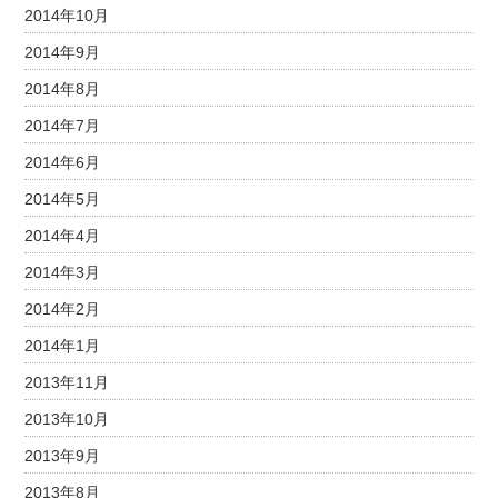
2014年10月
2014年9月
2014年8月
2014年7月
2014年6月
2014年5月
2014年4月
2014年3月
2014年2月
2014年1月
2013年11月
2013年10月
2013年9月
2013年8月