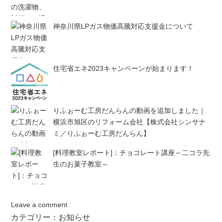
神奈川県LPガス物価高騰対応支援金について
住宅省エネ2023キャンペーンが始まります！
りふぉーむ工房だんらんの動画を追加しました｜
横浜市旭区のリフォーム会社【株式会社シンサナ
ミ／りふぉーむ工房だんらん】
[料理教室レポート]：チョコレート講座～二コラ先
生のお菓子教室～
Leave a comment
カテゴリー：
お知らせ