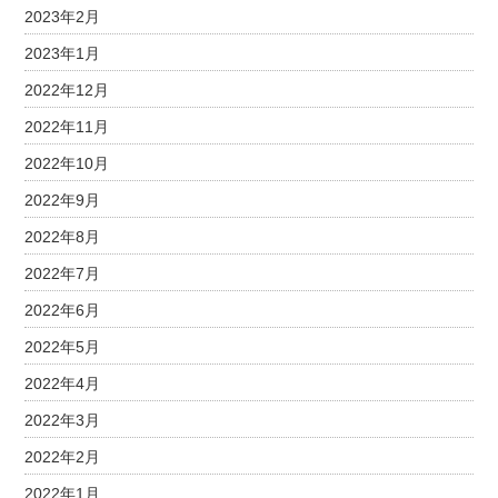
2023年2月
2023年1月
2022年12月
2022年11月
2022年10月
2022年9月
2022年8月
2022年7月
2022年6月
2022年5月
2022年4月
2022年3月
2022年2月
2022年1月