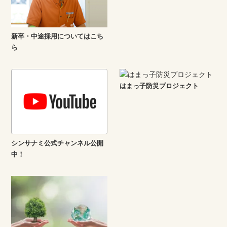
新卒・中途採用についてはこち
ら
はまっ子防災プロジェクト
シンサナミ公式チャンネル公開
中！