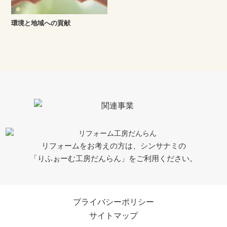
環境と地域への貢献
リフォームをお考えの方は、シンサナミの
「りふぉーむ工房だんらん」をご利用ください。
プライバシーポリシー
サイトマップ