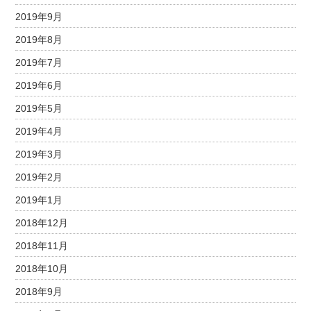
2019年9月
2019年8月
2019年7月
2019年6月
2019年5月
2019年4月
2019年3月
2019年2月
2019年1月
2018年12月
2018年11月
2018年10月
2018年9月