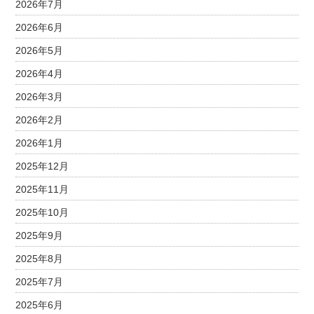
2026年7月
2026年6月
2026年5月
2026年4月
2026年3月
2026年2月
2026年1月
2025年12月
2025年11月
2025年10月
2025年9月
2025年8月
2025年7月
2025年6月