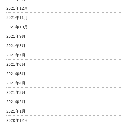
2021年12月
2021年11月
2021年10月
2021年9月
2021年8月
2021年7月
2021年6月
2021年5月
2021年4月
2021年3月
2021年2月
2021年1月
2020年12月