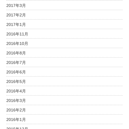
2017年3月
2017年2月
2017年1月
2016年11月
2016年10月
2016年8月
2016年7月
2016年6月
2016年5月
2016年4月
2016年3月
2016年2月
2016年1月