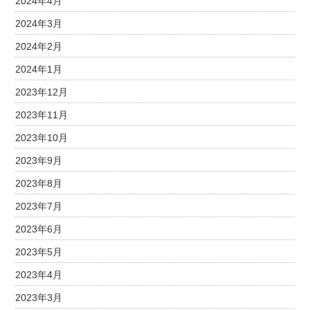
2024年4月
2024年3月
2024年2月
2024年1月
2023年12月
2023年11月
2023年10月
2023年9月
2023年8月
2023年7月
2023年6月
2023年5月
2023年4月
2023年3月