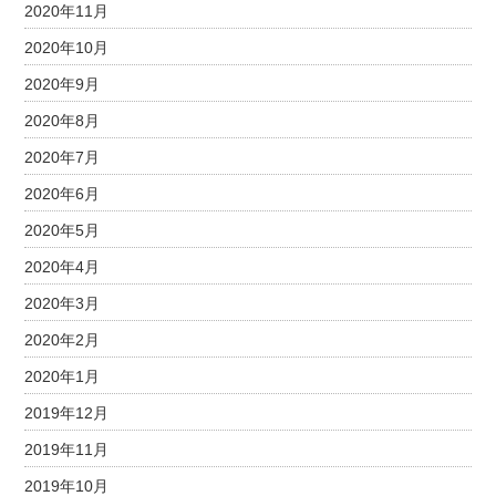
2020年11月
2020年10月
2020年9月
2020年8月
2020年7月
2020年6月
2020年5月
2020年4月
2020年3月
2020年2月
2020年1月
2019年12月
2019年11月
2019年10月