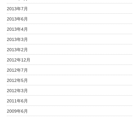
2013年7月
2013年6月
2013年4月
2013年3月
2013年2月
2012年12月
2012年7月
2012年5月
2012年3月
2011年6月
2009年6月