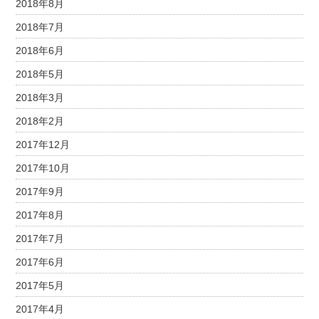
2018年8月
2018年7月
2018年6月
2018年5月
2018年3月
2018年2月
2017年12月
2017年10月
2017年9月
2017年8月
2017年7月
2017年6月
2017年5月
2017年4月