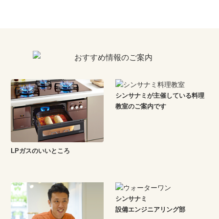
シンサナミが主催している料理
教室のご案内です
LPガスのいいところ
シンサナミ
設備エンジニアリング部