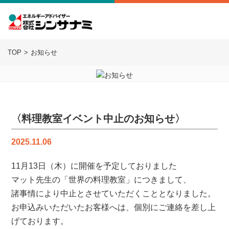
TOP
お知らせ
〈料理教室イベント中止のお知らせ〉
2025.11.06
11月13日（木）に開催を予定しておりました
マット先生の「世界の料理教室」につきまして、
諸事情により中止とさせていただくこととなりました。
お申込みいただいたお客様へは、個別にご連絡を差し上
げております。