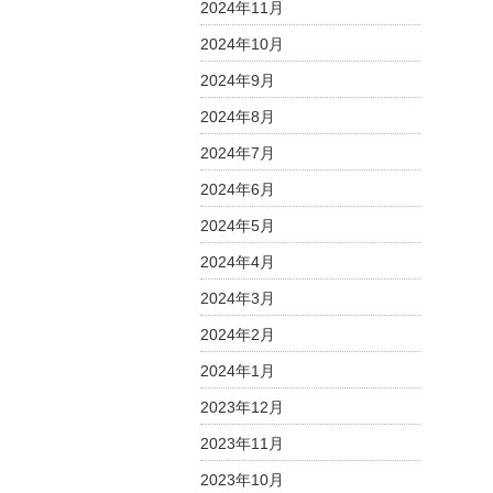
2024年11月
2024年10月
2024年9月
2024年8月
2024年7月
2024年6月
2024年5月
2024年4月
2024年3月
2024年2月
2024年1月
2023年12月
2023年11月
2023年10月