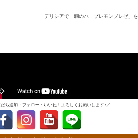
デリシアで「鯛のハーブレモンブレゼ」を
友だち追加・フォロー・いいね！よろしくお願いします♪／