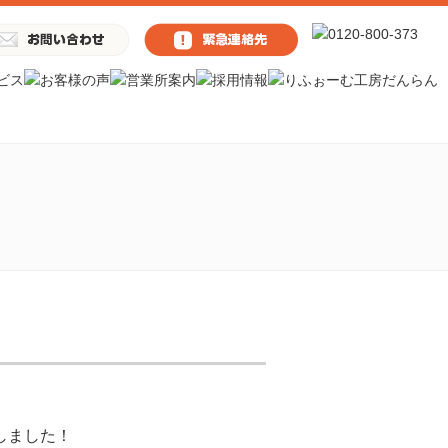
しました！