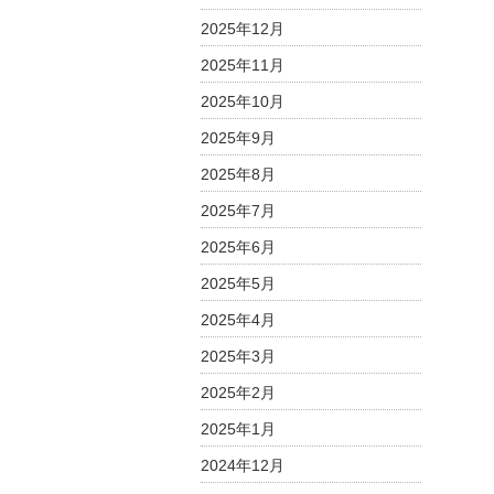
2025年12月
2025年11月
2025年10月
2025年9月
2025年8月
2025年7月
2025年6月
2025年5月
2025年4月
2025年3月
2025年2月
2025年1月
2024年12月