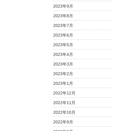
2023年9月
2023年8月
2023年7月
2023年6月
2023年5月
2023年4月
2023年3月
2023年2月
2023年1月
2022年12月
2022年11月
2022年10月
2022年9月