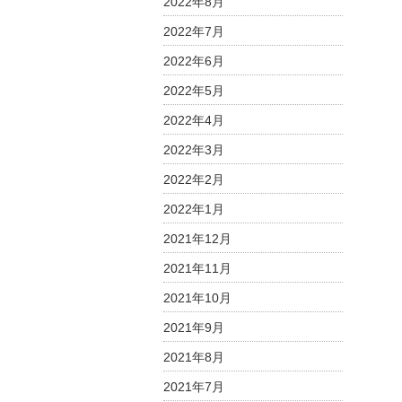
2022年8月
2022年7月
2022年6月
2022年5月
2022年4月
2022年3月
2022年2月
2022年1月
2021年12月
2021年11月
2021年10月
2021年9月
2021年8月
2021年7月