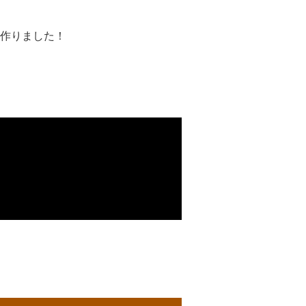
作りました！