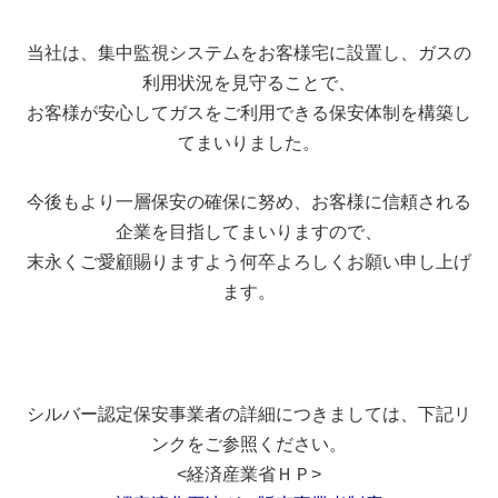
当社は、集中監視システムをお客様宅に設置し、ガスの
利用状況を見守ることで、
お客様が安心してガスをご利用できる保安体制を構築し
てまいりました。
今後もより一層保安の確保に努め、お客様に信頼される
企業を目指してまいりますので、
末永くご愛顧賜りますよう何卒よろしくお願い申し上げ
ます。
シルバー認定保安事業者の詳細につきましては、下記リ
ンクをご参照ください。
<経済産業省ＨＰ>