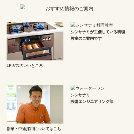
シンサナミが主催している料理
教室のご案内です
LPガスのいいところ
シンサナミ
設備エンジニアリング部
新卒・中途採用についてはこち