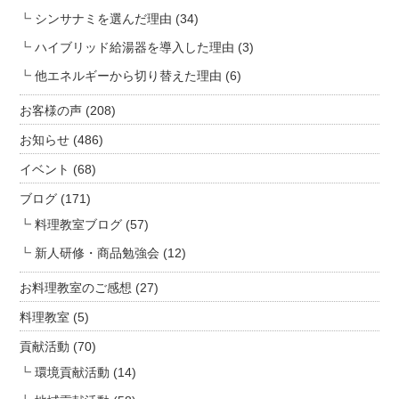
シンサナミを選んだ理由
(34)
ハイブリッド給湯器を導入した理由
(3)
他エネルギーから切り替えた理由
(6)
お客様の声
(208)
お知らせ
(486)
イベント
(68)
ブログ
(171)
料理教室ブログ
(57)
新人研修・商品勉強会
(12)
お料理教室のご感想
(27)
料理教室
(5)
貢献活動
(70)
環境貢献活動
(14)