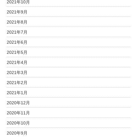
2021年10月
2021年9月
2021年8月
2021年7月
2021年6月
2021年5月
2021年4月
2021年3月
2021年2月
2021年1月
2020年12月
2020年11月
2020年10月
2020年9月