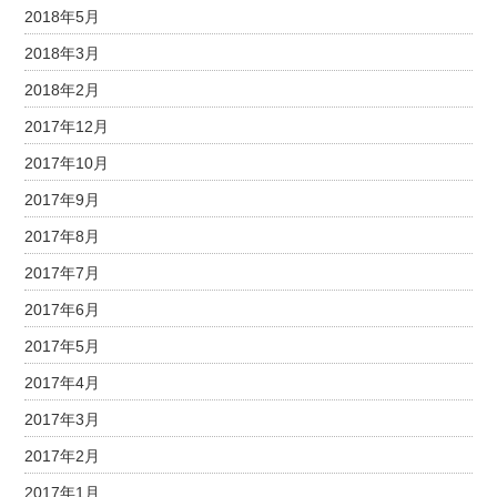
2018年5月
2018年3月
2018年2月
2017年12月
2017年10月
2017年9月
2017年8月
2017年7月
2017年6月
2017年5月
2017年4月
2017年3月
2017年2月
2017年1月