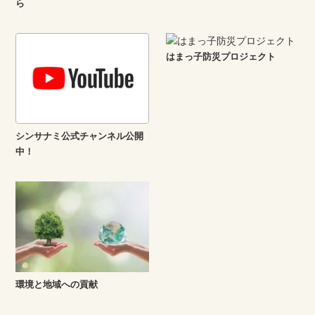
ら
はまっ子防災プロジェクト
シンサナミ公式チャンネル公開
中！
環境と地域への貢献