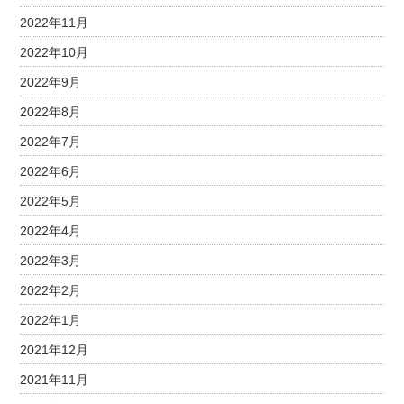
2022年11月
2022年10月
2022年9月
2022年8月
2022年7月
2022年6月
2022年5月
2022年4月
2022年3月
2022年2月
2022年1月
2021年12月
2021年11月