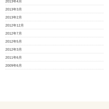
2013年4月
2013年3月
2013年2月
2012年12月
2012年7月
2012年5月
2012年3月
2011年6月
2009年6月