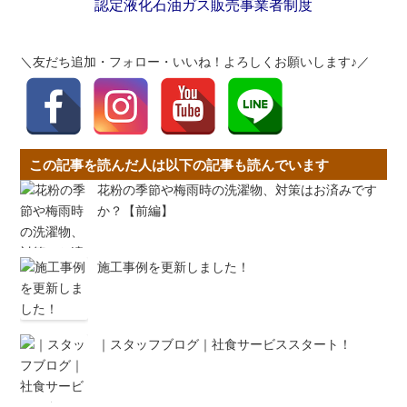
認定液化石油ガス販売事業者制度
＼友だち追加・フォロー・いいね！よろしくお願いします♪／
この記事を読んだ人は以下の記事も読んでいます
花粉の季節や梅雨時の洗濯物、対策はお済みです
か？【前編】
施工事例を更新しました！
｜スタッフブログ｜社食サービススタート！