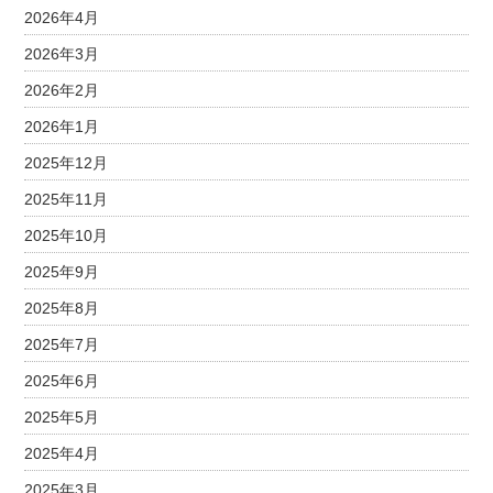
2026年4月
2026年3月
2026年2月
2026年1月
2025年12月
2025年11月
2025年10月
2025年9月
2025年8月
2025年7月
2025年6月
2025年5月
2025年4月
2025年3月