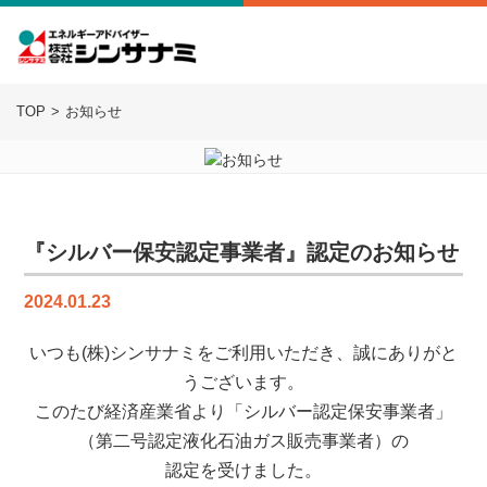
TOP
お知らせ
『シルバー保安認定事業者』認定のお知らせ
2024.01.23
いつも(株)シンサナミをご利用いただき、誠にありがと
うございます。
このたび経済産業省より「シルバー認定保安事業者」
（第二号認定液化石油ガス販売事業者）の
認定を受けました。