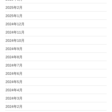
2025年2月
2025年1月
2024年12月
2024年11月
2024年10月
2024年9月
2024年8月
2024年7月
2024年6月
2024年5月
2024年4月
2024年3月
2024年2月