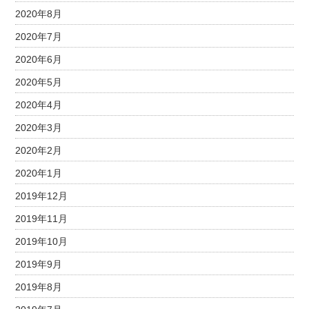
2020年8月
2020年7月
2020年6月
2020年5月
2020年4月
2020年3月
2020年2月
2020年1月
2019年12月
2019年11月
2019年10月
2019年9月
2019年8月