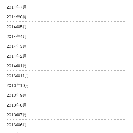
2014年7月
2014年6月
2014年5月
2014年4月
2014年3月
2014年2月
2014年1月
2013年11月
2013年10月
2013年9月
2013年8月
2013年7月
2013年6月