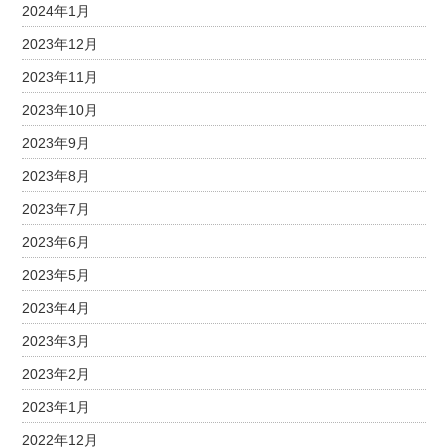
2024年1月
2023年12月
2023年11月
2023年10月
2023年9月
2023年8月
2023年7月
2023年6月
2023年5月
2023年4月
2023年3月
2023年2月
2023年1月
2022年12月