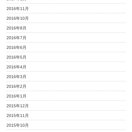
2016年11月
2016年10月
2016年8月
2016年7月
2016年6月
2016年5月
2016年4月
2016年3月
2016年2月
2016年1月
2015年12月
2015年11月
2015年10月