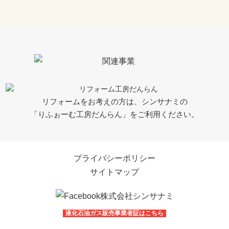
リフォームをお考えの方は、シンサナミの
「りふぉーむ工房だんらん」をご利用ください。
プライバシーポリシー
サイトマップ
液化石油ガス販売事業者証はこちら