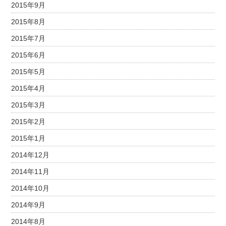
2015年9月
2015年8月
2015年7月
2015年6月
2015年5月
2015年4月
2015年3月
2015年2月
2015年1月
2014年12月
2014年11月
2014年10月
2014年9月
2014年8月