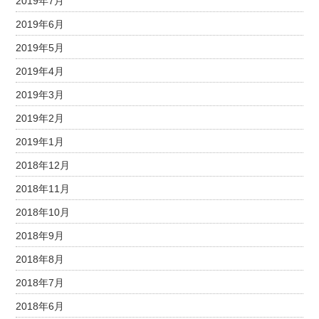
2019年7月
2019年6月
2019年5月
2019年4月
2019年3月
2019年2月
2019年1月
2018年12月
2018年11月
2018年10月
2018年9月
2018年8月
2018年7月
2018年6月