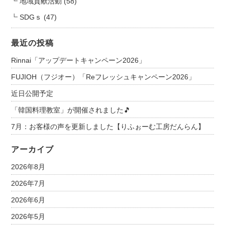
地域貢献活動
(58)
SDGｓ
(47)
最近の投稿
Rinnai「アップデートキャンペーン2026」
FUJIOH（フジオー）「Reフレッシュキャンペーン2026」
近日公開予定
「韓国料理教室」が開催されました🎵
7月：お客様の声を更新しました【りふぉーむ工房だんらん】
アーカイブ
2026年8月
2026年7月
2026年6月
2026年5月