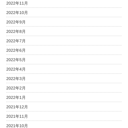
2022年11月
2022年10月
2022年9月
2022年8月
2022年7月
2022年6月
2022年5月
2022年4月
2022年3月
2022年2月
2022年1月
2021年12月
2021年11月
2021年10月