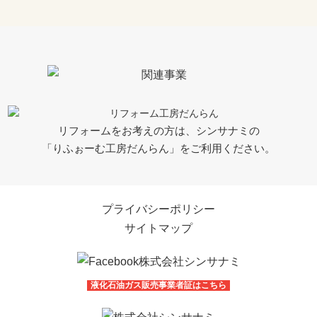
リフォームをお考えの方は、シンサナミの
「りふぉーむ工房だんらん」をご利用ください。
プライバシーポリシー
サイトマップ
液化石油ガス販売事業者証はこちら