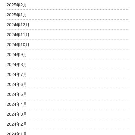
2025年2月
2025年1月
2024年12月
2024年11月
2024年10月
2024年9月
2024年8月
2024年7月
2024年6月
2024年5月
2024年4月
2024年3月
2024年2月
2024年1月