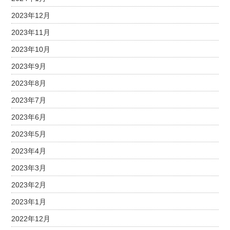
2023年12月
2023年11月
2023年10月
2023年9月
2023年8月
2023年7月
2023年6月
2023年5月
2023年4月
2023年3月
2023年2月
2023年1月
2022年12月