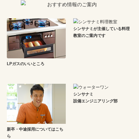
シンサナミが主催している料理
教室のご案内です
LPガスのいいところ
シンサナミ
設備エンジニアリング部
新卒・中途採用についてはこち
ら