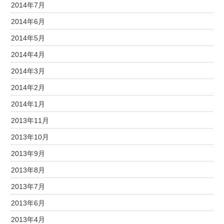
2014年7月
2014年6月
2014年5月
2014年4月
2014年3月
2014年2月
2014年1月
2013年11月
2013年10月
2013年9月
2013年8月
2013年7月
2013年6月
2013年4月