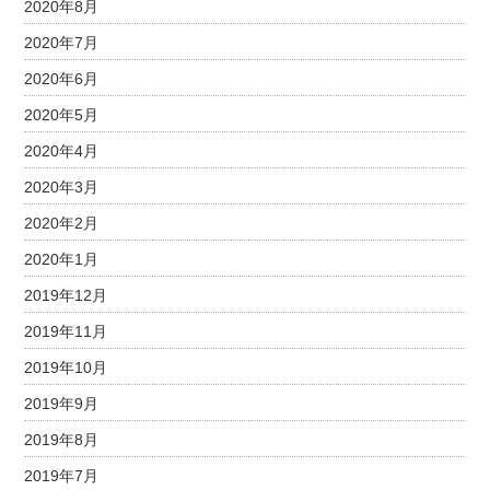
2020年8月
2020年7月
2020年6月
2020年5月
2020年4月
2020年3月
2020年2月
2020年1月
2019年12月
2019年11月
2019年10月
2019年9月
2019年8月
2019年7月