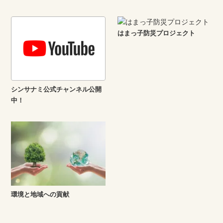
はまっ子防災プロジェクト
シンサナミ公式チャンネル公開
中！
環境と地域への貢献