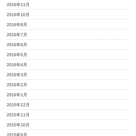
2016年11月
2016年10月
2016年8月
2016年7月
2016年6月
2016年5月
2016年4月
2016年3月
2016年2月
2016年1月
2015年12月
2015年11月
2015年10月
2015年9月