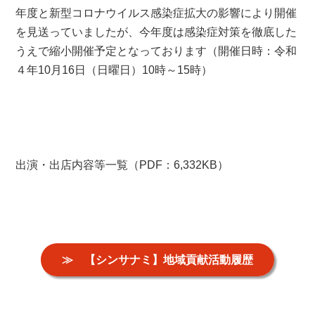
年度と新型コロナウイルス感染症拡大の影響により開催
を見送っていましたが、今年度は感染症対策を徹底した
うえで縮小開催予定となっております（開催日時：令和
４年10月16日（日曜日）10時～15時）
出演・出店内容等一覧（PDF：6,332KB）
≫ 【シンサナミ】地域貢献活動履歴