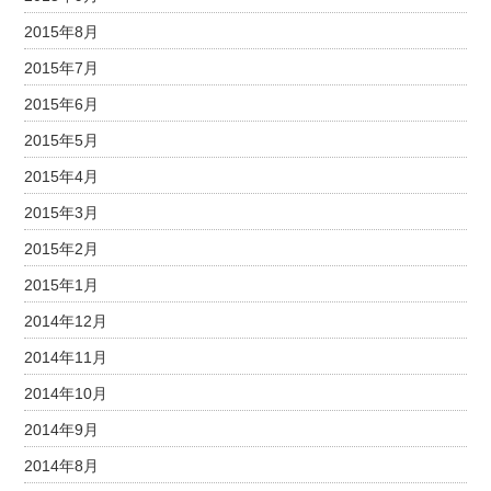
2015年8月
2015年7月
2015年6月
2015年5月
2015年4月
2015年3月
2015年2月
2015年1月
2014年12月
2014年11月
2014年10月
2014年9月
2014年8月