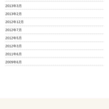
2013年3月
2013年2月
2012年12月
2012年7月
2012年5月
2012年3月
2011年6月
2009年6月