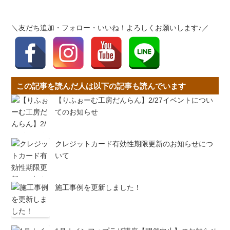
＼友だち追加・フォロー・いいね！よろしくお願いします♪／
この記事を読んだ人は以下の記事も読んでいます
【りふぉーむ工房だんらん】2/27イベントについ
てのお知らせ
クレジットカード有効性期限更新のお知らせにつ
いて
施工事例を更新しました！