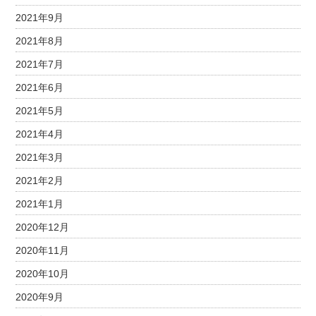
2021年9月
2021年8月
2021年7月
2021年6月
2021年5月
2021年4月
2021年3月
2021年2月
2021年1月
2020年12月
2020年11月
2020年10月
2020年9月