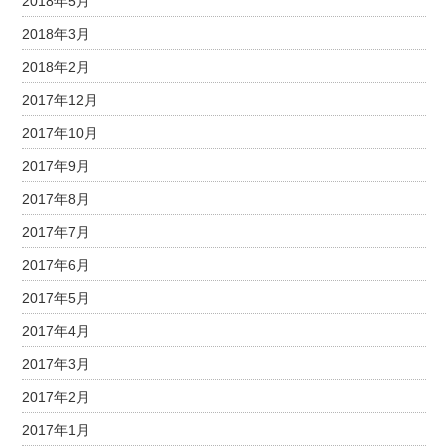
2018年5月
2018年3月
2018年2月
2017年12月
2017年10月
2017年9月
2017年8月
2017年7月
2017年6月
2017年5月
2017年4月
2017年3月
2017年2月
2017年1月