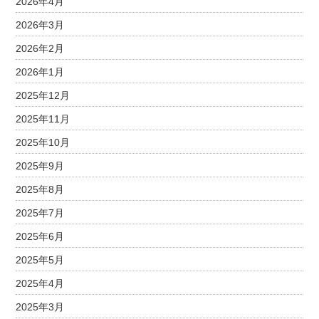
2026年4月
2026年3月
2026年2月
2026年1月
2025年12月
2025年11月
2025年10月
2025年9月
2025年8月
2025年7月
2025年6月
2025年5月
2025年4月
2025年3月