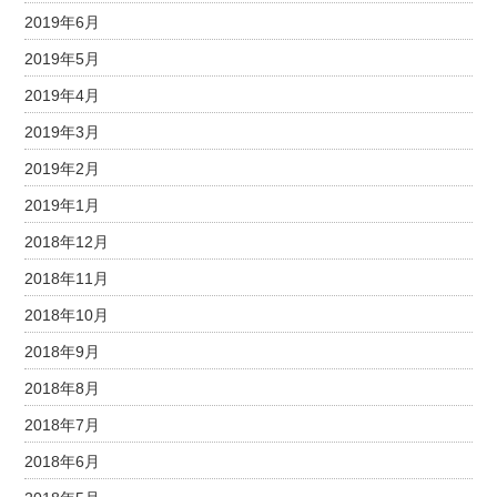
2019年6月
2019年5月
2019年4月
2019年3月
2019年2月
2019年1月
2018年12月
2018年11月
2018年10月
2018年9月
2018年8月
2018年7月
2018年6月