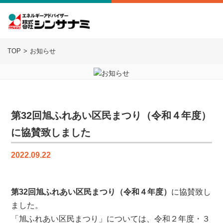
TOP
お知らせ
第32回旭ふれあい区民まつり（令和４年度）
に協賛致しました
2022.09.22
第32回旭ふれあい区民まつり（令和４年度）
に協賛致し
ました。
「旭ふれあい区民まつり」については、令和２年度・３