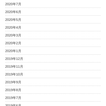
2020年7月
2020年6月
2020年5月
2020年4月
2020年3月
2020年2月
2020年1月
2019年12月
2019年11月
2019年10月
2019年9月
2019年8月
2019年7月
2019年6月