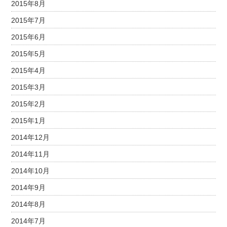
2015年8月
2015年7月
2015年6月
2015年5月
2015年4月
2015年3月
2015年2月
2015年1月
2014年12月
2014年11月
2014年10月
2014年9月
2014年8月
2014年7月