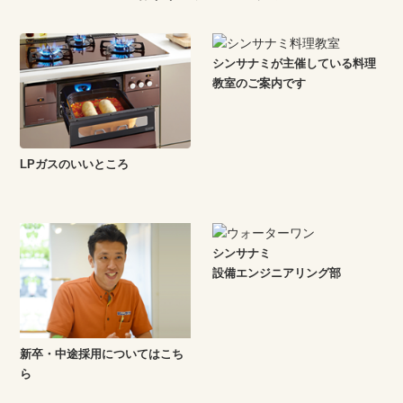
シンサナミが主催している料理
教室のご案内です
LPガスのいいところ
シンサナミ
設備エンジニアリング部
新卒・中途採用についてはこち
ら