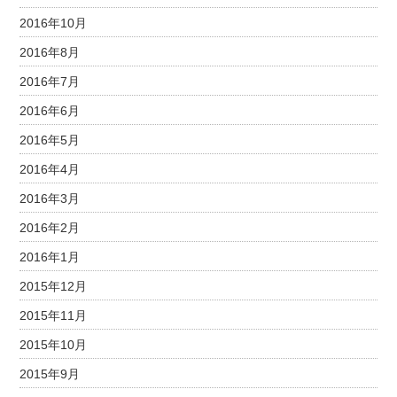
2016年10月
2016年8月
2016年7月
2016年6月
2016年5月
2016年4月
2016年3月
2016年2月
2016年1月
2015年12月
2015年11月
2015年10月
2015年9月