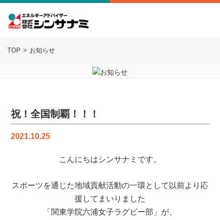
TOP
お知らせ
祝！全国制覇！！！
2021.10.25
こんにちはシンサナミです。
スポーツを通じた地域貢献活動の一環として以前より応
援してまいりました
「関東学院六浦女子ラグビー部」が、