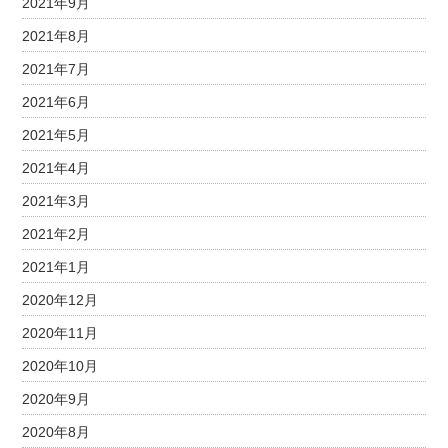
2021年9月
2021年8月
2021年7月
2021年6月
2021年5月
2021年4月
2021年3月
2021年2月
2021年1月
2020年12月
2020年11月
2020年10月
2020年9月
2020年8月