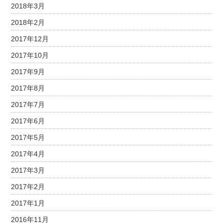
2018年3月
2018年2月
2017年12月
2017年10月
2017年9月
2017年8月
2017年7月
2017年6月
2017年5月
2017年4月
2017年3月
2017年2月
2017年1月
2016年11月