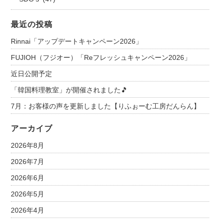
最近の投稿
Rinnai「アップデートキャンペーン2026」
FUJIOH（フジオー）「Reフレッシュキャンペーン2026」
近日公開予定
「韓国料理教室」が開催されました🎵
7月：お客様の声を更新しました【りふぉーむ工房だんらん】
アーカイブ
2026年8月
2026年7月
2026年6月
2026年5月
2026年4月