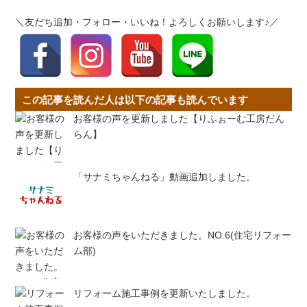
＼友だち追加・フォロー・いいね！よろしくお願いします♪／
この記事を読んだ人は以下の記事も読んでいます
お客様の声を更新しました【りふぉーむ工房だん
らん】
「サナミちゃんねる」動画追加しました。
お客様の声をいただきました。NO.6(住宅リフォー
ム部)
リフォーム施工事例を更新いたしました。