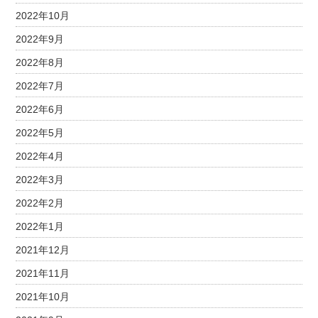
2022年10月
2022年9月
2022年8月
2022年7月
2022年6月
2022年5月
2022年4月
2022年3月
2022年2月
2022年1月
2021年12月
2021年11月
2021年10月