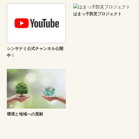
はまっ子防災プロジェクト
シンサナミ公式チャンネル公開
中！
環境と地域への貢献