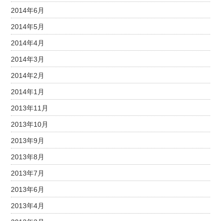
2014年6月
2014年5月
2014年4月
2014年3月
2014年2月
2014年1月
2013年11月
2013年10月
2013年9月
2013年8月
2013年7月
2013年6月
2013年4月