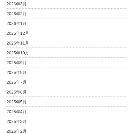
2026年3月
2026年2月
2026年1月
2025年12月
2025年11月
2025年10月
2025年9月
2025年8月
2025年7月
2025年6月
2025年5月
2025年4月
2025年3月
2025年2月