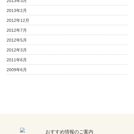
2013年3月
2013年2月
2012年12月
2012年7月
2012年5月
2012年3月
2011年6月
2009年6月