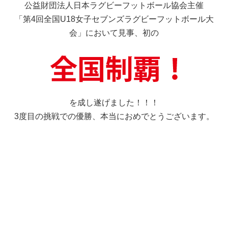
公益財団法人日本ラグビーフットボール協会主催
「第4回全国U18女子セブンズラグビーフットボール大
会」において見事、初の
を成し遂げました！！！
3度目の挑戦での優勝、本当におめでとうございます。