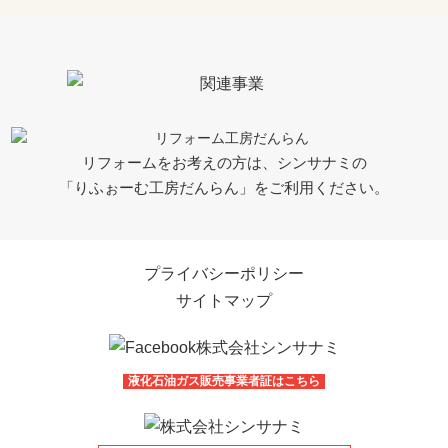
リフォームをお考えの方は、シンサナミの
「りふぉーむ工房だんらん」をご利用ください。
プライバシーポリシー
サイトマップ
液化石油ガス販売事業者証はこちら