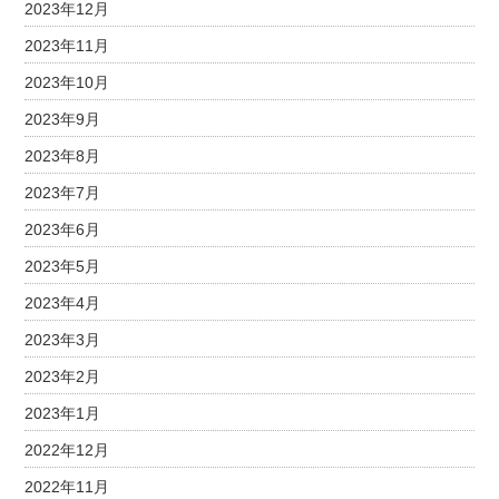
2023年12月
2023年11月
2023年10月
2023年9月
2023年8月
2023年7月
2023年6月
2023年5月
2023年4月
2023年3月
2023年2月
2023年1月
2022年12月
2022年11月