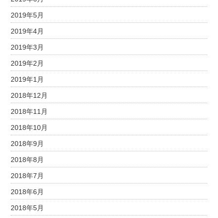
2019年5月
2019年4月
2019年3月
2019年2月
2019年1月
2018年12月
2018年11月
2018年10月
2018年9月
2018年8月
2018年7月
2018年6月
2018年5月