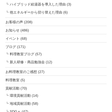
ハイブリッド給湯器を導入した理由
(3)
他エネルギーから切り替えた理由
(6)
お客様の声
(208)
お知らせ
(486)
イベント
(68)
ブログ
(171)
料理教室ブログ
(57)
新人研修・商品勉強会
(12)
お料理教室のご感想
(27)
料理教室
(5)
貢献活動
(70)
環境貢献活動
(14)
地域貢献活動
(58)
SDGｓ
(47)