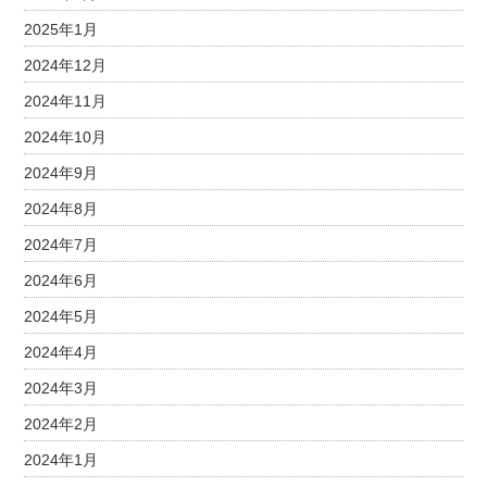
2025年1月
2024年12月
2024年11月
2024年10月
2024年9月
2024年8月
2024年7月
2024年6月
2024年5月
2024年4月
2024年3月
2024年2月
2024年1月