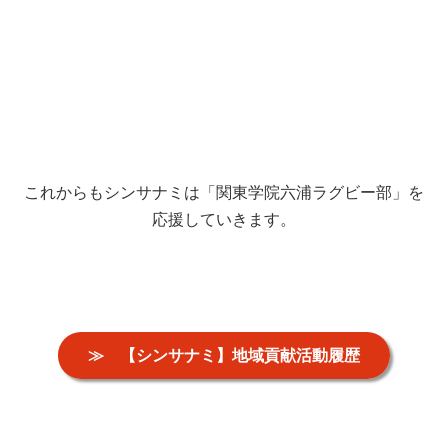
これからもシンサナミは「関東学院六浦ラグビー部」を
応援していきます。
≫ 【シンサナミ】地域貢献活動履歴