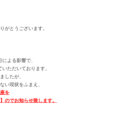
りがとうございます。
行による影響で、
ていただいております。
ましたが、
ない現状をふまえ、
座を
】のでお知らせ致します。