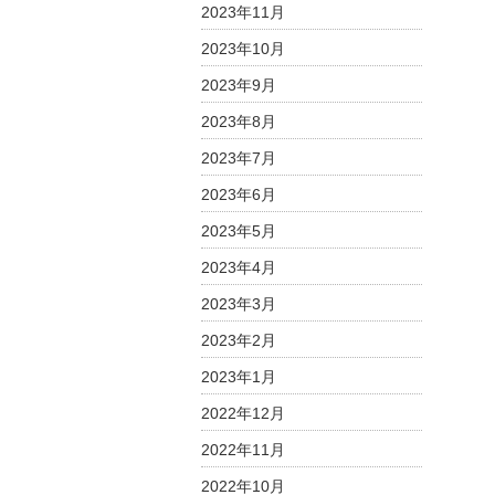
2023年11月
2023年10月
2023年9月
2023年8月
2023年7月
2023年6月
2023年5月
2023年4月
2023年3月
2023年2月
2023年1月
2022年12月
2022年11月
2022年10月