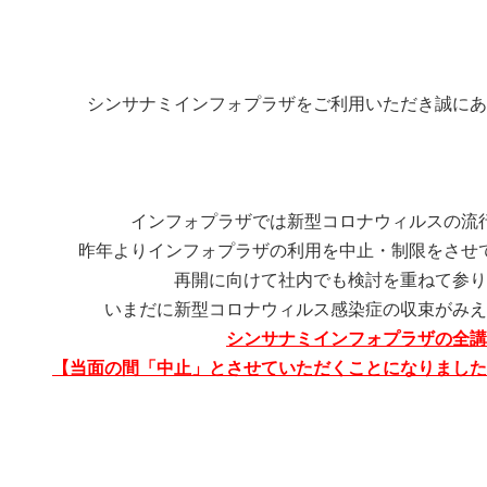
シンサナミインフォプラザをご利用いただき誠にあ
インフォプラザでは新型コロナウィルスの流
昨年よりインフォプラザの利用を中止・制限をさせ
再開に向けて社内でも検討を重ねて参り
いまだに新型コロナウィルス感染症の収束がみえ
シンサナミインフォプラザの全講
【当面の間「
中止」とさせていただくことになりました