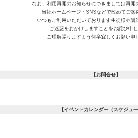
なお、利用再開のお知らせにつきましては再開
当社ホームページ・SNSなどで改めてご案
いつもご利用いただいております生徒様や講
ご迷惑をおかけしますことをお詫び申し
ご理解賜りますよう何卒宜しくお願い申
【お問合せ】
【イベントカレンダー（スケジュー