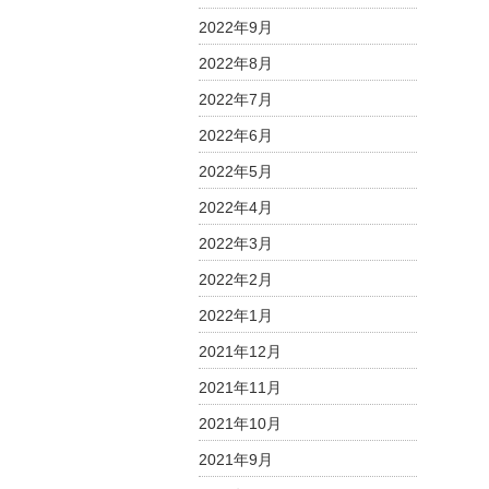
2022年9月
2022年8月
2022年7月
2022年6月
2022年5月
2022年4月
2022年3月
2022年2月
2022年1月
2021年12月
2021年11月
2021年10月
2021年9月