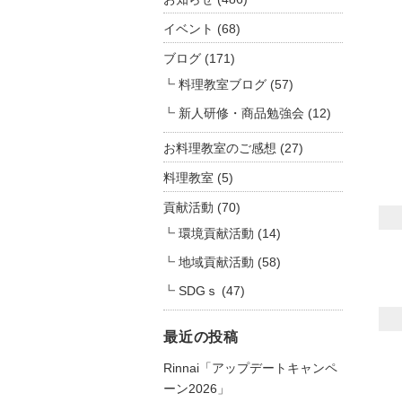
イベント
(68)
ブログ
(171)
料理教室ブログ
(57)
新人研修・商品勉強会
(12)
お料理教室のご感想
(27)
料理教室
(5)
貢献活動
(70)
環境貢献活動
(14)
地域貢献活動
(58)
SDGｓ
(47)
最近の投稿
Rinnai「アップデートキャンペ
ーン2026」