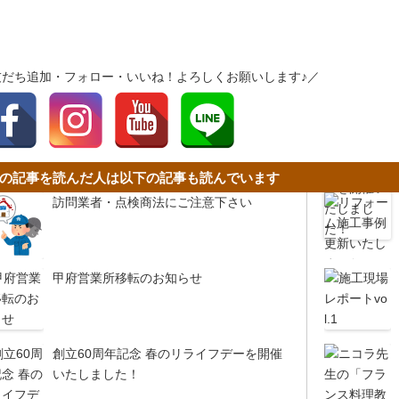
友だち追加・フォロー・いいね！よろしくお願いします♪／
の記事を読んだ人は以下の記事も読んでいます
訪問業者・点検商法にご注意下さい
甲府営業所移転のお知らせ
創立60周年記念 春のリライフデーを開催
いたしました！