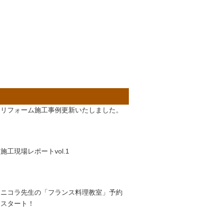
リフォーム施工事例更新いたしました。
施工現場レポートvol.1
ニコラ先生の「フランス料理教室」予約
スタート！