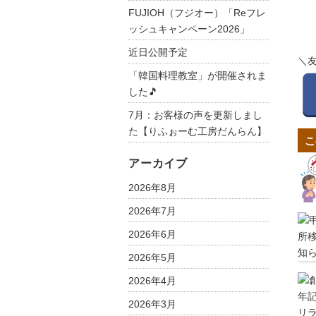
FUJIOH（フジオー）「Reフレ
ッシュキャンペーン2026」
近日公開予定
＼
「韓国料理教室」が開催されま
した🎵
7月：お客様の声を更新しまし
た【りふぉーむ工房だんらん】
こ
アーカイブ
2026年8月
2026年7月
2026年6月
2026年5月
2026年4月
2026年3月