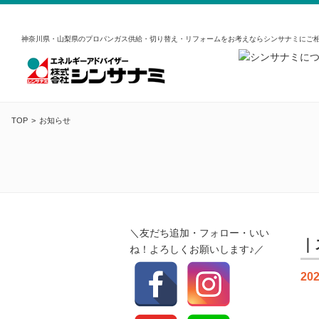
神奈川県・山梨県のプロパンガス供給・切り替え・リフォームをお考えならシンサナミにご
TOP
お知らせ
＼友だち追加・フォロー・いい
｜
ね！よろしくお願いします♪／
202