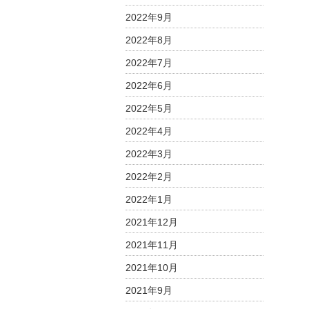
2022年9月
2022年8月
2022年7月
2022年6月
2022年5月
2022年4月
2022年3月
2022年2月
2022年1月
2021年12月
2021年11月
2021年10月
2021年9月