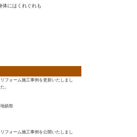
身体にはくれぐれも
リフォーム施工事例を更新いたしまし
た。
地鎮祭
リフォーム施工事例を公開いたしまし