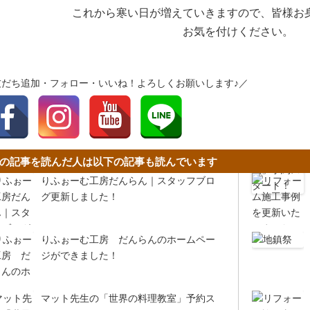
これから寒い日が増えていきますので、皆様お
お気を付けください。
友だち追加・フォロー・いいね！よろしくお願いします♪／
の記事を読んだ人は以下の記事も読んでいます
りふぉーむ工房だんらん｜スタッフブロ
グ更新しました！
りふぉーむ工房 だんらんのホームペー
ジができました！
マット先生の「世界の料理教室」予約ス