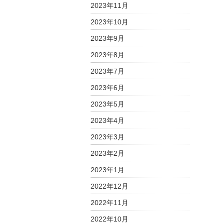
2023年11月
2023年10月
2023年9月
2023年8月
2023年7月
2023年6月
2023年5月
2023年4月
2023年3月
2023年2月
2023年1月
2022年12月
2022年11月
2022年10月