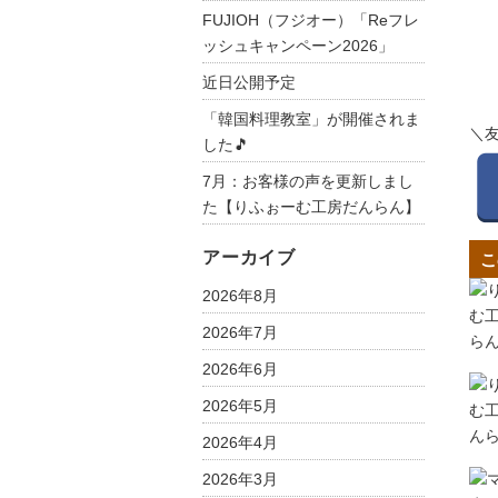
FUJIOH（フジオー）「Reフレ
ッシュキャンペーン2026」
近日公開予定
「韓国料理教室」が開催されま
＼
した🎵
7月：お客様の声を更新しまし
た【りふぉーむ工房だんらん】
アーカイブ
こ
2026年8月
2026年7月
2026年6月
2026年5月
2026年4月
2026年3月