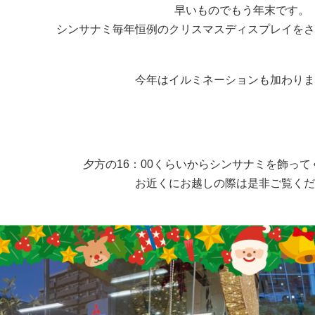
早いものでもう年末です。
シンサナミ毎年恒例のクリスマスディスプレイをさ
今年はイルミネーションも加わりま
夕方の16：00くらいからシンサナミを飾っ
お近くにお越しの際は是非ご覧くだ