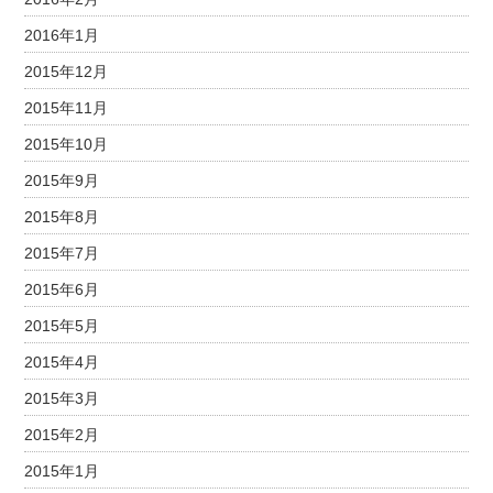
2016年1月
2015年12月
2015年11月
2015年10月
2015年9月
2015年8月
2015年7月
2015年6月
2015年5月
2015年4月
2015年3月
2015年2月
2015年1月