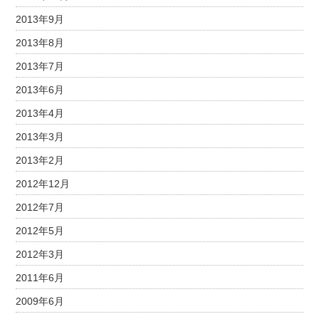
2013年9月
2013年8月
2013年7月
2013年6月
2013年4月
2013年3月
2013年2月
2012年12月
2012年7月
2012年5月
2012年3月
2011年6月
2009年6月