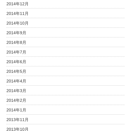
2014年12月
2014年11月
2014年10月
2014年9月
2014年8月
2014年7月
2014年6月
2014年5月
2014年4月
2014年3月
2014年2月
2014年1月
2013年11月
2013年10月