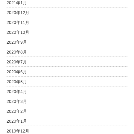
2021年1月
2020年12月
2020年11月
2020年10月
2020年9月
2020年8月
2020年7月
2020年6月
2020年5月
2020年4月
2020年3月
2020年2月
2020年1月
2019年12月