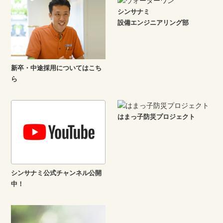
シンサナミ
設備エンジニアリング部
新卒・中途採用についてはこち
ら
はまっ子防災プロジェクト
シンサナミ公式チャンネル公開
中！