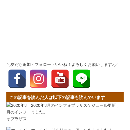
＼友だち追加・フォロー・いいね！よろしくお願いします♪／
この記事を読んだ人は以下の記事も読んでいます
2020年8月のインフォプラザスケジュール更新し
ました。