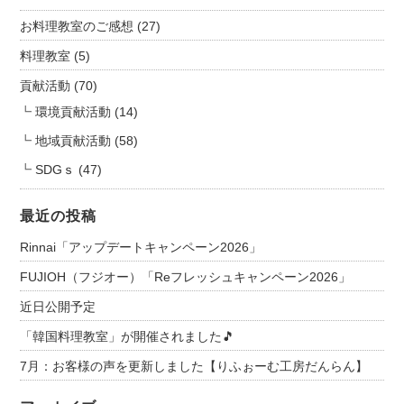
お料理教室のご感想
(27)
料理教室
(5)
貢献活動
(70)
環境貢献活動
(14)
地域貢献活動
(58)
SDGｓ
(47)
最近の投稿
Rinnai「アップデートキャンペーン2026」
FUJIOH（フジオー）「Reフレッシュキャンペーン2026」
近日公開予定
「韓国料理教室」が開催されました🎵
7月：お客様の声を更新しました【りふぉーむ工房だんらん】