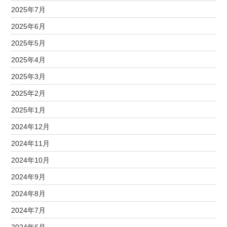
2025年7月
2025年6月
2025年5月
2025年4月
2025年3月
2025年2月
2025年1月
2024年12月
2024年11月
2024年10月
2024年9月
2024年8月
2024年7月