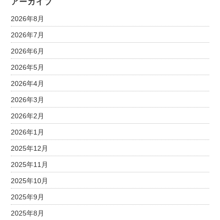
アーカイブ
2026年8月
2026年7月
2026年6月
2026年5月
2026年4月
2026年3月
2026年2月
2026年1月
2025年12月
2025年11月
2025年10月
2025年9月
2025年8月