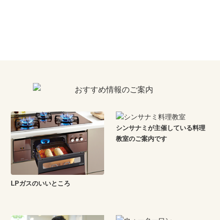
シンサナミが主催している料理
教室のご案内です
LPガスのいいところ