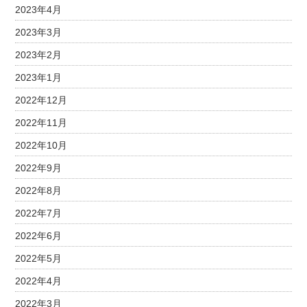
2023年4月
2023年3月
2023年2月
2023年1月
2022年12月
2022年11月
2022年10月
2022年9月
2022年8月
2022年7月
2022年6月
2022年5月
2022年4月
2022年3月