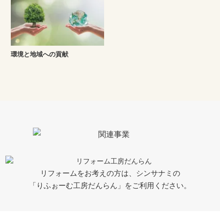
環境と地域への貢献
リフォームをお考えの方は、シンサナミの
「りふぉーむ工房だんらん」をご利用ください。