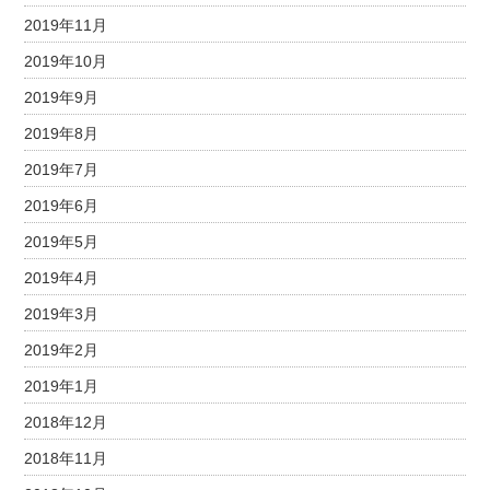
2019年11月
2019年10月
2019年9月
2019年8月
2019年7月
2019年6月
2019年5月
2019年4月
2019年3月
2019年2月
2019年1月
2018年12月
2018年11月