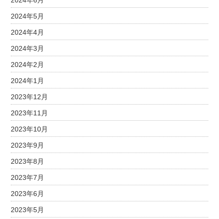
2024年6月
2024年5月
2024年4月
2024年3月
2024年2月
2024年1月
2023年12月
2023年11月
2023年10月
2023年9月
2023年8月
2023年7月
2023年6月
2023年5月