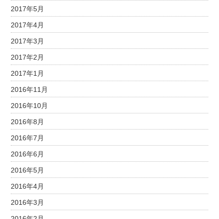
2017年5月
2017年4月
2017年3月
2017年2月
2017年1月
2016年11月
2016年10月
2016年8月
2016年7月
2016年6月
2016年5月
2016年4月
2016年3月
2016年2月