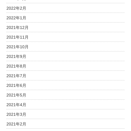
2022年2月
2022年1月
2021年12月
2021年11月
2021年10月
2021年9月
2021年8月
2021年7月
2021年6月
2021年5月
2021年4月
2021年3月
2021年2月