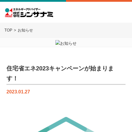
TOP
お知らせ
住宅省エネ2023キャンペーンが始まりま
す！
2023.01.27