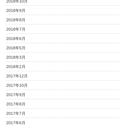
2018年10月
2018年9月
2018年8月
2018年7月
2018年6月
2018年5月
2018年3月
2018年2月
2017年12月
2017年10月
2017年9月
2017年8月
2017年7月
2017年6月