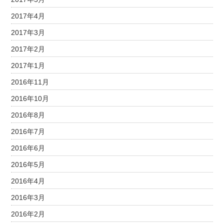
2017年4月
2017年3月
2017年2月
2017年1月
2016年11月
2016年10月
2016年8月
2016年7月
2016年6月
2016年5月
2016年4月
2016年3月
2016年2月