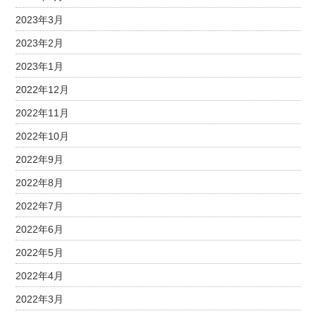
2023年3月
2023年2月
2023年1月
2022年12月
2022年11月
2022年10月
2022年9月
2022年8月
2022年7月
2022年6月
2022年5月
2022年4月
2022年3月