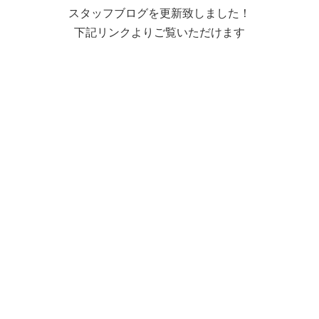
スタッフブログを更新致しました！
下記リンクよりご覧いただけます