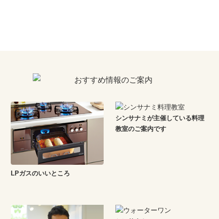
シンサナミが主催している料理
教室のご案内です
LPガスのいいところ