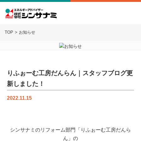
TOP
お知らせ
りふぉーむ工房だんらん｜スタッフブログ更
新しました！
2022.11.15
シンサナミのリフォーム部門「りふぉーむ工房だんら
ん」の