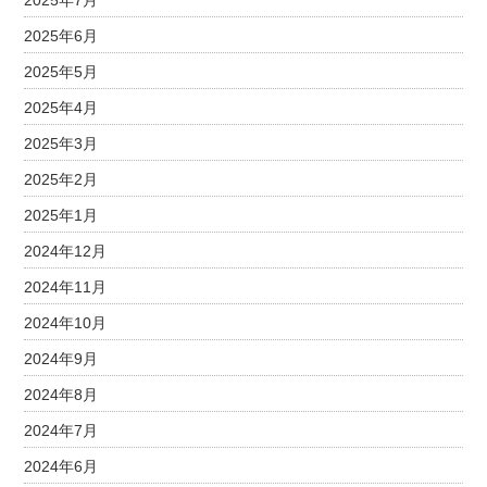
2025年7月
2025年6月
2025年5月
2025年4月
2025年3月
2025年2月
2025年1月
2024年12月
2024年11月
2024年10月
2024年9月
2024年8月
2024年7月
2024年6月