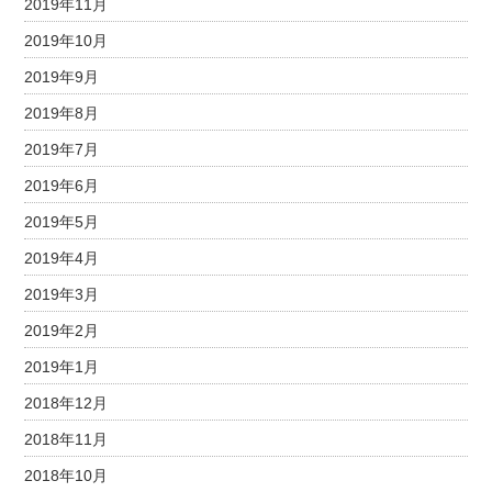
2019年11月
2019年10月
2019年9月
2019年8月
2019年7月
2019年6月
2019年5月
2019年4月
2019年3月
2019年2月
2019年1月
2018年12月
2018年11月
2018年10月