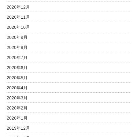
2020年12月
2020年11月
2020年10月
2020年9月
2020年8月
2020年7月
2020年6月
2020年5月
2020年4月
2020年3月
2020年2月
2020年1月
2019年12月