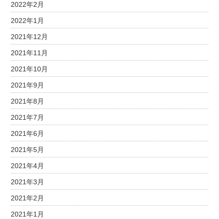
2022年2月
2022年1月
2021年12月
2021年11月
2021年10月
2021年9月
2021年8月
2021年7月
2021年6月
2021年5月
2021年4月
2021年3月
2021年2月
2021年1月