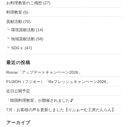
お料理教室のご感想
(27)
料理教室
(5)
貢献活動
(70)
環境貢献活動
(14)
地域貢献活動
(58)
SDGｓ
(47)
最近の投稿
Rinnai「アップデートキャンペーン2026」
FUJIOH（フジオー）「Reフレッシュキャンペーン2026」
近日公開予定
「韓国料理教室」が開催されました🎵
7月：お客様の声を更新しました【りふぉーむ工房だんらん】
アーカイブ