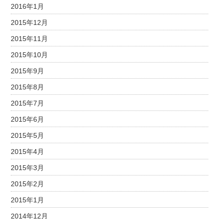
2016年1月
2015年12月
2015年11月
2015年10月
2015年9月
2015年8月
2015年7月
2015年6月
2015年5月
2015年4月
2015年3月
2015年2月
2015年1月
2014年12月