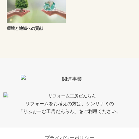
環境と地域への貢献
リフォームをお考えの方は、シンサナミの
「りふぉーむ工房だんらん」をご利用ください。
プライバシーポリシー