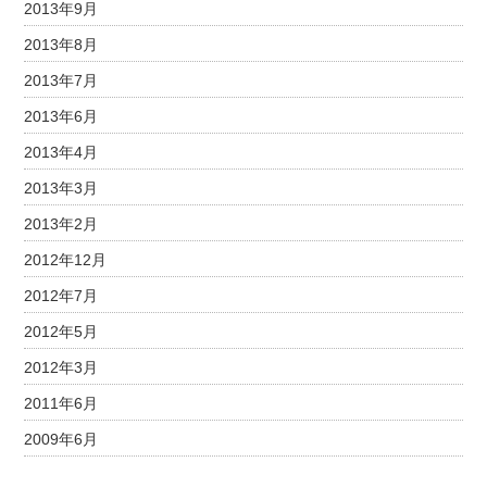
2013年9月
2013年8月
2013年7月
2013年6月
2013年4月
2013年3月
2013年2月
2012年12月
2012年7月
2012年5月
2012年3月
2011年6月
2009年6月