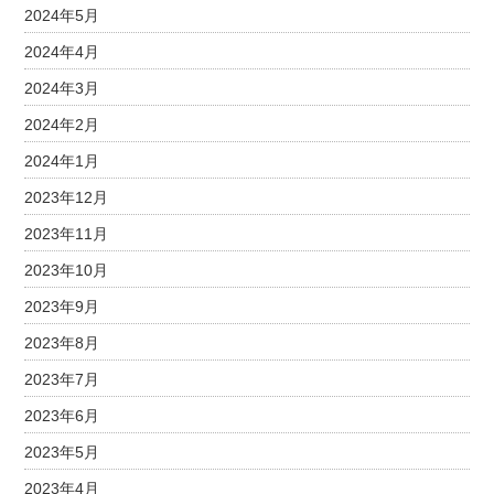
2024年5月
2024年4月
2024年3月
2024年2月
2024年1月
2023年12月
2023年11月
2023年10月
2023年9月
2023年8月
2023年7月
2023年6月
2023年5月
2023年4月