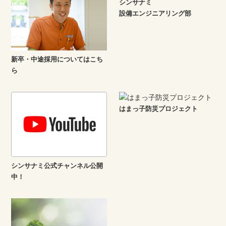
シンサナミ
設備エンジニアリング部
新卒・中途採用についてはこち
ら
はまっ子防災プロジェクト
シンサナミ公式チャンネル公開
中！