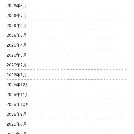
2026年8月
2026年7月
2026年6月
2026年5月
2026年4月
2026年3月
2026年2月
2026年1月
2025年12月
2025年11月
2025年10月
2025年9月
2025年8月