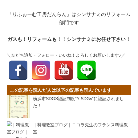
「りふぉーむ工房だんらん」はシンサナミのリフォーム
部門です
ガスも！リフォームも！！シンサナミにお任せ下さい！
＼友だち追加・フォロー・いいね！よろしくお願いします♪／
この記事を読んだ人は以下の記事も読んでいます
横浜市SDGS認証制度”Y-SDGs”に認証されまし
た！
｜料理教室ブログ｜ニコラ先生のフランス料理教
室