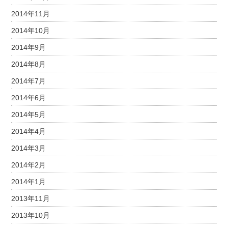
2014年11月
2014年10月
2014年9月
2014年8月
2014年7月
2014年6月
2014年5月
2014年4月
2014年3月
2014年2月
2014年1月
2013年11月
2013年10月