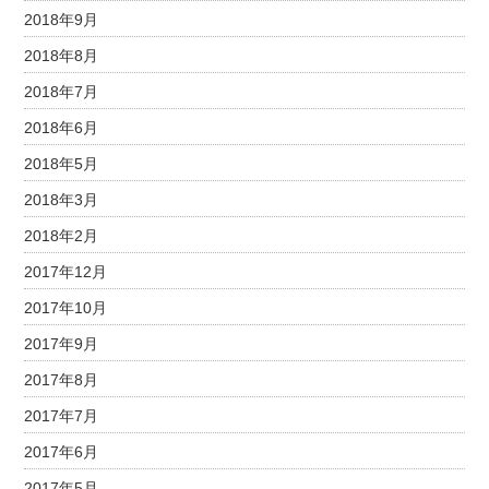
2018年9月
2018年8月
2018年7月
2018年6月
2018年5月
2018年3月
2018年2月
2017年12月
2017年10月
2017年9月
2017年8月
2017年7月
2017年6月
2017年5月