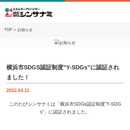
TOP
お知らせ
横浜市SDGS認証制度”Y-SDGs”に認証され
ました！
2022.04.11
このたびシンサナミは「横浜市SDGs認証制度”Y-SDG
s”」に認証されました。