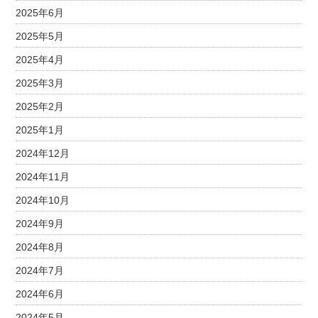
2025年6月
2025年5月
2025年4月
2025年3月
2025年2月
2025年1月
2024年12月
2024年11月
2024年10月
2024年9月
2024年8月
2024年7月
2024年6月
2024年5月