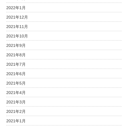
2022年1月
2021年12月
2021年11月
2021年10月
2021年9月
2021年8月
2021年7月
2021年6月
2021年5月
2021年4月
2021年3月
2021年2月
2021年1月