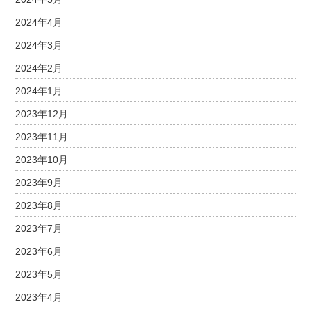
2024年4月
2024年3月
2024年2月
2024年1月
2023年12月
2023年11月
2023年10月
2023年9月
2023年8月
2023年7月
2023年6月
2023年5月
2023年4月