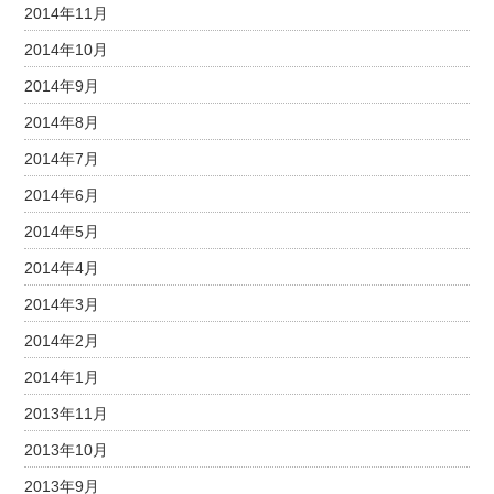
2014年11月
2014年10月
2014年9月
2014年8月
2014年7月
2014年6月
2014年5月
2014年4月
2014年3月
2014年2月
2014年1月
2013年11月
2013年10月
2013年9月