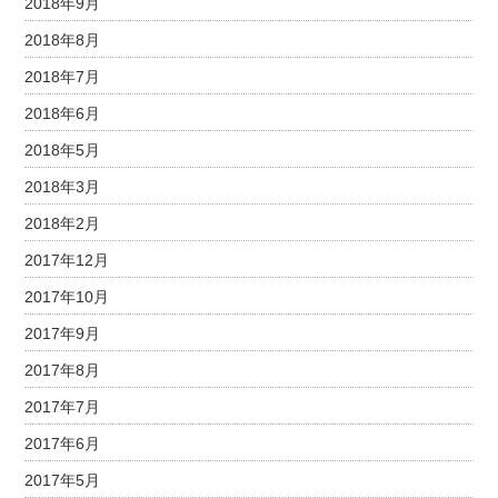
2018年9月
2018年8月
2018年7月
2018年6月
2018年5月
2018年3月
2018年2月
2017年12月
2017年10月
2017年9月
2017年8月
2017年7月
2017年6月
2017年5月