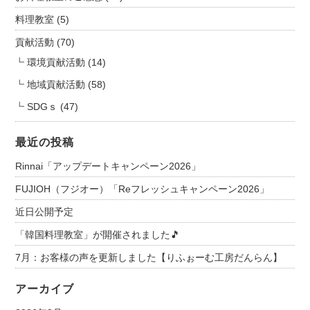
料理教室
(5)
貢献活動
(70)
環境貢献活動
(14)
地域貢献活動
(58)
SDGｓ
(47)
最近の投稿
Rinnai「アップデートキャンペーン2026」
FUJIOH（フジオー）「Reフレッシュキャンペーン2026」
近日公開予定
「韓国料理教室」が開催されました🎵
7月：お客様の声を更新しました【りふぉーむ工房だんらん】
アーカイブ