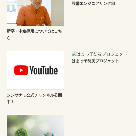
設備エンジニアリング部
新卒・中途採用についてはこち
ら
はまっ子防災プロジェクト
シンサナミ公式チャンネル公開
中！