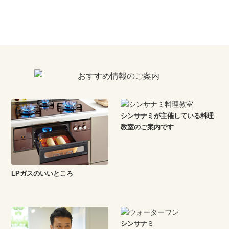
シンサナミが主催している料理
教室のご案内です
LPガスのいいところ
シンサナミ