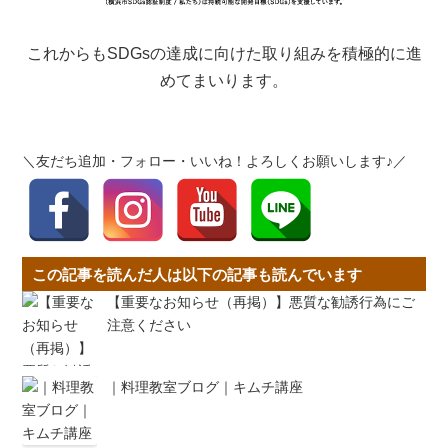
これからもSDGsの達成に向けた取り組みを積極的に進
めてまいります。
＼友だち追加・フォロー・いいね！よろしくお願いします♪／
この記事を読んだ人は以下の記事も読んでいます
【重要なお知らせ（再掲）】悪質な勧誘行為にご
注意ください
｜料理教室ブログ｜キムチ講座