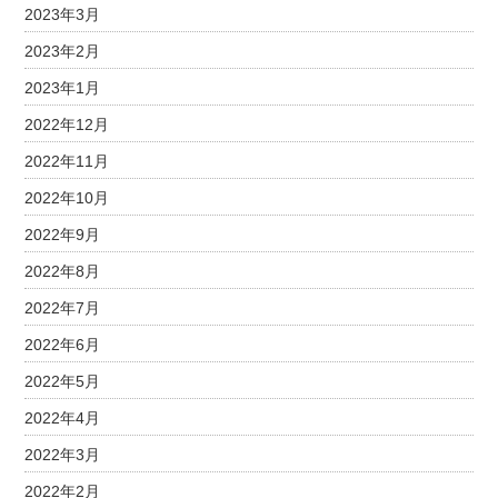
2023年3月
2023年2月
2023年1月
2022年12月
2022年11月
2022年10月
2022年9月
2022年8月
2022年7月
2022年6月
2022年5月
2022年4月
2022年3月
2022年2月