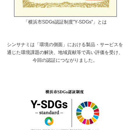
「横浜市SDGs認証制度”Y-SDGs”」とは
シンサナミは「環境の側面」における製品・サービスを
通じた環境課題の解決、地域貢献等で高い評価を受け、
今回の認証につながりました。