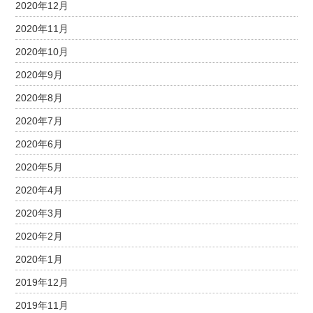
2020年12月
2020年11月
2020年10月
2020年9月
2020年8月
2020年7月
2020年6月
2020年5月
2020年4月
2020年3月
2020年2月
2020年1月
2019年12月
2019年11月