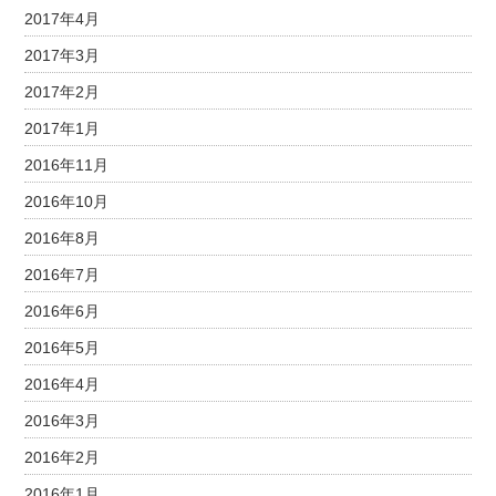
2017年4月
2017年3月
2017年2月
2017年1月
2016年11月
2016年10月
2016年8月
2016年7月
2016年6月
2016年5月
2016年4月
2016年3月
2016年2月
2016年1月