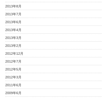
2013年8月
2013年7月
2013年6月
2013年4月
2013年3月
2013年2月
2012年12月
2012年7月
2012年5月
2012年3月
2011年6月
2009年6月