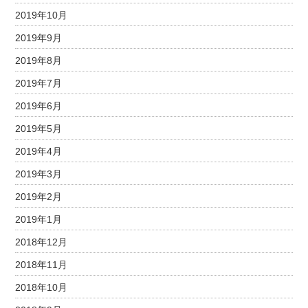
2019年10月
2019年9月
2019年8月
2019年7月
2019年6月
2019年5月
2019年4月
2019年3月
2019年2月
2019年1月
2018年12月
2018年11月
2018年10月