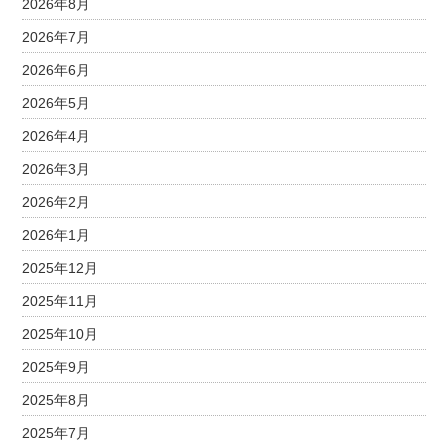
2026年8月
2026年7月
2026年6月
2026年5月
2026年4月
2026年3月
2026年2月
2026年1月
2025年12月
2025年11月
2025年10月
2025年9月
2025年8月
2025年7月