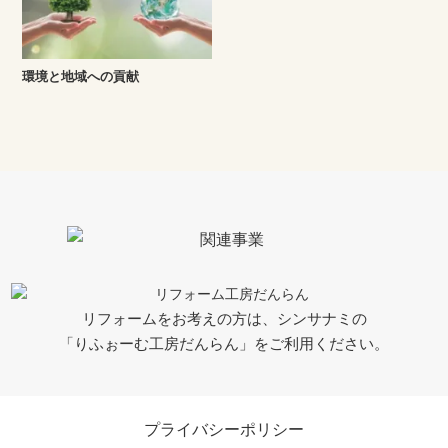
環境と地域への貢献
リフォームをお考えの方は、シンサナミの
「りふぉーむ工房だんらん」をご利用ください。
プライバシーポリシー