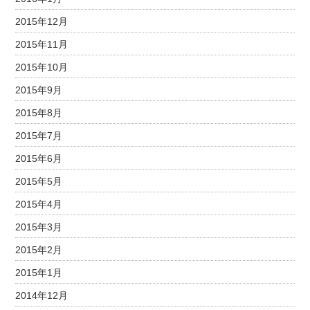
2015年12月
2015年11月
2015年10月
2015年9月
2015年8月
2015年7月
2015年6月
2015年5月
2015年4月
2015年3月
2015年2月
2015年1月
2014年12月