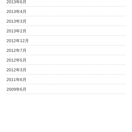
2013年6月
2013年4月
2013年3月
2013年2月
2012年12月
2012年7月
2012年5月
2012年3月
2011年6月
2009年6月