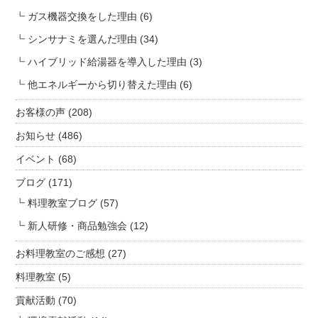
ガス機器交換をした理由
(6)
シンサナミを選んだ理由
(34)
ハイブリッド給湯器を導入した理由
(3)
他エネルギーから切り替えた理由
(6)
お客様の声
(208)
お知らせ
(486)
イベント
(68)
ブログ
(171)
料理教室ブログ
(57)
新人研修・商品勉強会
(12)
お料理教室のご感想
(27)
料理教室
(5)
貢献活動
(70)