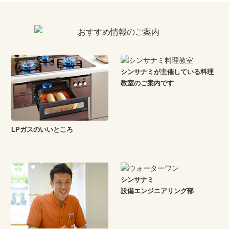
シンサナミが主催している料理
教室のご案内です
LPガスのいいところ
シンサナミ
設備エンジニアリング部