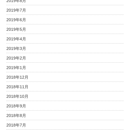
2019年8月
2019年7月
2019年6月
2019年5月
2019年4月
2019年3月
2019年2月
2019年1月
2018年12月
2018年11月
2018年10月
2018年9月
2018年8月
2018年7月