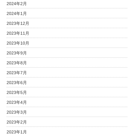
2024年2月
2024年1月
2023年12月
2023年11月
2023年10月
2023年9月
2023年8月
2023年7月
2023年6月
2023年5月
2023年4月
2023年3月
2023年2月
2023年1月