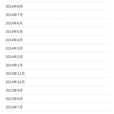
2014年8月
2014年7月
2014年6月
2014年5月
2014年4月
2014年3月
2014年2月
2014年1月
2013年11月
2013年10月
2013年9月
2013年8月
2013年7月