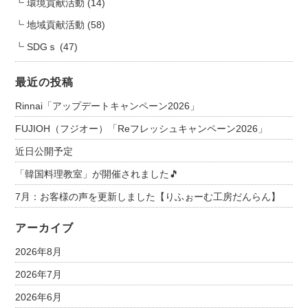
環境貢献活動
(14)
地域貢献活動
(58)
SDGｓ
(47)
最近の投稿
Rinnai「アップデートキャンペーン2026」
FUJIOH（フジオー）「Reフレッシュキャンペーン2026」
近日公開予定
「韓国料理教室」が開催されました🎵
7月：お客様の声を更新しました【りふぉーむ工房だんらん】
アーカイブ
2026年8月
2026年7月
2026年6月