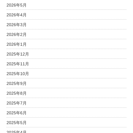
2026年5月
2026年4月
2026年3月
2026年2月
2026年1月
2025年12月
2025年11月
2025年10月
2025年9月
2025年8月
2025年7月
2025年6月
2025年5月
2025年4月