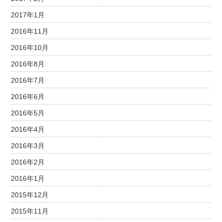
2017年1月
2016年11月
2016年10月
2016年8月
2016年7月
2016年6月
2016年5月
2016年4月
2016年3月
2016年2月
2016年1月
2015年12月
2015年11月