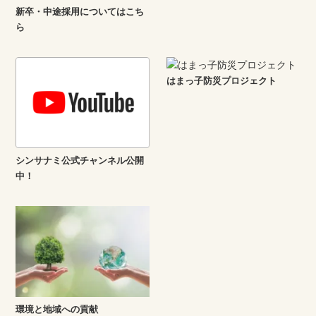
新卒・中途採用についてはこち
ら
はまっ子防災プロジェクト
シンサナミ公式チャンネル公開
中！
環境と地域への貢献