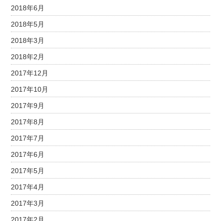
2018年6月
2018年5月
2018年3月
2018年2月
2017年12月
2017年10月
2017年9月
2017年8月
2017年7月
2017年6月
2017年5月
2017年4月
2017年3月
2017年2月