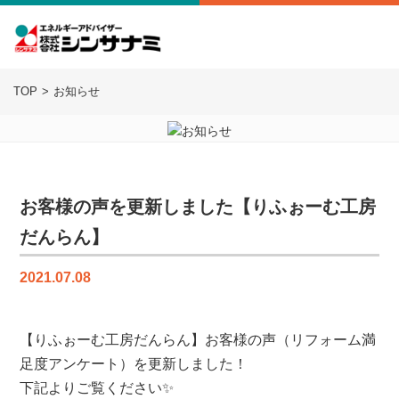
TOP
お知らせ
お客様の声を更新しました【りふぉーむ工房
だんらん】
2021.07.08
【りふぉーむ工房だんらん】お客様の声（リフォーム満
足度アンケート）を更新しました！
下記よりご覧ください✨