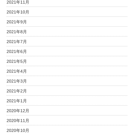
2021年11月
2021年10月
2021年9月
2021年8月
2021年7月
2021年6月
2021年5月
2021年4月
2021年3月
2021年2月
2021年1月
2020年12月
2020年11月
2020年10月