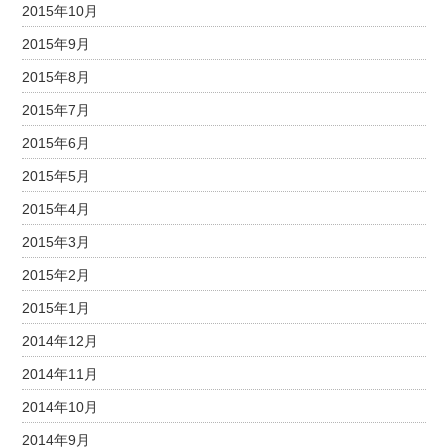
2015年10月
2015年9月
2015年8月
2015年7月
2015年6月
2015年5月
2015年4月
2015年3月
2015年2月
2015年1月
2014年12月
2014年11月
2014年10月
2014年9月