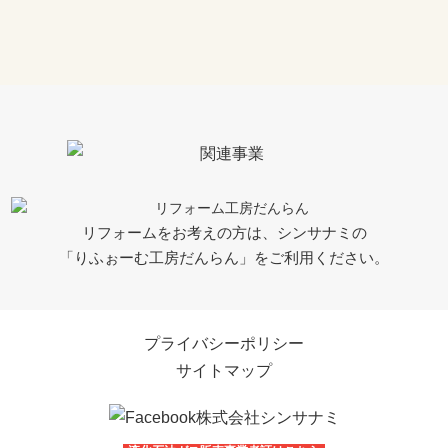
リフォームをお考えの方は、シンサナミの
「りふぉーむ工房だんらん」をご利用ください。
プライバシーポリシー
サイトマップ