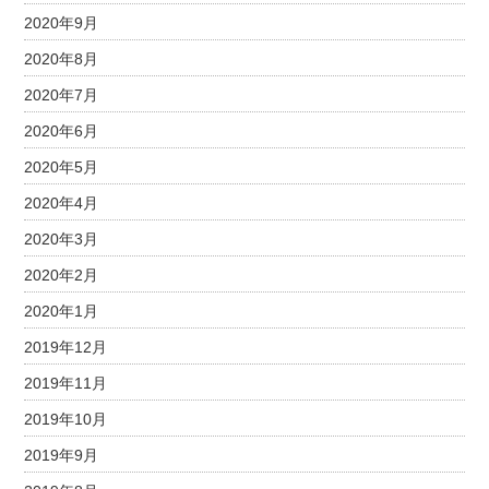
2020年9月
2020年8月
2020年7月
2020年6月
2020年5月
2020年4月
2020年3月
2020年2月
2020年1月
2019年12月
2019年11月
2019年10月
2019年9月