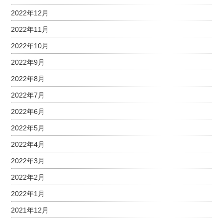
2022年12月
2022年11月
2022年10月
2022年9月
2022年8月
2022年7月
2022年6月
2022年5月
2022年4月
2022年3月
2022年2月
2022年1月
2021年12月