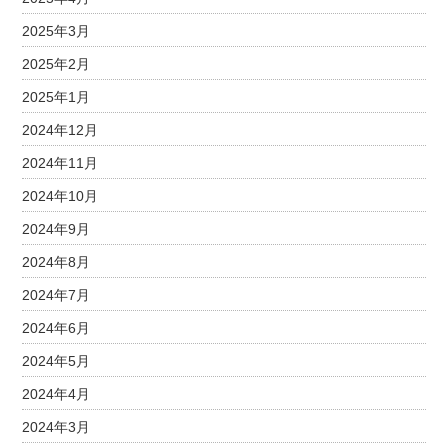
2025年3月
2025年2月
2025年1月
2024年12月
2024年11月
2024年10月
2024年9月
2024年8月
2024年7月
2024年6月
2024年5月
2024年4月
2024年3月