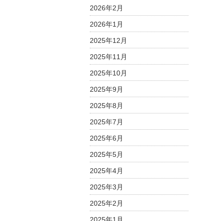
2026年2月
2026年1月
2025年12月
2025年11月
2025年10月
2025年9月
2025年8月
2025年7月
2025年6月
2025年5月
2025年4月
2025年3月
2025年2月
2025年1月