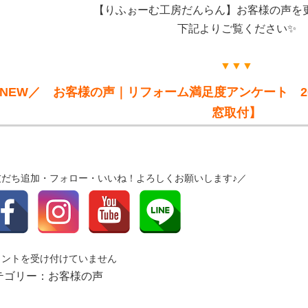
【りふぉーむ工房だんらん】お客様の声を
下記よりご覧ください✨
▼▼▼
NEW／ お客様の声｜リフォーム満足度アンケート 201
窓取付】
友だち追加・フォロー・いいね！よろしくお願いします♪／
メントを受け付けていません
テゴリー：
お客様の声