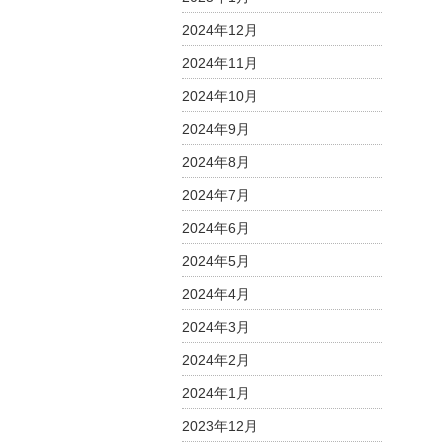
2024年12月
2024年11月
2024年10月
2024年9月
2024年8月
2024年7月
2024年6月
2024年5月
2024年4月
2024年3月
2024年2月
2024年1月
2023年12月