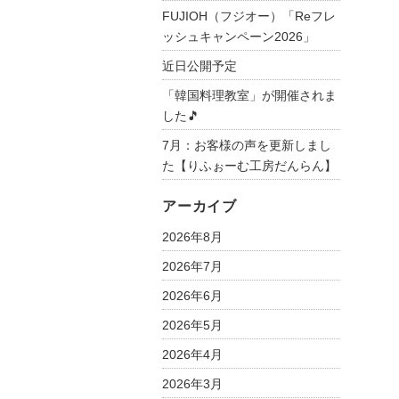
は
FUJIOH（フジオー）「Reフレ
ッシュキャンペーン2026」
近日公開予定
「韓国料理教室」が開催されま
した🎵
7月：お客様の声を更新しまし
た【りふぉーむ工房だんらん】
アーカイブ
2026年8月
2026年7月
2026年6月
2026年5月
2026年4月
2026年3月