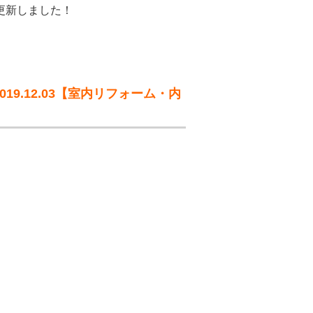
更新しました！
9.12.03【室内リフォーム・内