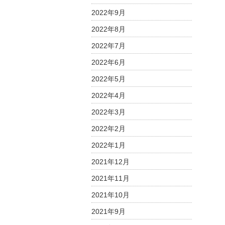
2022年9月
2022年8月
2022年7月
2022年6月
2022年5月
2022年4月
2022年3月
2022年2月
2022年1月
2021年12月
2021年11月
2021年10月
2021年9月