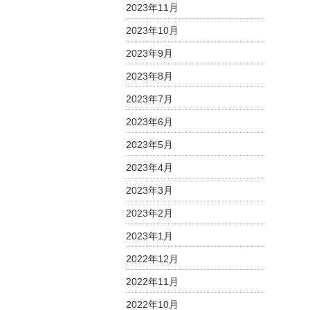
2023年11月
2023年10月
2023年9月
2023年8月
2023年7月
2023年6月
2023年5月
2023年4月
2023年3月
2023年2月
2023年1月
2022年12月
2022年11月
2022年10月