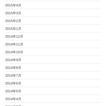
2015年4月
2015年3月
2015年2月
2015年1月
2014年12月
2014年11月
2014年10月
2014年9月
2014年8月
2014年7月
2014年6月
2014年5月
2014年4月