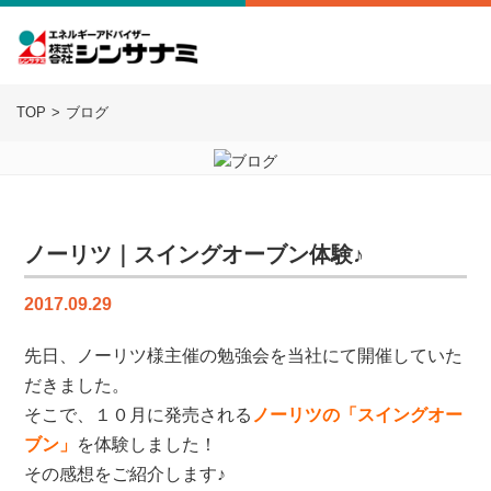
TOP
ブログ
ノーリツ｜スイングオーブン体験♪
2017.09.29
先日、ノーリツ様主催の勉強会を当社にて開催していた
だきました。
そこで、１０月に発売される
ノーリツの「スイングオー
ブン」
を体験しました！
その感想をご紹介します♪