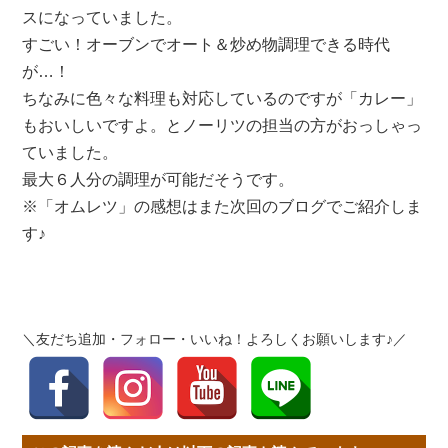
スになっていました。
すごい！オーブンでオート＆炒め物調理できる時代
が…！
ちなみに色々な料理も対応しているのですが「カレー」
もおいしいですよ。とノーリツの担当の方がおっしゃっ
ていました。
最大６人分の調理が可能だそうです。
※「オムレツ」の感想はまた次回のブログでご紹介しま
す♪
＼友だち追加・フォロー・いいね！よろしくお願いします♪／