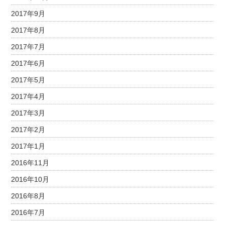
2017年9月
2017年8月
2017年7月
2017年6月
2017年5月
2017年4月
2017年3月
2017年2月
2017年1月
2016年11月
2016年10月
2016年8月
2016年7月