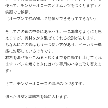
使って、チンジャオロースとオムレツをつくります」と
笑顔でご挨拶。
（オーブンで炒め物…？想像ができそうでできない）
そしてこの鍋の中央にあるハネ。一見邪魔なようにも思
えますが、具材をかき混ぜてくれる役割があります。
ちなみにこの鍋はもう一つ使い方があり、ベーカリー機
能に対応しているそうです。
材料を混ぜる～こねる～焼くまでを自動で仕上げてくれ
ます（パンを焼くときにはパン専用のハネに取り替えま
す）
さて、チンジャオロースの調理のつづきです。
切った具材と調味料を鍋に入れます。