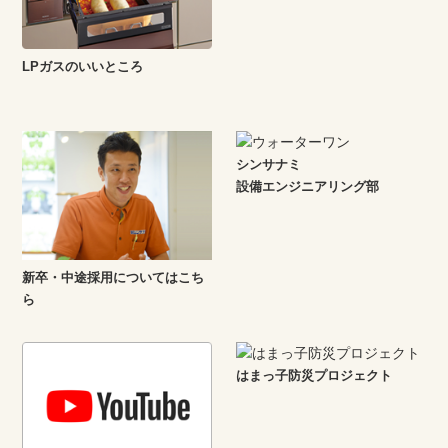
LPガスのいいところ
シンサナミ
設備エンジニアリング部
新卒・中途採用についてはこち
ら
はまっ子防災プロジェクト