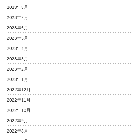
2023年8月
2023年7月
2023年6月
2023年5月
2023年4月
2023年3月
2023年2月
2023年1月
2022年12月
2022年11月
2022年10月
2022年9月
2022年8月