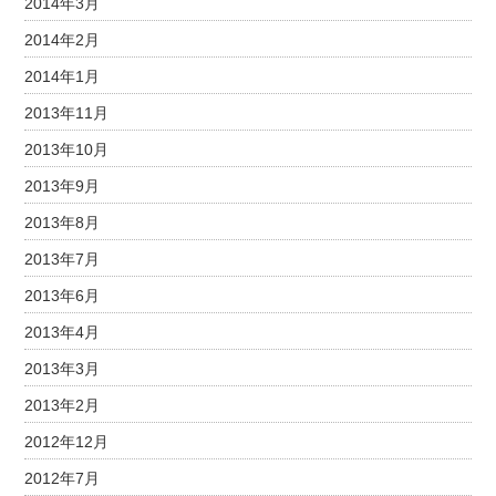
2014年3月
2014年2月
2014年1月
2013年11月
2013年10月
2013年9月
2013年8月
2013年7月
2013年6月
2013年4月
2013年3月
2013年2月
2012年12月
2012年7月