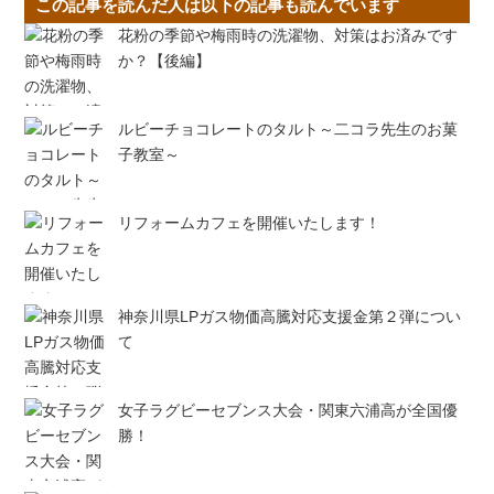
この記事を読んだ人は以下の記事も読んでいます
花粉の季節や梅雨時の洗濯物、対策はお済みです
か？【後編】
ルビーチョコレートのタルト～二コラ先生のお菓
子教室～
リフォームカフェを開催いたします！
神奈川県LPガス物価高騰対応支援金第２弾につい
て
女子ラグビーセブンス大会・関東六浦高が全国優
勝！