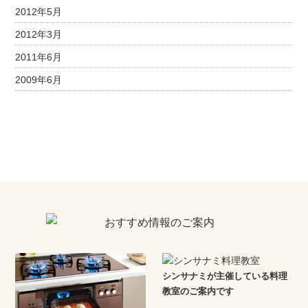
2012年5月
2012年3月
2011年6月
2009年6月
シンサナミが主催している料理
教室のご案内です