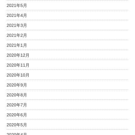
2021年5月
2021年4月
2021年3月
2021年2月
2021年1月
2020年12月
2020年11月
2020年10月
2020年9月
2020年8月
2020年7月
2020年6月
2020年5月
2020年4月