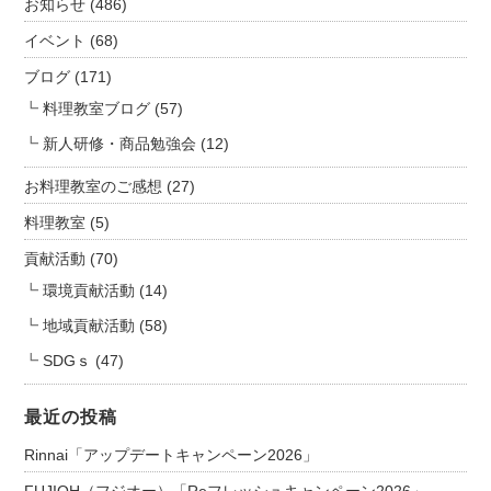
お知らせ
(486)
イベント
(68)
ブログ
(171)
料理教室ブログ
(57)
新人研修・商品勉強会
(12)
お料理教室のご感想
(27)
料理教室
(5)
貢献活動
(70)
環境貢献活動
(14)
地域貢献活動
(58)
SDGｓ
(47)
最近の投稿
Rinnai「アップデートキャンペーン2026」