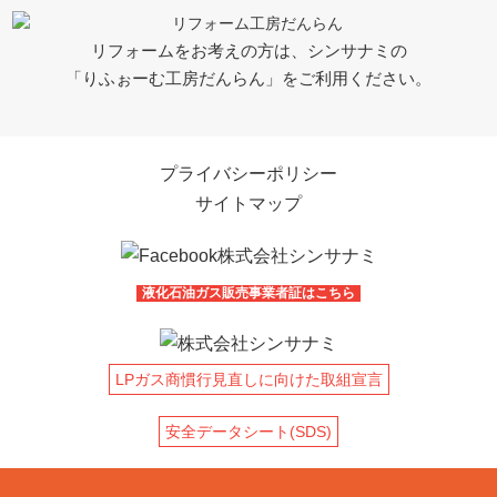
リフォームをお考えの方は、シンサナミの
「りふぉーむ工房だんらん」をご利用ください。
プライバシーポリシー
サイトマップ
液化石油ガス販売事業者証はこちら
LPガス商慣行見直しに向けた取組宣言
安全データシート(SDS)