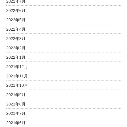
2022年7月
2022年6月
2022年5月
2022年4月
2022年3月
2022年2月
2022年1月
2021年12月
2021年11月
2021年10月
2021年9月
2021年8月
2021年7月
2021年6月