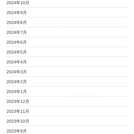
2024年10月
2024年9月
2024年8月
2024年7月
2024年6月
2024年5月
2024年4月
2024年3月
2024年2月
2024年1月
2023年12月
2023年11月
2023年10月
2023年9月