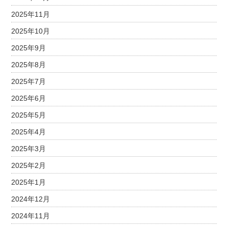
2025年11月
2025年10月
2025年9月
2025年8月
2025年7月
2025年6月
2025年5月
2025年4月
2025年3月
2025年2月
2025年1月
2024年12月
2024年11月