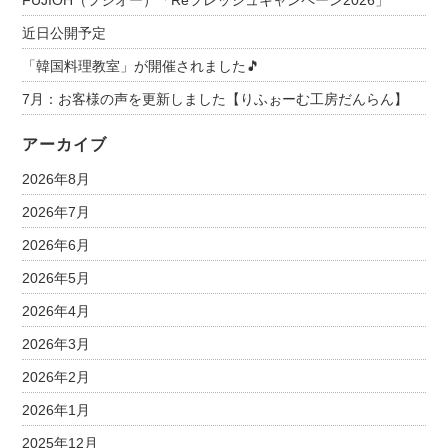
FUJIOH（フジオー）「Reフレッシュキャンペーン2026」
近日公開予定
「韓国料理教室」が開催されました🎵
7月：お客様の声を更新しました【りふぉーむ工房だんらん】
アーカイブ
2026年8月
2026年7月
2026年6月
2026年5月
2026年4月
2026年3月
2026年2月
2026年1月
2025年12月