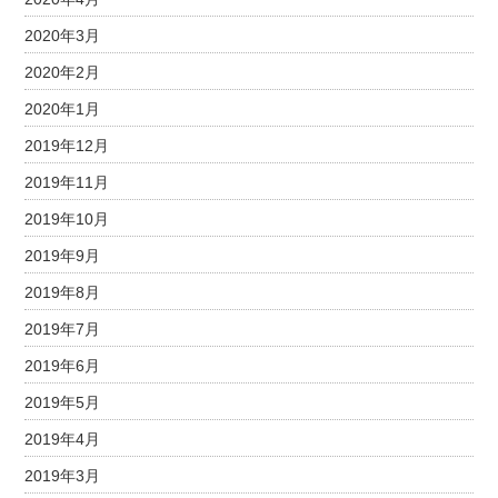
2020年3月
2020年2月
2020年1月
2019年12月
2019年11月
2019年10月
2019年9月
2019年8月
2019年7月
2019年6月
2019年5月
2019年4月
2019年3月