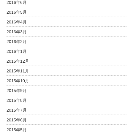
2016年6月
2016年5月
2016年4月
2016年3月
2016年2月
2016年1月
2015年12月
2015年11月
2015年10月
2015年9月
2015年8月
2015年7月
2015年6月
2015年5月