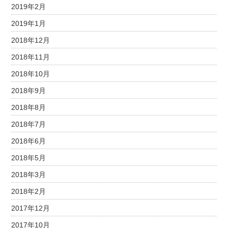
2019年2月
2019年1月
2018年12月
2018年11月
2018年10月
2018年9月
2018年8月
2018年7月
2018年6月
2018年5月
2018年3月
2018年2月
2017年12月
2017年10月