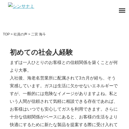
TOP
> 社員の声 > 二宮 海斗
初めての社会人経験
まずは一人ひとりのお客様との信頼関係を築くことが何
より大事。
入社後、海老名営業所に配属されて3カ月が経ち、そう
実感しています。ガスは生活に欠かせないエネルギーで
すが、一般的には危険なイメージがありますよね。私と
いう人間が信頼されて気軽に相談できる存在であれば、
お客様はいつでも安心してガスを利用できます。さらに
十分な信頼関係がベースにあると、お客様の生活をより
快適にするために新たな製品を提案する際に受け入れて