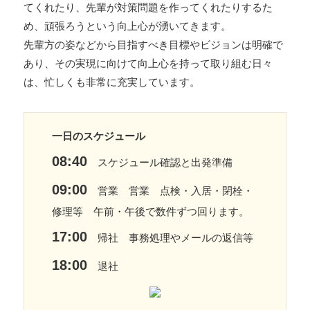
てくれたり、先輩が対策問題を作ってくれたりするた
め、頑張ろうという向上心が湧いてきます。
先輩方の姿などから目指すべき目標やビジョンは明確で
あり、その実現に向けて向上心を持って取り組む日々
は、忙しくも非常に充実しています。
一日のスケジュール
08:40
スケジュール確認と出発準備
09:00
営業 営業 点検・入居・閉栓・
修理等 午前・午後で数件ずつ回ります。
17:00
帰社 事務処理やメールの返信等
18:00
退社