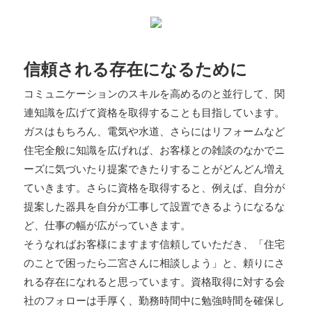
信頼される存在になるために
コミュニケーションのスキルを高めるのと並行して、関
連知識を広げて資格を取得することも目指しています。
ガスはもちろん、電気や水道、さらにはリフォームなど
住宅全般に知識を広げれば、お客様との雑談のなかでニ
ーズに気づいたり提案できたりすることがどんどん増え
ていきます。さらに資格を取得すると、例えば、自分が
提案した器具を自分が工事して設置できるようになるな
ど、仕事の幅が広がっていきます。
そうなればお客様にますます信頼していただき、「住宅
のことで困ったら二宮さんに相談しよう」と、頼りにさ
れる存在になれると思っています。資格取得に対する会
社のフォローは手厚く、勤務時間中に勉強時間を確保し