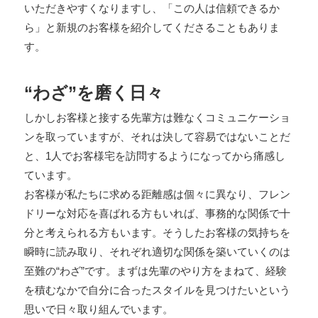
いただきやすくなりますし、「この人は信頼できるか
ら」と新規のお客様を紹介してくださることもありま
す。
“わざ”を磨く日々
しかしお客様と接する先輩方は難なくコミュニケーショ
ンを取っていますが、それは決して容易ではないことだ
と、1人でお客様宅を訪問するようになってから痛感し
ています。
お客様が私たちに求める距離感は個々に異なり、フレン
ドリーな対応を喜ばれる方もいれば、事務的な関係で十
分と考えられる方もいます。そうしたお客様の気持ちを
瞬時に読み取り、それぞれ適切な関係を築いていくのは
至難の“わざ”です。まずは先輩のやり方をまねて、経験
を積むなかで自分に合ったスタイルを見つけたいという
思いで日々取り組んでいます。