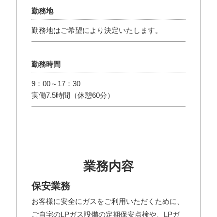
勤務地
勤務地はご希望により決定いたします。
勤務時間
9：00～17：30
実働7.5時間（休憩60分）
業務内容
保安業務
お客様に安全にガスをご利用いただくために、
ご自宅のLPガス設備の定期保安点検や、LPガ