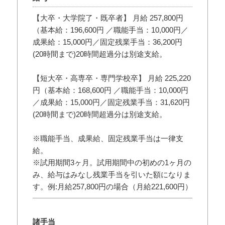
【大卒・大学院了・既卒者】 月給 257,800円
（基本給：196,600円 ／職能手当：10,000円／
成果給：15,000円／固定残業手当：36,200円
(20時間まで)20時間超過分は別途支給。
【短大卒・高専卒・専門学校卒】 月給 225,220
円（基本給：168,600円 ／職能手当：10,000円
／成果給：15,000円／固定残業手当：31,620円
(20時間まで)20時間超過分は別途支給。
※職能手当、成果給、固定残業手当は一律支
給。
※試用期間3ヶ月。試用期間中の初めの1ヶ月の
み、給与はみなし残業手当を引いた額になりま
す。例:月給257,800円の場合（月給221,600円）
諸手当