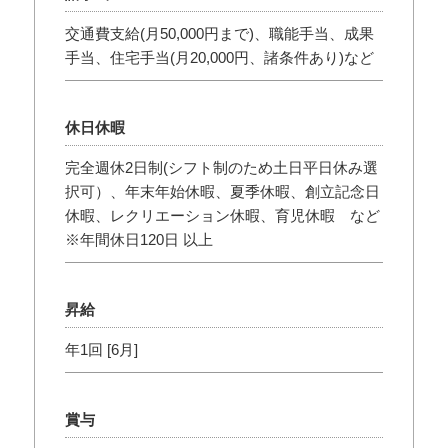
交通費支給(月50,000円まで)、職能手当、成果
手当、住宅手当(月20,000円、諸条件あり)など
休日休暇
完全週休2日制(シフト制のため土日平日休み選
択可）、年末年始休暇、夏季休暇、創立記念日
休暇、レクリエーション休暇、育児休暇 など
※年間休日120日 以上
昇給
年1回 [6月]
賞与