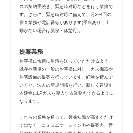
スの契約手続き、緊急時対応などを行う業務で
す。さらに、緊急時対応に備えて、月3~4回の
宿直業務や電話番等があります(手当あり、出
動がない場合は就寝・休憩可)。
提案業務
お客様に快適に生活を送っていただけるよう、
既存や新規の一般のお客様に対し、ガス機器や
住宅設備の提案を行っています。経験を積んで
いくと、法人の新規開拓を行い、新しく建設す
る建物にLPガスを導入する業務もできるように
なります。
これらの業務を通じて、製品知識が高まるだけ
ではなく、コミュニケーション力や提案力、営