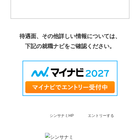
待遇面、その他詳しい情報については、
下記の就職ナビをご確認ください。
シンサナミHP
エントリーする