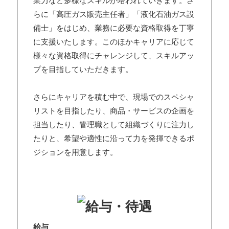
業力など多様なスキルが培われていきます。さ
らに「高圧ガス販売主任者」「液化石油ガス設
備士」をはじめ、業務に必要な資格取得を丁寧
に支援いたします。このほかキャリアに応じて
様々な資格取得にチャレンジして、スキルアッ
プを目指していただきます。
さらにキャリアを積む中で、現場でのスペシャ
リストを目指したり、商品・サービスの企画を
担当したり、管理職として組織づくりに注力し
たりと、希望や適性に沿って力を発揮できるポ
ジションを用意します。
給与