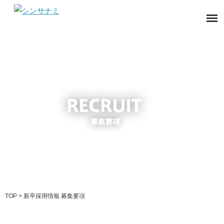
TOP
> 新卒採用情報 募集要項