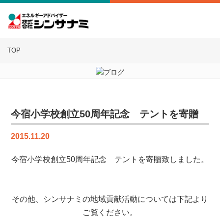
TOP
今宿小学校創立50周年記念 テントを寄贈
2015.11.20
今宿小学校創立50周年記念 テントを寄贈致しました。
その他、シンサナミの地域貢献活動については下記より
ご覧ください。