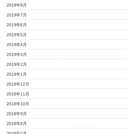
2019年8月
2019年7月
2019年6月
2019年5月
2019年4月
2019年3月
2019年2月
2019年1月
2018年12月
2018年11月
2018年10月
2018年9月
2018年8月
2018年7月