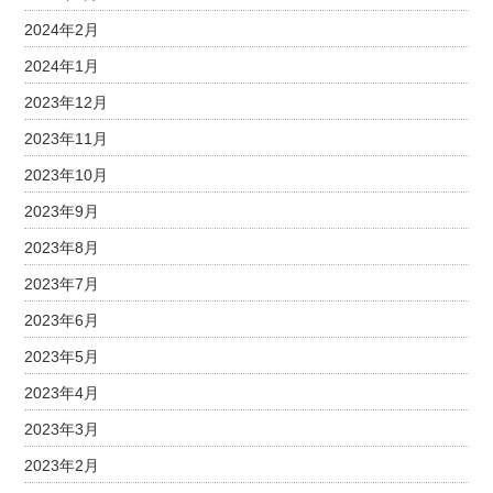
2024年2月
2024年1月
2023年12月
2023年11月
2023年10月
2023年9月
2023年8月
2023年7月
2023年6月
2023年5月
2023年4月
2023年3月
2023年2月