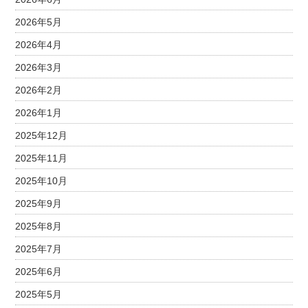
2026年5月
2026年4月
2026年3月
2026年2月
2026年1月
2025年12月
2025年11月
2025年10月
2025年9月
2025年8月
2025年7月
2025年6月
2025年5月