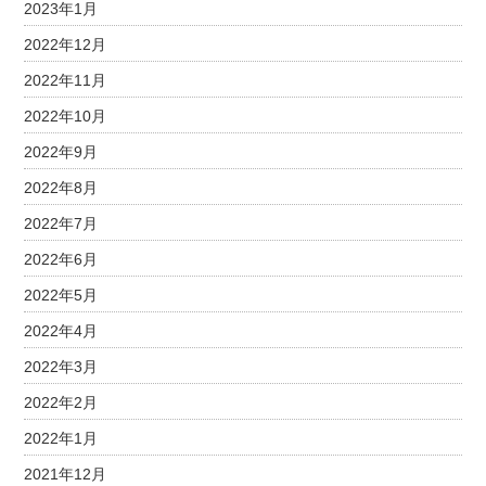
2023年1月
2022年12月
2022年11月
2022年10月
2022年9月
2022年8月
2022年7月
2022年6月
2022年5月
2022年4月
2022年3月
2022年2月
2022年1月
2021年12月