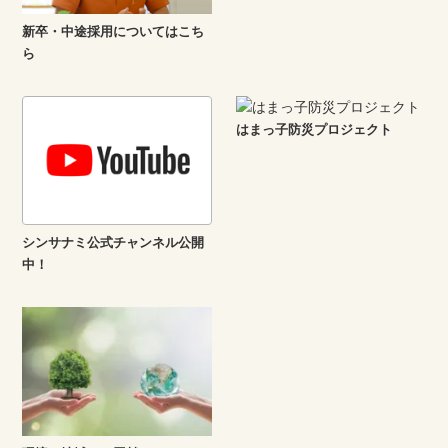
新卒・中途採用についてはこち
ら
はまっ子防災プロジェクト
シンサナミ公式チャンネル公開
中！