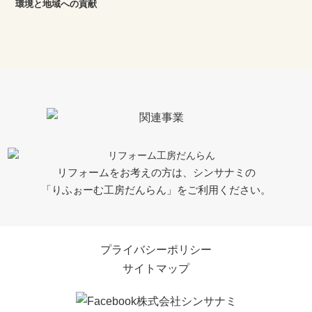
環境と地域への貢献
リフォームをお考えの方は、シンサナミの
「りふぉーむ工房だんらん」をご利用ください。
プライバシーポリシー
サイトマップ