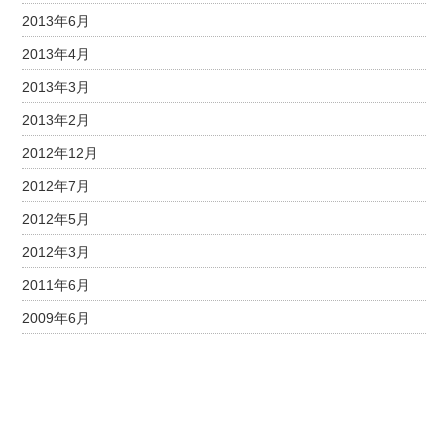
2013年6月
2013年4月
2013年3月
2013年2月
2012年12月
2012年7月
2012年5月
2012年3月
2011年6月
2009年6月