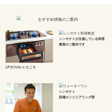
シンサナミが主催している料理
教室のご案内です
LPガスのいいところ
シンサナミ
設備エンジニアリング部