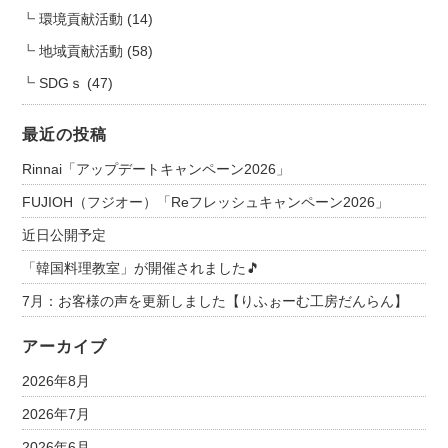
環境貢献活動
(14)
地域貢献活動
(58)
SDGｓ
(47)
最近の投稿
Rinnai「アップデートキャンペーン2026」
FUJIOH（フジオー）「Reフレッシュキャンペーン2026」
近日公開予定
「韓国料理教室」が開催されました🎵
7月：お客様の声を更新しました【りふぉーむ工房だんらん】
アーカイブ
2026年8月
2026年7月
2026年6月