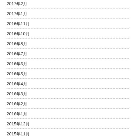
2017年2月
2017年1月
2016年11月
2016年10月
2016年8月
2016年7月
2016年6月
2016年5月
2016年4月
2016年3月
2016年2月
2016年1月
2015年12月
2015年11月