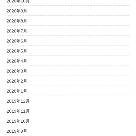
2020年10月
2020年9月
2020年8月
2020年7月
2020年6月
2020年5月
2020年4月
2020年3月
2020年2月
2020年1月
2019年12月
2019年11月
2019年10月
2019年9月