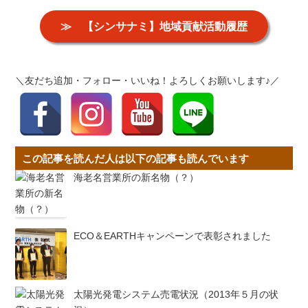
≫ 【シンサナミ】地域貢献活動履歴
＼友だち追加・フォロー・いいね！よろしくお願いします♪／
この記事を読んだ人は以下の記事も読んでいます
海老名営業所の新名物（？）
ECO＆EARTHキャンペーンで表彰されました
太陽光発電システム売電状況（2013年５月の状