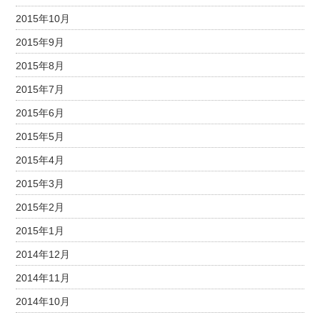
2015年10月
2015年9月
2015年8月
2015年7月
2015年6月
2015年5月
2015年4月
2015年3月
2015年2月
2015年1月
2014年12月
2014年11月
2014年10月