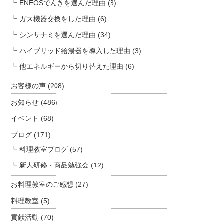
ENEOSでんきを選んだ理由
(3)
ガス機器交換をした理由
(6)
シンサナミを選んだ理由
(34)
ハイブリッド給湯器を導入した理由
(3)
他エネルギーから切り替えた理由
(6)
お客様の声
(208)
お知らせ
(486)
イベント
(68)
ブログ
(171)
料理教室ブログ
(57)
新人研修・商品勉強会
(12)
お料理教室のご感想
(27)
料理教室
(5)
貢献活動
(70)