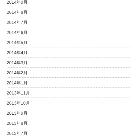
2014年9月
2014年8月
2014年7月
2014年6月
2014年5月
2014年4月
2014年3月
2014年2月
2014年1月
2013年11月
2013年10月
2013年9月
2013年8月
2013年7月