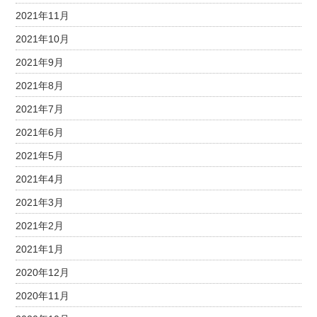
2021年11月
2021年10月
2021年9月
2021年8月
2021年7月
2021年6月
2021年5月
2021年4月
2021年3月
2021年2月
2021年1月
2020年12月
2020年11月