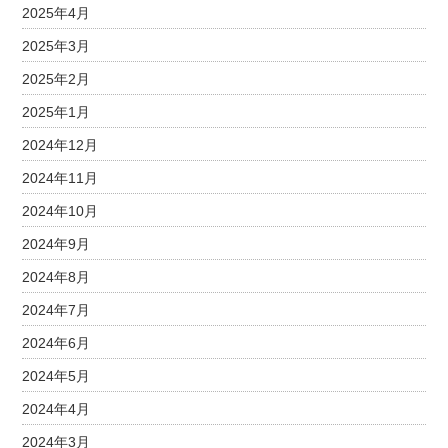
2025年4月
2025年3月
2025年2月
2025年1月
2024年12月
2024年11月
2024年10月
2024年9月
2024年8月
2024年7月
2024年6月
2024年5月
2024年4月
2024年3月